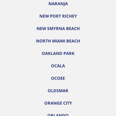
NARANJA
NEW PORT RICHEY
NEW SMYRNA BEACH
NORTH MIAMI BEACH
OAKLAND PARK
OCALA
OCOEE
OLDSMAR
ORANGE CITY
ORLANDO