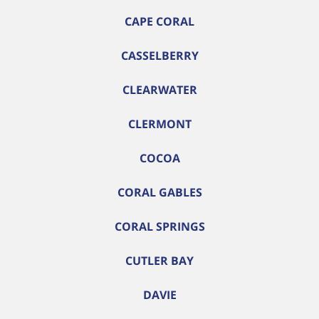
CAPE CORAL
CASSELBERRY
CLEARWATER
CLERMONT
COCOA
CORAL GABLES
CORAL SPRINGS
CUTLER BAY
DAVIE