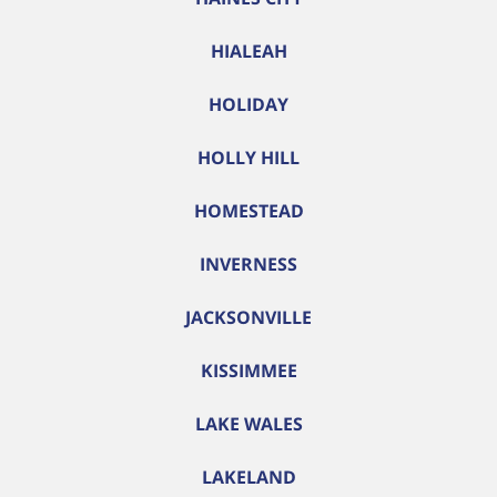
HIALEAH
HOLIDAY
HOLLY HILL
HOMESTEAD
INVERNESS
JACKSONVILLE
KISSIMMEE
LAKE WALES
LAKELAND