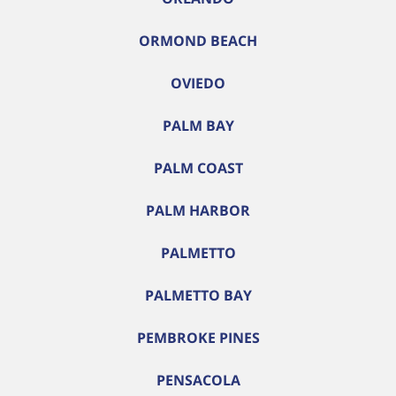
ORMOND BEACH
OVIEDO
PALM BAY
PALM COAST
PALM HARBOR
PALMETTO
PALMETTO BAY
PEMBROKE PINES
PENSACOLA