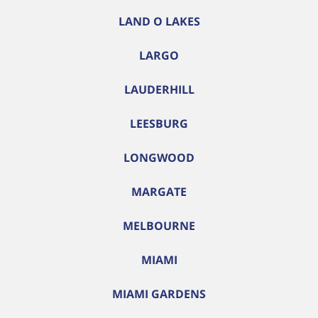
LAND O LAKES
LARGO
LAUDERHILL
LEESBURG
LONGWOOD
MARGATE
MELBOURNE
MIAMI
MIAMI GARDENS