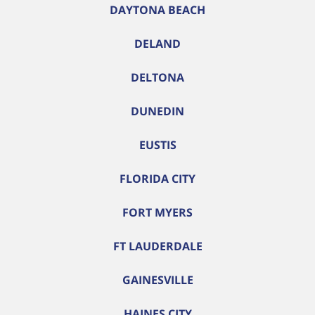
DAYTONA BEACH
DELAND
DELTONA
DUNEDIN
EUSTIS
FLORIDA CITY
FORT MYERS
FT LAUDERDALE
GAINESVILLE
HAINES CITY