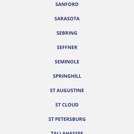
SANFORD
SARASOTA
SEBRING
SEFFNER
SEMINOLE
SPRINGHILL
ST AUGUSTINE
ST CLOUD
ST PETERSBURG
TALLAHASSEE