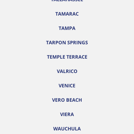
TAMARAC
TAMPA
TARPON SPRINGS
TEMPLE TERRACE
VALRICO
VENICE
VERO BEACH
VIERA
WAUCHULA