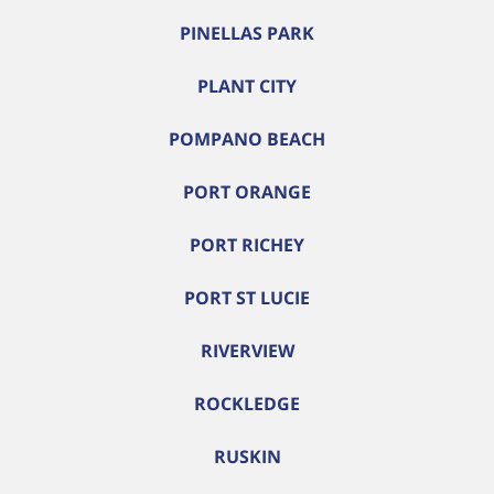
PINELLAS PARK
PLANT CITY
POMPANO BEACH
PORT ORANGE
PORT RICHEY
PORT ST LUCIE
RIVERVIEW
ROCKLEDGE
RUSKIN