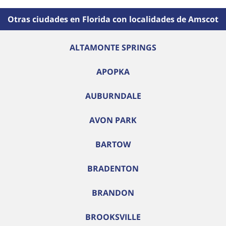
Otras ciudades en Florida con localidades de Amscot
ALTAMONTE SPRINGS
APOPKA
AUBURNDALE
AVON PARK
BARTOW
BRADENTON
BRANDON
BROOKSVILLE