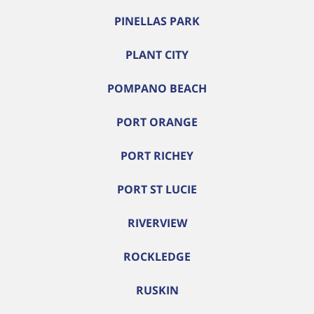
PINELLAS PARK
PLANT CITY
POMPANO BEACH
PORT ORANGE
PORT RICHEY
PORT ST LUCIE
RIVERVIEW
ROCKLEDGE
RUSKIN