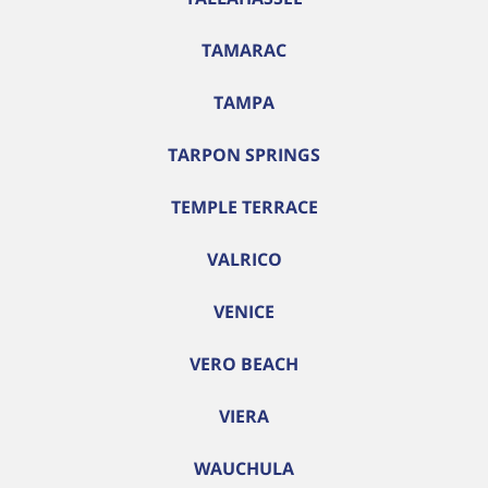
TAMARAC
TAMPA
TARPON SPRINGS
TEMPLE TERRACE
VALRICO
VENICE
VERO BEACH
VIERA
WAUCHULA