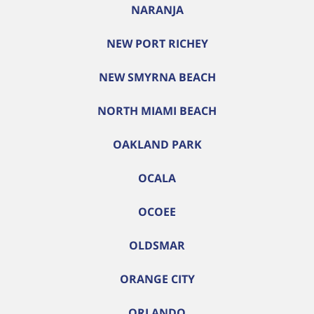
NARANJA
NEW PORT RICHEY
NEW SMYRNA BEACH
NORTH MIAMI BEACH
OAKLAND PARK
OCALA
OCOEE
OLDSMAR
ORANGE CITY
ORLANDO