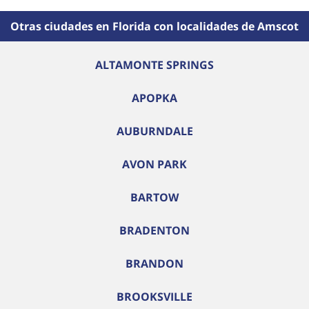
Otras ciudades en Florida con localidades de Amscot
ALTAMONTE SPRINGS
APOPKA
AUBURNDALE
AVON PARK
BARTOW
BRADENTON
BRANDON
BROOKSVILLE