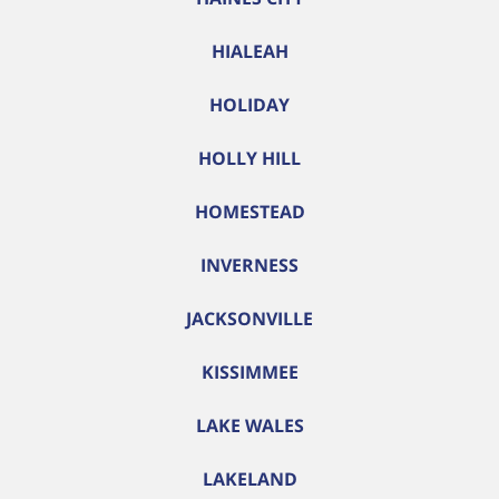
HIALEAH
HOLIDAY
HOLLY HILL
HOMESTEAD
INVERNESS
JACKSONVILLE
KISSIMMEE
LAKE WALES
LAKELAND