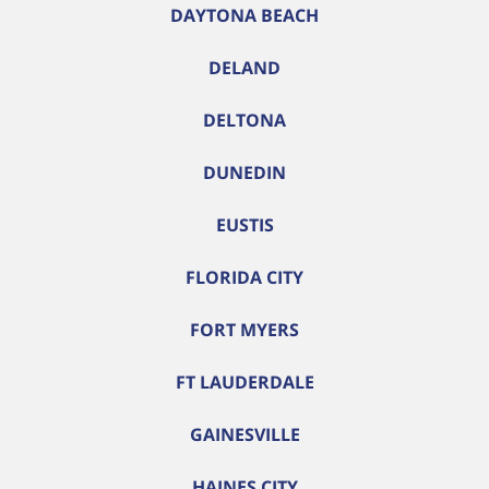
DAYTONA BEACH
DELAND
DELTONA
DUNEDIN
EUSTIS
FLORIDA CITY
FORT MYERS
FT LAUDERDALE
GAINESVILLE
HAINES CITY