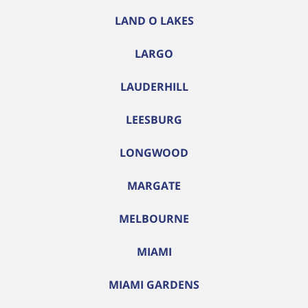
LAND O LAKES
LARGO
LAUDERHILL
LEESBURG
LONGWOOD
MARGATE
MELBOURNE
MIAMI
MIAMI GARDENS