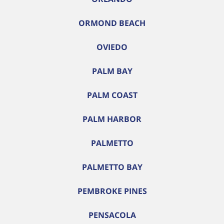
ORMOND BEACH
OVIEDO
PALM BAY
PALM COAST
PALM HARBOR
PALMETTO
PALMETTO BAY
PEMBROKE PINES
PENSACOLA