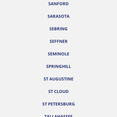
SANFORD
SARASOTA
SEBRING
SEFFNER
SEMINOLE
SPRINGHILL
ST AUGUSTINE
ST CLOUD
ST PETERSBURG
TALLAHASSEE