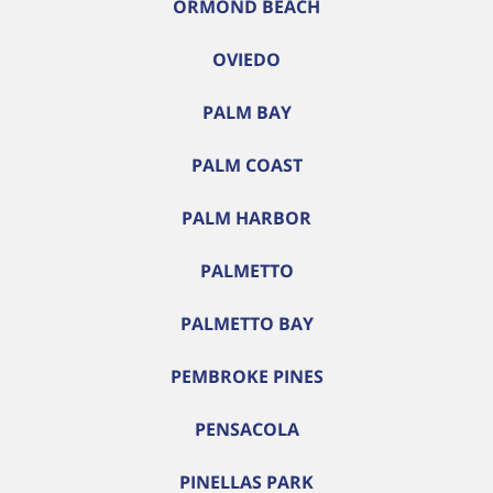
ORMOND BEACH
OVIEDO
PALM BAY
PALM COAST
PALM HARBOR
PALMETTO
PALMETTO BAY
PEMBROKE PINES
PENSACOLA
PINELLAS PARK