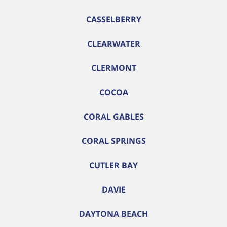
CASSELBERRY
CLEARWATER
CLERMONT
COCOA
CORAL GABLES
CORAL SPRINGS
CUTLER BAY
DAVIE
DAYTONA BEACH