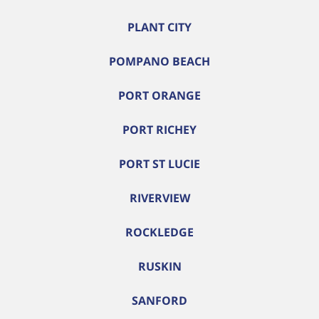
PLANT CITY
POMPANO BEACH
PORT ORANGE
PORT RICHEY
PORT ST LUCIE
RIVERVIEW
ROCKLEDGE
RUSKIN
SANFORD