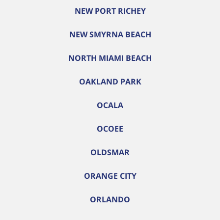
NEW PORT RICHEY
NEW SMYRNA BEACH
NORTH MIAMI BEACH
OAKLAND PARK
OCALA
OCOEE
OLDSMAR
ORANGE CITY
ORLANDO