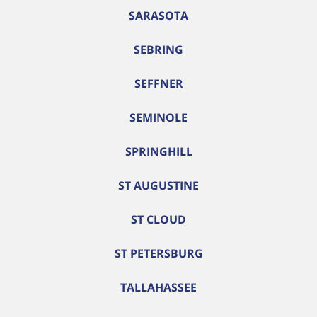
SARASOTA
SEBRING
SEFFNER
SEMINOLE
SPRINGHILL
ST AUGUSTINE
ST CLOUD
ST PETERSBURG
TALLAHASSEE