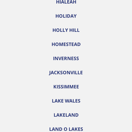
HIALEAH
HOLIDAY
HOLLY HILL
HOMESTEAD
INVERNESS
JACKSONVILLE
KISSIMMEE
LAKE WALES
LAKELAND
LAND O LAKES