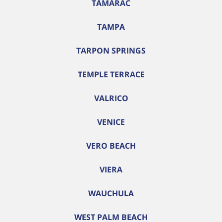
TAMARAC
TAMPA
TARPON SPRINGS
TEMPLE TERRACE
VALRICO
VENICE
VERO BEACH
VIERA
WAUCHULA
WEST PALM BEACH