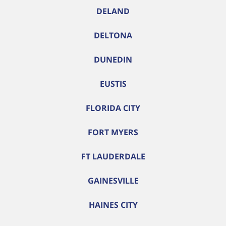
DELAND
DELTONA
DUNEDIN
EUSTIS
FLORIDA CITY
FORT MYERS
FT LAUDERDALE
GAINESVILLE
HAINES CITY