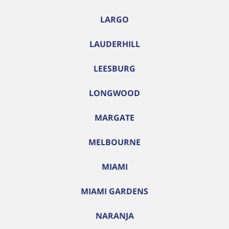
LARGO
LAUDERHILL
LEESBURG
LONGWOOD
MARGATE
MELBOURNE
MIAMI
MIAMI GARDENS
NARANJA