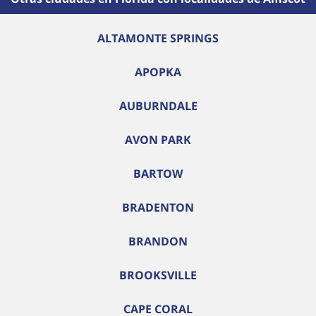
ALTAMONTE SPRINGS
APOPKA
AUBURNDALE
AVON PARK
BARTOW
BRADENTON
BRANDON
BROOKSVILLE
CAPE CORAL