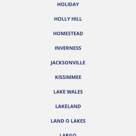
HOLIDAY
HOLLY HILL
HOMESTEAD
INVERNESS
JACKSONVILLE
KISSIMMEE
LAKE WALES
LAKELAND
LAND O LAKES
LARGO