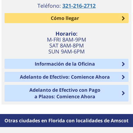
Teléfono:
321-216-2712
Cómo llegar
Horario:
M-FRI 8AM-9PM
SAT 8AM-8PM
SUN 9AM-6PM
Información de la Oficina
Adelanto de Efectivo: Comience Ahora
Adelanto de Efectivo con Pago
a Plazos: Comience Ahora
Otras ciudades en Florida con localidades de Amscot