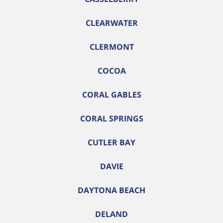
CLEARWATER
CLERMONT
COCOA
CORAL GABLES
CORAL SPRINGS
CUTLER BAY
DAVIE
DAYTONA BEACH
DELAND