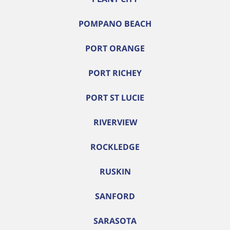
POMPANO BEACH
PORT ORANGE
PORT RICHEY
PORT ST LUCIE
RIVERVIEW
ROCKLEDGE
RUSKIN
SANFORD
SARASOTA