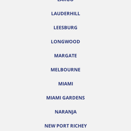
LAUDERHILL
LEESBURG
LONGWOOD
MARGATE
MELBOURNE
MIAMI
MIAMI GARDENS
NARANJA
NEW PORT RICHEY