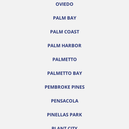
OVIEDO
PALM BAY
PALM COAST
PALM HARBOR
PALMETTO
PALMETTO BAY
PEMBROKE PINES
PENSACOLA
PINELLAS PARK
PLANT CITY