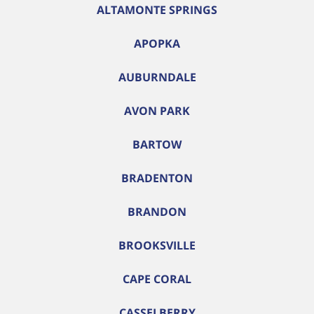
ALTAMONTE SPRINGS
APOPKA
AUBURNDALE
AVON PARK
BARTOW
BRADENTON
BRANDON
BROOKSVILLE
CAPE CORAL
CASSELBERRY