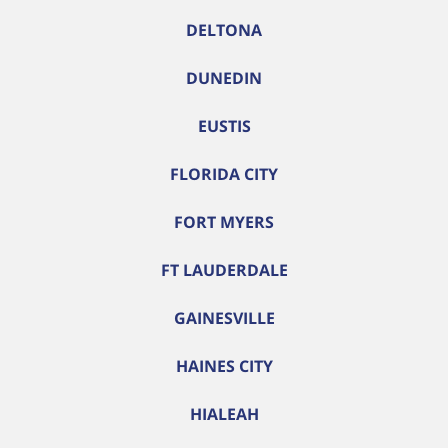
DELTONA
DUNEDIN
EUSTIS
FLORIDA CITY
FORT MYERS
FT LAUDERDALE
GAINESVILLE
HAINES CITY
HIALEAH