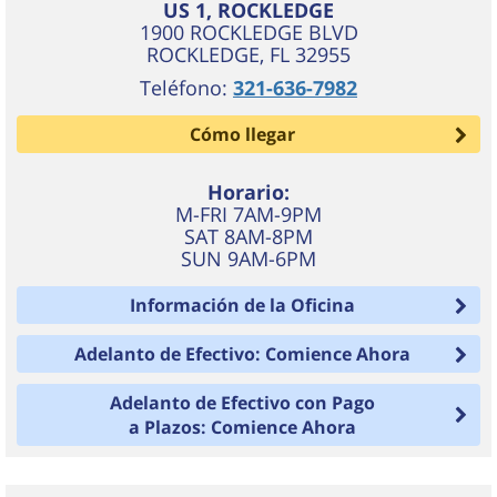
US 1, ROCKLEDGE
1900 ROCKLEDGE BLVD
ROCKLEDGE
,
FL
32955
Teléfono:
321-636-7982
Cómo llegar
Horario:
M-FRI 7AM-9PM
SAT 8AM-8PM
SUN 9AM-6PM
Información de la Oficina
Adelanto de Efectivo: Comience Ahora
Adelanto de Efectivo con Pago
a Plazos: Comience Ahora