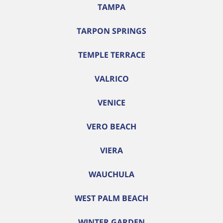
TAMPA
TARPON SPRINGS
TEMPLE TERRACE
VALRICO
VENICE
VERO BEACH
VIERA
WAUCHULA
WEST PALM BEACH
WINTER GARDEN