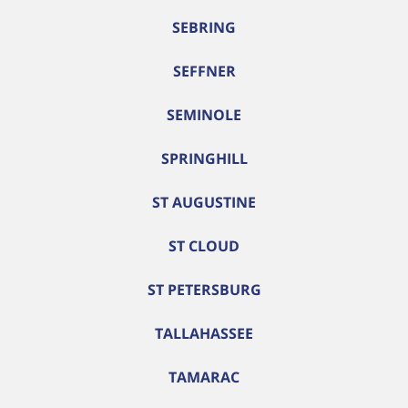
SEBRING
SEFFNER
SEMINOLE
SPRINGHILL
ST AUGUSTINE
ST CLOUD
ST PETERSBURG
TALLAHASSEE
TAMARAC