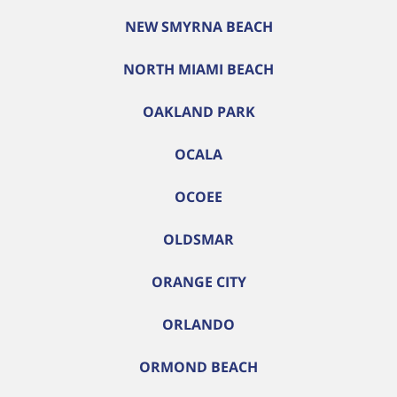
NEW SMYRNA BEACH
NORTH MIAMI BEACH
OAKLAND PARK
OCALA
OCOEE
OLDSMAR
ORANGE CITY
ORLANDO
ORMOND BEACH