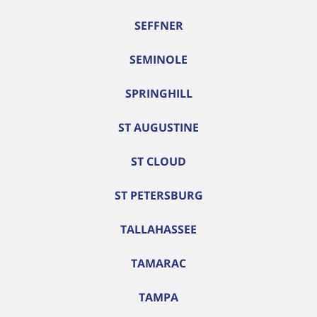
SEFFNER
SEMINOLE
SPRINGHILL
ST AUGUSTINE
ST CLOUD
ST PETERSBURG
TALLAHASSEE
TAMARAC
TAMPA