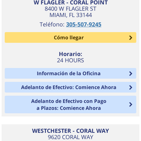
W FLAGLER - CORAL POINT
8400 W FLAGLER ST
MIAMI
,
FL
33144
Teléfono:
305-507-9245
Cómo llegar
Horario:
24 HOURS
Información de la Oficina
Adelanto de Efectivo: Comience Ahora
Adelanto de Efectivo con Pago
a Plazos: Comience Ahora
WESTCHESTER - CORAL WAY
9620 CORAL WAY