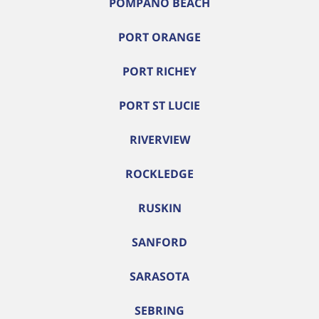
POMPANO BEACH
PORT ORANGE
PORT RICHEY
PORT ST LUCIE
RIVERVIEW
ROCKLEDGE
RUSKIN
SANFORD
SARASOTA
SEBRING