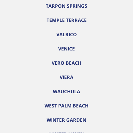
TARPON SPRINGS
TEMPLE TERRACE
VALRICO
VENICE
VERO BEACH
VIERA
WAUCHULA
WEST PALM BEACH
WINTER GARDEN