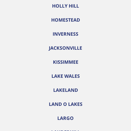
HOLLY HILL
HOMESTEAD
INVERNESS
JACKSONVILLE
KISSIMMEE
LAKE WALES
LAKELAND
LAND O LAKES
LARGO