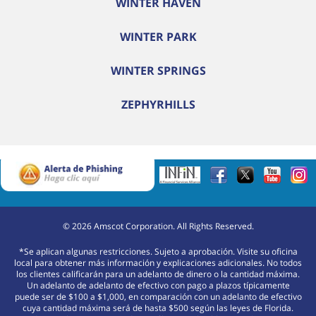
WINTER HAVEN
WINTER PARK
WINTER SPRINGS
ZEPHYRHILLS
©
2026
Amscot Corporation. All Rights Reserved.
*Se aplican algunas restricciones. Sujeto a aprobación. Visite su oficina
local para obtener más información y explicaciones adicionales. No todos
los clientes calificarán para un adelanto de dinero o la cantidad máxima.
Un adelanto de adelanto de efectivo con pago a plazos típicamente
puede ser de $100 a $1,000, en comparación con un adelanto de efectivo
cuya cantidad máxima será de hasta $500 según las leyes de Florida.