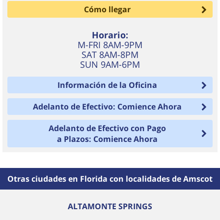
Cómo llegar
Horario:
M-FRI 8AM-9PM
SAT 8AM-8PM
SUN 9AM-6PM
Información de la Oficina
Adelanto de Efectivo: Comience Ahora
Adelanto de Efectivo con Pago
a Plazos: Comience Ahora
Otras ciudades en Florida con localidades de Amscot
ALTAMONTE SPRINGS