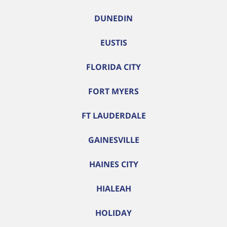
DUNEDIN
EUSTIS
FLORIDA CITY
FORT MYERS
FT LAUDERDALE
GAINESVILLE
HAINES CITY
HIALEAH
HOLIDAY