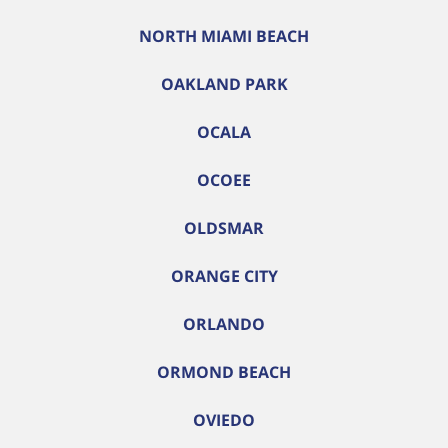
NORTH MIAMI BEACH
OAKLAND PARK
OCALA
OCOEE
OLDSMAR
ORANGE CITY
ORLANDO
ORMOND BEACH
OVIEDO