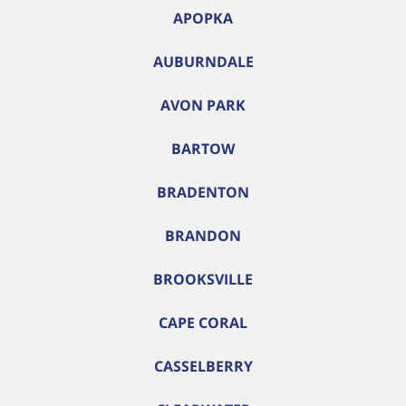
APOPKA
AUBURNDALE
AVON PARK
BARTOW
BRADENTON
BRANDON
BROOKSVILLE
CAPE CORAL
CASSELBERRY