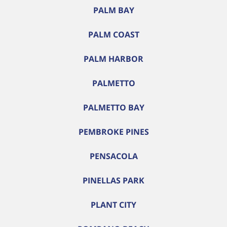
PALM BAY
PALM COAST
PALM HARBOR
PALMETTO
PALMETTO BAY
PEMBROKE PINES
PENSACOLA
PINELLAS PARK
PLANT CITY