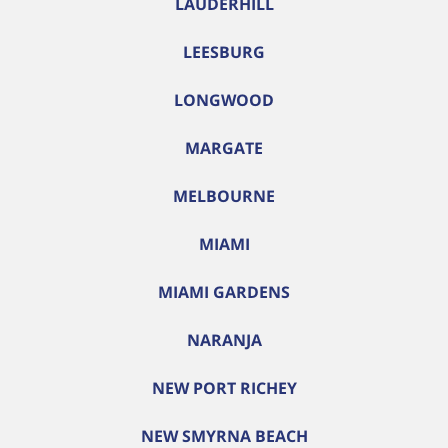
LAUDERHILL
LEESBURG
LONGWOOD
MARGATE
MELBOURNE
MIAMI
MIAMI GARDENS
NARANJA
NEW PORT RICHEY
NEW SMYRNA BEACH