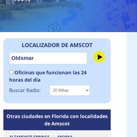
LOCALIZADOR DE AMSCOT
Oficinas que funcionan las 24
horas del día
Buscar Radio:
Otras ciudades en Florida con localidades
de Amscot
ALTAMONTE SPRINGS
APOPKA