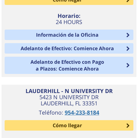
Horario:
24 HOURS
Información de la Oficina
Adelanto de Efectivo: Comience Ahora
Adelanto de Efectivo con Pago
a Plazos: Comience Ahora
LAUDERHILL - N UNIVERSITY DR
5423 N UNIVERSITY DR
LAUDERHILL
,
FL
33351
Teléfono:
954-233-8184
Cómo llegar