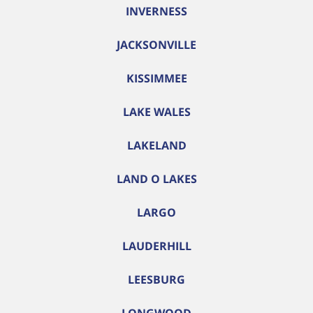
INVERNESS
JACKSONVILLE
KISSIMMEE
LAKE WALES
LAKELAND
LAND O LAKES
LARGO
LAUDERHILL
LEESBURG