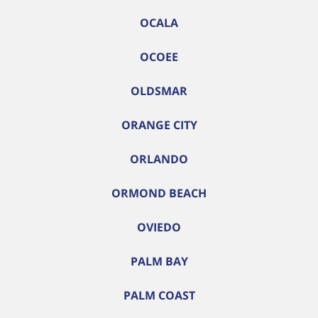
OCALA
OCOEE
OLDSMAR
ORANGE CITY
ORLANDO
ORMOND BEACH
OVIEDO
PALM BAY
PALM COAST