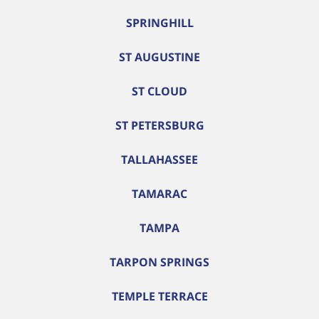
SPRINGHILL
ST AUGUSTINE
ST CLOUD
ST PETERSBURG
TALLAHASSEE
TAMARAC
TAMPA
TARPON SPRINGS
TEMPLE TERRACE