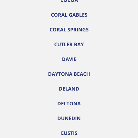
COCOA
CORAL GABLES
CORAL SPRINGS
CUTLER BAY
DAVIE
DAYTONA BEACH
DELAND
DELTONA
DUNEDIN
EUSTIS