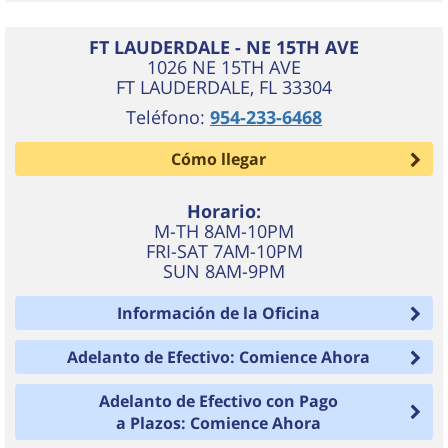
FT LAUDERDALE - NE 15TH AVE
1026 NE 15TH AVE
FT LAUDERDALE
,
FL
33304
Teléfono:
954-233-6468
Cómo llegar
Horario:
M-TH 8AM-10PM
FRI-SAT 7AM-10PM
SUN 8AM-9PM
Información de la Oficina
Adelanto de Efectivo: Comience Ahora
Adelanto de Efectivo con Pago
a Plazos: Comience Ahora