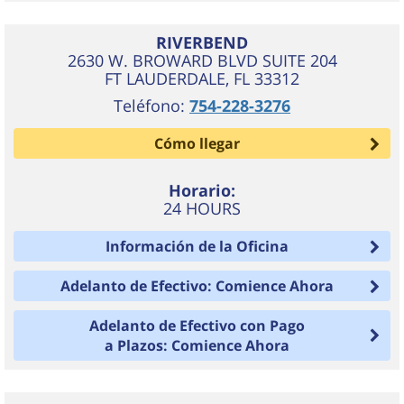
RIVERBEND
2630 W. BROWARD BLVD SUITE 204
FT LAUDERDALE
,
FL
33312
Teléfono:
754-228-3276
Cómo llegar
Horario:
24 HOURS
Información de la Oficina
Adelanto de Efectivo: Comience Ahora
Adelanto de Efectivo con Pago
a Plazos: Comience Ahora