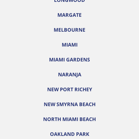
LONGWOOD
MARGATE
MELBOURNE
MIAMI
MIAMI GARDENS
NARANJA
NEW PORT RICHEY
NEW SMYRNA BEACH
NORTH MIAMI BEACH
OAKLAND PARK