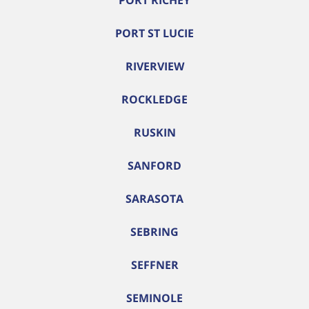
PORT RICHEY
PORT ST LUCIE
RIVERVIEW
ROCKLEDGE
RUSKIN
SANFORD
SARASOTA
SEBRING
SEFFNER
SEMINOLE