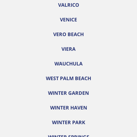
VALRICO
VENICE
VERO BEACH
VIERA
WAUCHULA
WEST PALM BEACH
WINTER GARDEN
WINTER HAVEN
WINTER PARK