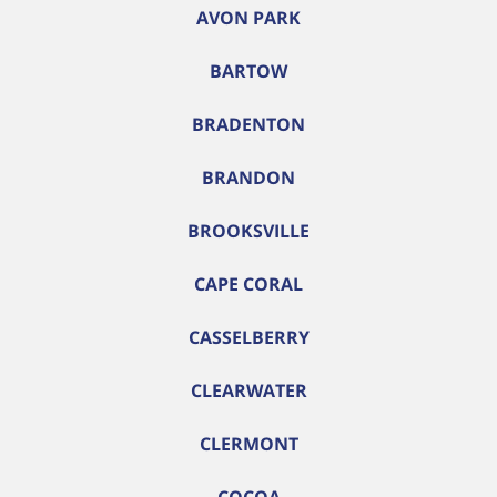
AVON PARK
BARTOW
BRADENTON
BRANDON
BROOKSVILLE
CAPE CORAL
CASSELBERRY
CLEARWATER
CLERMONT