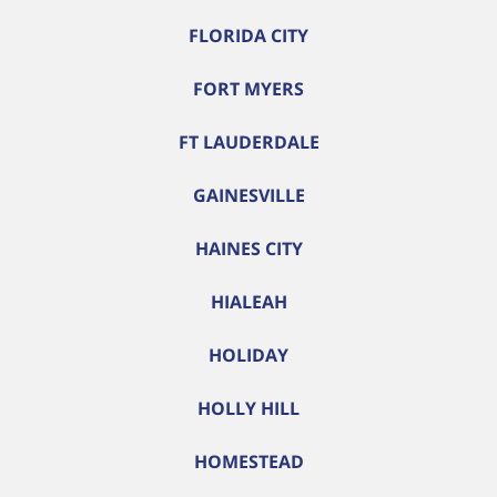
FLORIDA CITY
FORT MYERS
FT LAUDERDALE
GAINESVILLE
HAINES CITY
HIALEAH
HOLIDAY
HOLLY HILL
HOMESTEAD