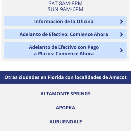
SAT 8AM-8PM
SUN 9AM-6PM
Información de la Oficina
Adelanto de Efectivo: Comience Ahora
Adelanto de Efectivo con Pago
a Plazos: Comience Ahora
Otras ciudades en Florida con localidades de Amscot
ALTAMONTE SPRINGS
APOPKA
AUBURNDALE