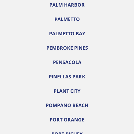
PALM HARBOR
PALMETTO
PALMETTO BAY
PEMBROKE PINES
PENSACOLA
PINELLAS PARK
PLANT CITY
POMPANO BEACH
PORT ORANGE