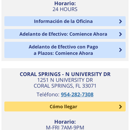
Horario:
24 HOURS
Información de la Oficina
Adelanto de Efectivo: Comience Ahora
Adelanto de Efectivo con Pago
a Plazos: Comience Ahora
CORAL SPRINGS - N UNIVERSITY DR
1251 N UNIVERSITY DR
CORAL SPRINGS
,
FL
33071
Teléfono:
954-282-7308
Cómo llegar
Horario:
M-FRI 7AM-9PM