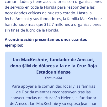
comunidades y tiene asociaciones con organizaciones
de servicio en toda la Florida para responder a las
necesidades críticas de nuestro estado. Hasta la
fecha Amscot y sus fundadores, la familia MacKechnie
han donado mas que $12.7 millones a organizaciones
sin fines de lucro de la Florida.
A continuación presentamos unos cuantos
ejemplos:
Ian MacKechnie, fundador de Amscot,
dona $1M de dólares a la de la Cruz Roja
Estadounidense
Comunidad
Para apoyar a la comunidad local y las familias
de Florida mientras reconstruyen tras las
consecuencias del Huracán Helene, el fundador
de Amscot Ian MacKechnie y su esposa Jean, han