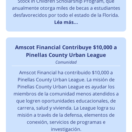
Stock in Children Scholarship Program, que
anualmente otorga miles de becas a estudiantes
desfavorecidos por todo el estado de la Florida.
Léa más...
Amscot Financial Contribuye $10,000 a
Pinellas County Urban League
Comunidad
Amscot Financial ha contribuido $10,000 a
Pinellas County Urban League. La misión de
Pinellas County Urban League es ayudar los
miembros de la comunidad menos atendidos a
que logren oportunidades educacionales, de
carrera, salud y vivienda. La League logra su
misión a través de la defensa, elementos de
conexión, servicios de programas e
investigación.