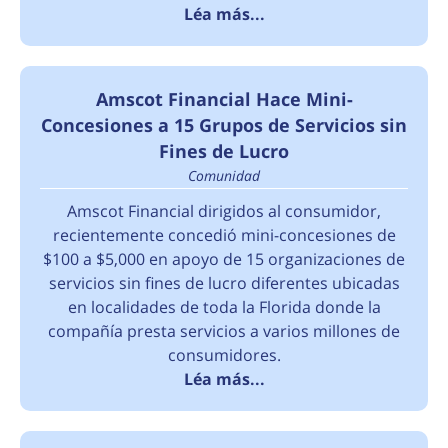
Léa más...
Amscot Financial Hace Mini-
Concesiones a 15 Grupos de Servicios sin
Fines de Lucro
Comunidad
Amscot Financial dirigidos al consumidor,
recientemente concedió mini-concesiones de
$100 a $5,000 en apoyo de 15 organizaciones de
servicios sin fines de lucro diferentes ubicadas
en localidades de toda la Florida donde la
compañía presta servicios a varios millones de
consumidores.
Léa más...