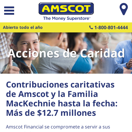
Saltar al contenido principal
1-800-801-4444
Abierto todo el año
Acciones de Caridad
Contribuciones caritativas
de Amscot y la Familia
MacKechnie hasta la fecha:
Más de $12.7 millones
Amscot Financial se compromete a servir a sus