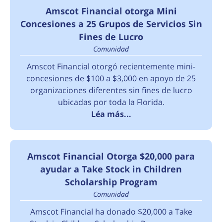
Amscot Financial otorga Mini
Concesiones a 25 Grupos de Servicios Sin
Fines de Lucro
Comunidad
Amscot Financial otorgó recientemente mini-
concesiones de $100 a $3,000 en apoyo de 25
organizaciones diferentes sin fines de lucro
ubicadas por toda la Florida.
Léa más...
Amscot Financial Otorga $20,000 para
ayudar a Take Stock in Children
Scholarship Program
Comunidad
Amscot Financial ha donado $20,000 a Take