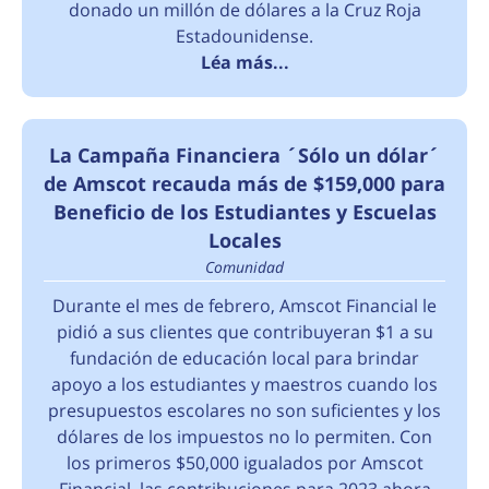
donado un millón de dólares a la Cruz Roja
Estadounidense.
Léa más...
La Campaña Financiera ´Sólo un dólar´
de Amscot recauda más de $159,000 para
Beneficio de los Estudiantes y Escuelas
Locales
Comunidad
Durante el mes de febrero, Amscot Financial le
pidió a sus clientes que contribuyeran $1 a su
fundación de educación local para brindar
apoyo a los estudiantes y maestros cuando los
presupuestos escolares no son suficientes y los
dólares de los impuestos no lo permiten. Con
los primeros $50,000 igualados por Amscot