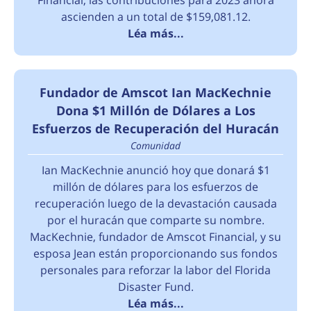
Financial, las contribuciones para 2023 ahora
ascienden a un total de $159,081.12.
Léa más...
Fundador de Amscot Ian MacKechnie
Dona $1 Millón de Dólares a Los
Esfuerzos de Recuperación del Huracán
Comunidad
Ian MacKechnie anunció hoy que donará $1
millón de dólares para los esfuerzos de
recuperación luego de la devastación causada
por el huracán que comparte su nombre.
MacKechnie, fundador de Amscot Financial, y su
esposa Jean están proporcionando sus fondos
personales para reforzar la labor del Florida
Disaster Fund.
Léa más...