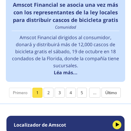
Amscot Financial se asocia una vez más
con los representantes de la ley locales
para distribuir cascos de bicicleta gratis
Comunidad
Amscot Financial dirigidos al consumidor,
donará y distribuirá más de 12,000 cascos de
bicicleta gratis el sábado, 19 de octubre en 18
condados de la Florida, donde la compañía tiene
sucursales.
Léa más...
1
2
3
4
5
...
Localizador de Amscot