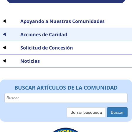
Apoyando a Nuestras Comunidades
Acciones de Caridad
Solicitud de Concesión
Noticias
BUSCAR ARTÍCULOS DE LA COMUNIDAD