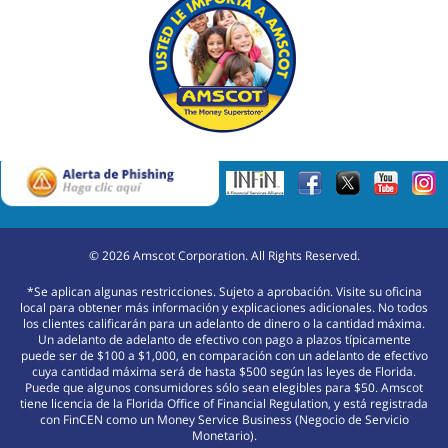
©
2026
Amscot Corporation. All Rights Reserved.
*Se aplican algunas restricciones. Sujeto a aprobación. Visite su oficina
local para obtener más información y explicaciones adicionales. No todos
los clientes calificarán para un adelanto de dinero o la cantidad máxima.
Un adelanto de adelanto de efectivo con pago a plazos típicamente
puede ser de $100 a $1,000, en comparación con un adelanto de efectivo
cuya cantidad máxima será de hasta $500 según las leyes de Florida.
Puede que algunos consumidores sólo sean elegibles para $50. Amscot
tiene licencia de la Florida Office of Financial Regulation, y está registrada
con FinCEN como un Money Service Business (Negocio de Servicio
Monetario).