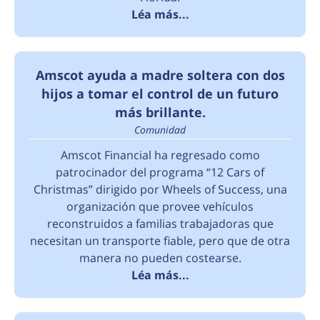
Léa más...
Amscot ayuda a madre soltera con dos
hijos a tomar el control de un futuro
más brillante.
Comunidad
Amscot Financial ha regresado como
patrocinador del programa “12 Cars of
Christmas” dirigido por Wheels of Success, una
organización que provee vehículos
reconstruidos a familias trabajadoras que
necesitan un transporte fiable, pero que de otra
manera no pueden costearse.
Léa más...