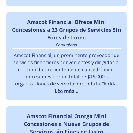
Amscot Financial Ofrece Mini
Concesiones a 23 Grupos de Servicios Sin
Fines de Lucro
Comunidad
Amscot Financial, un prominente proveedor de
servicios financieros convenientes y dirigidos al
consumidor, recientemente concedió mini-
concesiones por un total de $15,000, a
organizaciones de servicio por toda la Florida.
Léa más...
Amscot Financial Otorga Mini
Concesiones a Nueve Grupos de
Servicios sin Fines de Lucro