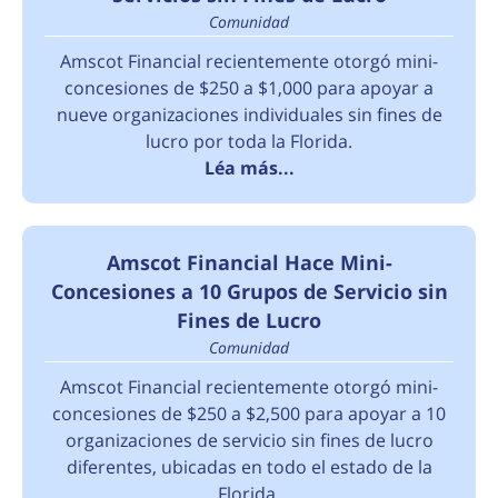
Comunidad
Amscot Financial recientemente otorgó mini-
concesiones de $250 a $1,000 para apoyar a
nueve organizaciones individuales sin fines de
lucro por toda la Florida.
Léa más...
Amscot Financial Hace Mini-
Concesiones a 10 Grupos de Servicio sin
Fines de Lucro
Comunidad
Amscot Financial recientemente otorgó mini-
concesiones de $250 a $2,500 para apoyar a 10
organizaciones de servicio sin fines de lucro
diferentes, ubicadas en todo el estado de la
Florida.