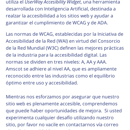
utiliza el
UserWay Accesibility Widget
, una herramienta
desarrollada con Inteligencia Artificial, destinada a
realzar la accesibilidad a los sitios web y ayudar a
garantizar el cumplimiento de WCAG y de ADA.
Las normas de WCAG, establecidas por la Iniciativa de
Accesibilidad de la Red (WAI) en virtud del Consorcio
de la Red Mundial (W3C) definen las mejores prácticas
de la industria para la accesibilidad digital. Las
normas se dividen en tres niveles: A, AA y AAA.
Amscot se adhiere al nivel AA, que es ampliamente
reconocido entre las industrias como el equilibrio
óptimo entre uso y accesibilidad.
Mientras nos esforzamos por asegurar que nuestro
sitio web es plenamente accesible, comprendemos
que puede haber oportunidades de mejora. Si usted
experimenta cualquier desafío utilizando nuestro
sitio, por favor no vacile en contactarnos vía correo