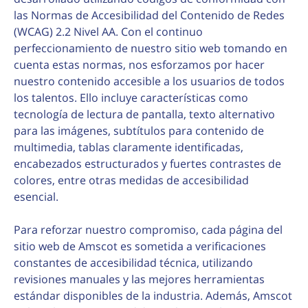
las Normas de Accesibilidad del Contenido de Redes
(WCAG) 2.2 Nivel AA. Con el continuo
perfeccionamiento de nuestro sitio web tomando en
cuenta estas normas, nos esforzamos por hacer
nuestro contenido accesible a los usuarios de todos
los talentos. Ello incluye características como
tecnología de lectura de pantalla, texto alternativo
para las imágenes, subtítulos para contenido de
multimedia, tablas claramente identificadas,
encabezados estructurados y fuertes contrastes de
colores, entre otras medidas de accesibilidad
esencial.
Para reforzar nuestro compromiso, cada página del
sitio web de Amscot es sometida a verificaciones
constantes de accesibilidad técnica, utilizando
revisiones manuales y las mejores herramientas
estándar disponibles de la industria. Además, Amscot