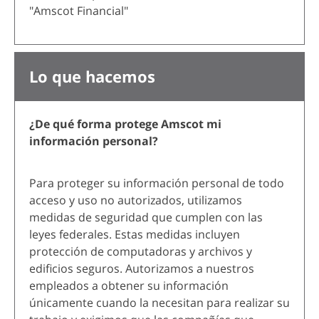
"Amscot Financial"
Lo que hacemos
¿De qué forma protege Amscot mi
información personal?
Para proteger su información personal de todo
acceso y uso no autorizados, utilizamos
medidas de seguridad que cumplen con las
leyes federales. Estas medidas incluyen
protección de computadoras y archivos y
edificios seguros. Autorizamos a nuestros
empleados a obtener su información
únicamente cuando la necesitan para realizar su