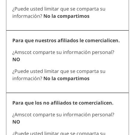
¿Puede usted limitar que se comparta su
información?
No la compartimos
Para que nuestros afiliados le comercialicen.
¿Amscot comparte su información personal?
NO
¿Puede usted limitar que se comparta su
información?
No la compartimos
Para que los no afiliados te comercialicen.
¿Amscot comparte su información personal?
NO
¿Puede usted limitar que se comparta su