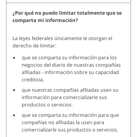
¿Por qué no puedo limitar totalmente que se
comparta mi información?
La leyes federales únicamente le otorgan el
derecho de limitar:
que se comparta su información para los
negocios del diario de nuestras compañías
afiliadas - información sobre su capacidad
crediticia.
que nuestras compañías afiliadas usen su
información para comercializarle sus
productos o servicios.
que se comparta su información para que
compañías no afiliadas la usen para
comercializarle sus productos o servicios.