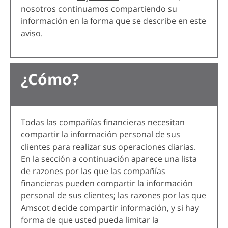
nosotros continuamos compartiendo su
información en la forma que se describe en este
aviso.
¿Cómo?
Todas las compañías financieras necesitan
compartir la información personal de sus
clientes para realizar sus operaciones diarias.
En la sección a continuación aparece una lista
de razones por las que las compañías
financieras pueden compartir la información
personal de sus clientes; las razones por las que
Amscot decide compartir información, y si hay
forma de que usted pueda limitar la