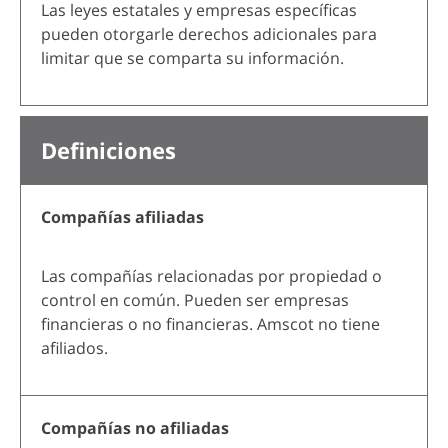
Las leyes estatales y empresas específicas
pueden otorgarle derechos adicionales para
limitar que se comparta su información.
Definiciones
Compañías afiliadas
Las compañías relacionadas por propiedad o
control en común. Pueden ser empresas
financieras o no financieras. Amscot no tiene
afiliados.
Compañías no afiliadas