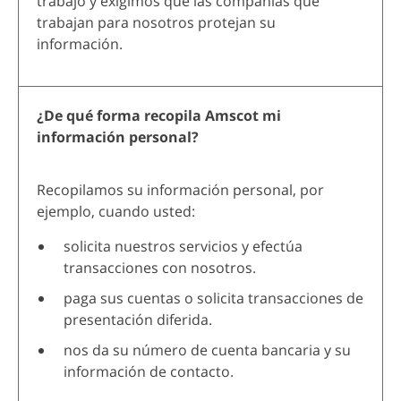
trabajo y exigimos que las compañías que
trabajan para nosotros protejan su
información.
¿De qué forma recopila Amscot mi
información personal?
Recopilamos su información personal, por
ejemplo, cuando usted:
solicita nuestros servicios y efectúa
transacciones con nosotros.
paga sus cuentas o solicita transacciones de
presentación diferida.
nos da su número de cuenta bancaria y su
información de contacto.