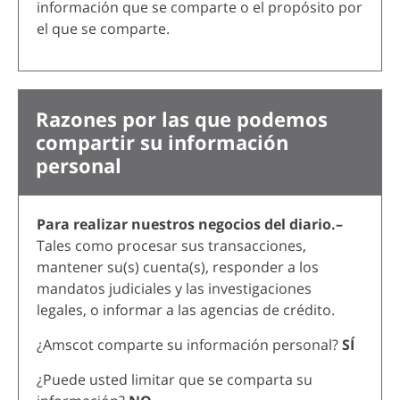
información que se comparte o el propósito por
el que se comparte.
Razones por las que podemos
compartir su información
personal
Para realizar nuestros negocios del diario.–
Tales como procesar sus transacciones,
mantener su(s) cuenta(s), responder a los
mandatos judiciales y las investigaciones
legales, o informar a las agencias de crédito.
¿Amscot comparte su información personal?
SÍ
¿Puede usted limitar que se comparta su