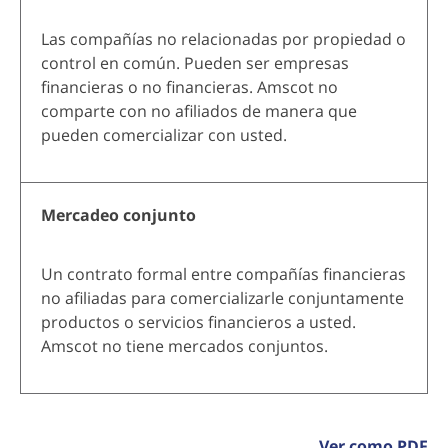
Las compañías no relacionadas por propiedad o
control en común. Pueden ser empresas
financieras o no financieras. Amscot no
comparte con no afiliados de manera que
pueden comercializar con usted.
Mercadeo conjunto
Un contrato formal entre compañías financieras
no afiliadas para comercializarle conjuntamente
productos o servicios financieros a usted.
Amscot no tiene mercados conjuntos.
Ver como PDF