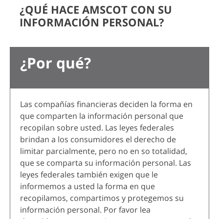
¿QUÉ HACE AMSCOT CON SU
INFORMACIÓN PERSONAL?
¿Por qué?
Las compañías financieras deciden la forma en
que comparten la información personal que
recopilan sobre usted. Las leyes federales
brindan a los consumidores el derecho de
limitar parcialmente, pero no en so totalidad,
que se comparta su información personal. Las
leyes federales también exigen que le
informemos a usted la forma en que
recopilamos, compartimos y protegemos su
información personal. Por favor lea