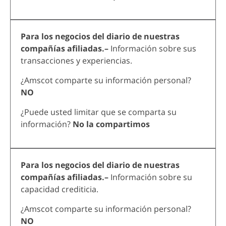
Para los negocios del diario de nuestras
compañías afiliadas.–
Información sobre sus
transacciones y experiencias.
¿Amscot comparte su información personal?
NO
¿Puede usted limitar que se comparta su
información?
No la compartimos
Para los negocios del diario de nuestras
compañías afiliadas.–
Información sobre su
capacidad crediticia.
¿Amscot comparte su información personal?
NO