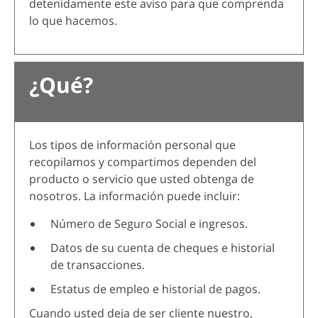
detenidamente este aviso para que comprenda
lo que hacemos.
¿Qué?
Los tipos de información personal que
recopilamos y compartimos dependen del
producto o servicio que usted obtenga de
nosotros. La información puede incluir:
Número de Seguro Social e ingresos.
Datos de su cuenta de cheques e historial
de transacciones.
Estatus de empleo e historial de pagos.
Cuando usted
deja de ser
cliente nuestro,