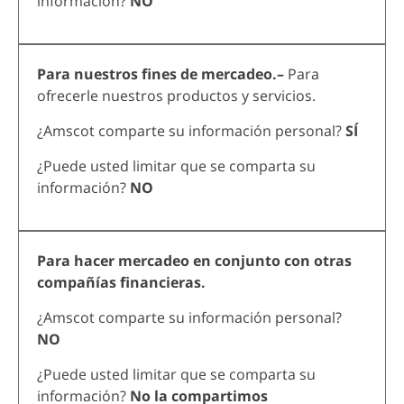
información?
NO
Para nuestros fines de mercadeo.–
Para
ofrecerle nuestros productos y servicios.
¿Amscot comparte su información personal?
SÍ
¿Puede usted limitar que se comparta su
información?
NO
Para hacer mercadeo en conjunto con otras
compañías financieras.
¿Amscot comparte su información personal?
NO
¿Puede usted limitar que se comparta su
información?
No la compartimos