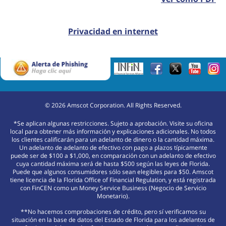
Privacidad en internet
©
2026
Amscot Corporation. All Rights Reserved.
*Se aplican algunas restricciones. Sujeto a aprobación. Visite su oficina
local para obtener más información y explicaciones adicionales. No todos
los clientes calificarán para un adelanto de dinero o la cantidad máxima.
Un adelanto de adelanto de efectivo con pago a plazos típicamente
puede ser de $100 a $1,000, en comparación con un adelanto de efectivo
cuya cantidad máxima será de hasta $500 según las leyes de Florida.
Puede que algunos consumidores sólo sean elegibles para $50. Amscot
tiene licencia de la Florida Office of Financial Regulation, y está registrada
con FinCEN como un Money Service Business (Negocio de Servicio
Monetario).
**No hacemos comprobaciones de crédito, pero sí verificamos su
situación en la base de datos del Estado de Florida para los adelantos de