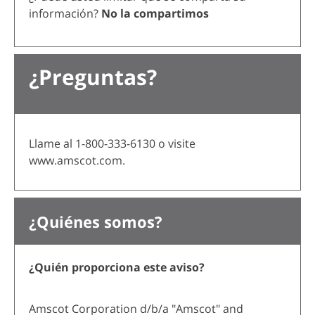
información?
No la compartimos
¿Preguntas?
Llame al 1-800-333-6130 o visite
www.amscot.com.
¿Quiénes somos?
¿Quién proporciona este aviso?
Amscot Corporation d/b/a "Amscot" and