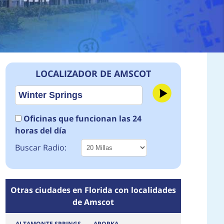
LOCALIZADOR DE AMSCOT
Oficinas que funcionan las 24
horas del día
Buscar Radio:
Otras ciudades en Florida con localidades
de Amscot
ALTAMONTE SPRINGS
APOPKA