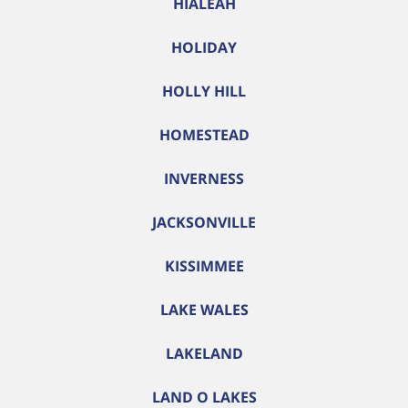
HIALEAH
HOLIDAY
HOLLY HILL
HOMESTEAD
INVERNESS
JACKSONVILLE
KISSIMMEE
LAKE WALES
LAKELAND
LAND O LAKES