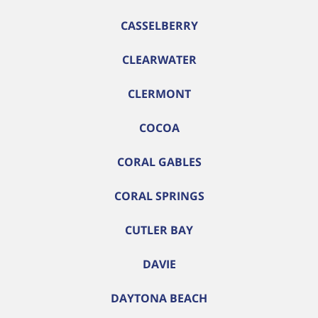
CASSELBERRY
CLEARWATER
CLERMONT
COCOA
CORAL GABLES
CORAL SPRINGS
CUTLER BAY
DAVIE
DAYTONA BEACH