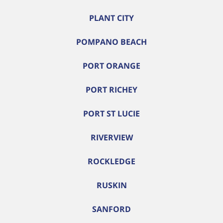
PLANT CITY
POMPANO BEACH
PORT ORANGE
PORT RICHEY
PORT ST LUCIE
RIVERVIEW
ROCKLEDGE
RUSKIN
SANFORD