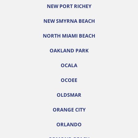
NEW PORT RICHEY
NEW SMYRNA BEACH
NORTH MIAMI BEACH
OAKLAND PARK
OCALA
OCOEE
OLDSMAR
ORANGE CITY
ORLANDO