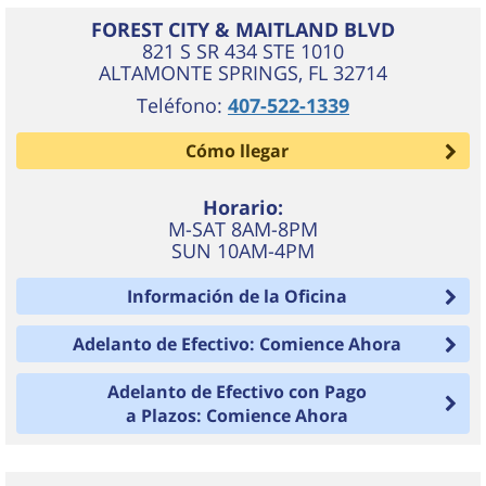
FOREST CITY & MAITLAND BLVD
821 S SR 434 STE 1010
ALTAMONTE SPRINGS
,
FL
32714
Teléfono:
407-522-1339
Cómo llegar
Horario:
M-SAT 8AM-8PM
SUN 10AM-4PM
Información de la Oficina
Adelanto de Efectivo: Comience Ahora
Adelanto de Efectivo con Pago
a Plazos: Comience Ahora