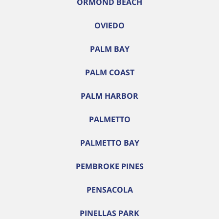
ORMOND BEACH
OVIEDO
PALM BAY
PALM COAST
PALM HARBOR
PALMETTO
PALMETTO BAY
PEMBROKE PINES
PENSACOLA
PINELLAS PARK