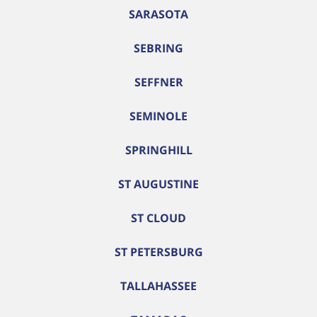
SARASOTA
SEBRING
SEFFNER
SEMINOLE
SPRINGHILL
ST AUGUSTINE
ST CLOUD
ST PETERSBURG
TALLAHASSEE