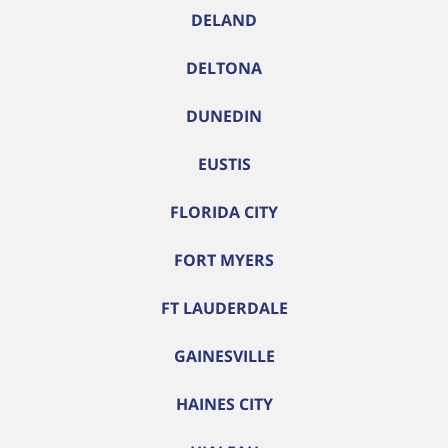
DELAND
DELTONA
DUNEDIN
EUSTIS
FLORIDA CITY
FORT MYERS
FT LAUDERDALE
GAINESVILLE
HAINES CITY