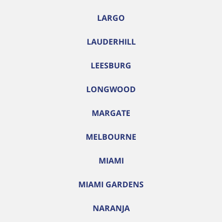
LARGO
LAUDERHILL
LEESBURG
LONGWOOD
MARGATE
MELBOURNE
MIAMI
MIAMI GARDENS
NARANJA