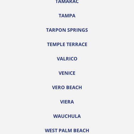
TAMARAC
TAMPA
TARPON SPRINGS
TEMPLE TERRACE
VALRICO
VENICE
VERO BEACH
VIERA
WAUCHULA
WEST PALM BEACH