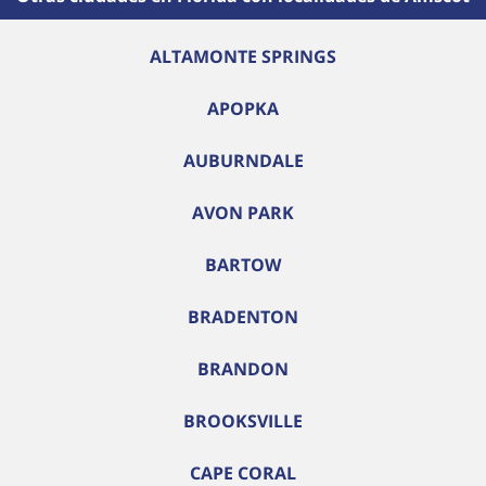
ALTAMONTE SPRINGS
APOPKA
AUBURNDALE
AVON PARK
BARTOW
BRADENTON
BRANDON
BROOKSVILLE
CAPE CORAL