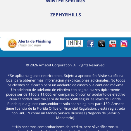
WINTER SPRINGS
ZEPHYRHILLS
©
2026
Amscot Corporation. All Rights Reserved.
*Se aplican algunas restricciones. Sujeto a aprobación. Visite su oficina
local para obtener más información y explicaciones adicionales. No todos
los clientes calificarán para un adelanto de dinero o la cantidad máxima.
Un adelanto de adelanto de efectivo con pago a plazos típicamente
puede ser de $100 a $1,000, en comparación con un adelanto de efectivo
cuya cantidad máxima será de hasta $500 según las leyes de Florida.
Puede que algunos consumidores sólo sean elegibles para $50. Amscot
tiene licencia de la Florida Office of Financial Regulation, y está registrada
con FinCEN como un Money Service Business (Negocio de Servicio
Monetario).
**No hacemos comprobaciones de crédito, pero sí verificamos su