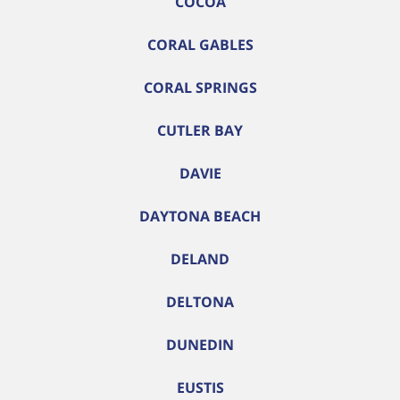
COCOA
CORAL GABLES
CORAL SPRINGS
CUTLER BAY
DAVIE
DAYTONA BEACH
DELAND
DELTONA
DUNEDIN
EUSTIS