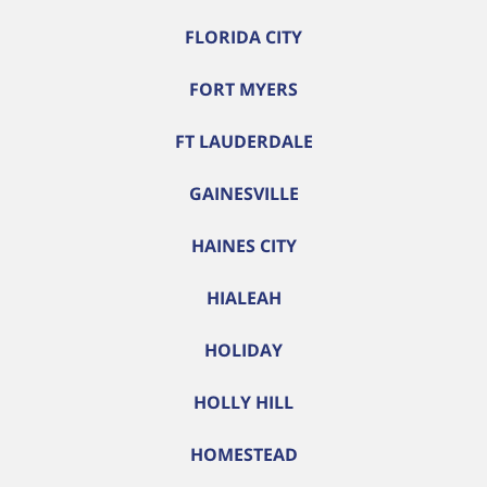
FLORIDA CITY
FORT MYERS
FT LAUDERDALE
GAINESVILLE
HAINES CITY
HIALEAH
HOLIDAY
HOLLY HILL
HOMESTEAD