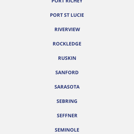
PORT RICHEY
PORT ST LUCIE
RIVERVIEW
ROCKLEDGE
RUSKIN
SANFORD
SARASOTA
SEBRING
SEFFNER
SEMINOLE