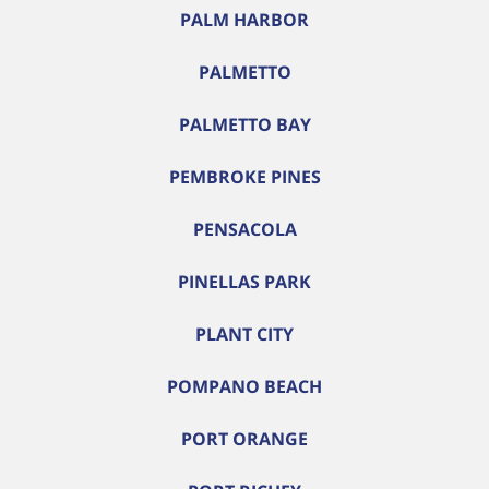
PALM HARBOR
PALMETTO
PALMETTO BAY
PEMBROKE PINES
PENSACOLA
PINELLAS PARK
PLANT CITY
POMPANO BEACH
PORT ORANGE