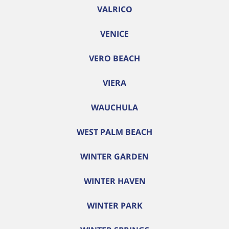
VALRICO
VENICE
VERO BEACH
VIERA
WAUCHULA
WEST PALM BEACH
WINTER GARDEN
WINTER HAVEN
WINTER PARK