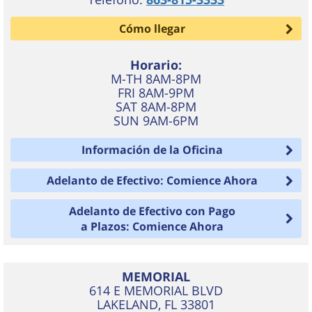
Cómo llegar
Horario:
M-TH 8AM-8PM
FRI 8AM-9PM
SAT 8AM-8PM
SUN 9AM-6PM
Información de la Oficina
Adelanto de Efectivo: Comience Ahora
Adelanto de Efectivo con Pago
a Plazos: Comience Ahora
MEMORIAL
614 E MEMORIAL BLVD
LAKELAND
,
FL
33801