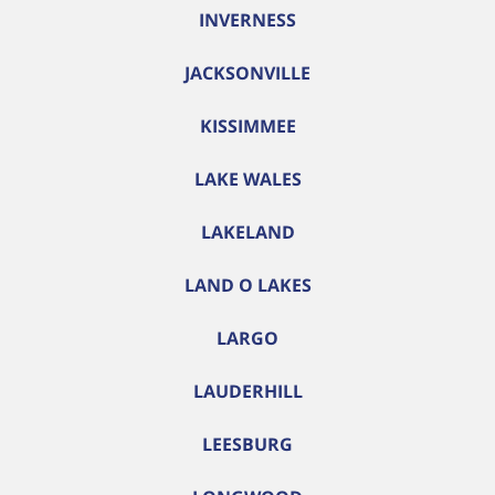
INVERNESS
JACKSONVILLE
KISSIMMEE
LAKE WALES
LAKELAND
LAND O LAKES
LARGO
LAUDERHILL
LEESBURG