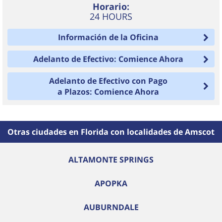
Horario:
24 HOURS
Información de la Oficina
Adelanto de Efectivo: Comience Ahora
Adelanto de Efectivo con Pago
a Plazos: Comience Ahora
Otras ciudades en Florida con localidades de Amscot
ALTAMONTE SPRINGS
APOPKA
AUBURNDALE