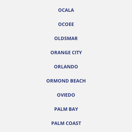
OCALA
OCOEE
OLDSMAR
ORANGE CITY
ORLANDO
ORMOND BEACH
OVIEDO
PALM BAY
PALM COAST