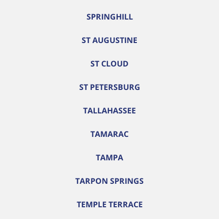
SPRINGHILL
ST AUGUSTINE
ST CLOUD
ST PETERSBURG
TALLAHASSEE
TAMARAC
TAMPA
TARPON SPRINGS
TEMPLE TERRACE