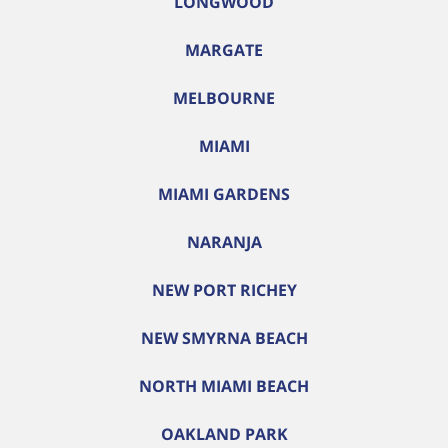
LONGWOOD
MARGATE
MELBOURNE
MIAMI
MIAMI GARDENS
NARANJA
NEW PORT RICHEY
NEW SMYRNA BEACH
NORTH MIAMI BEACH
OAKLAND PARK