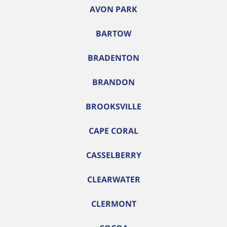
AVON PARK
BARTOW
BRADENTON
BRANDON
BROOKSVILLE
CAPE CORAL
CASSELBERRY
CLEARWATER
CLERMONT