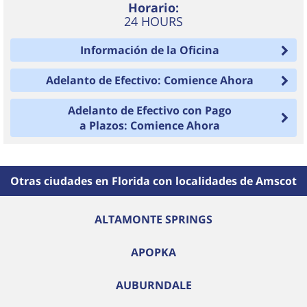
Horario:
24 HOURS
Información de la Oficina
Adelanto de Efectivo: Comience Ahora
Adelanto de Efectivo con Pago
a Plazos: Comience Ahora
Otras ciudades en Florida con localidades de Amscot
ALTAMONTE SPRINGS
APOPKA
AUBURNDALE