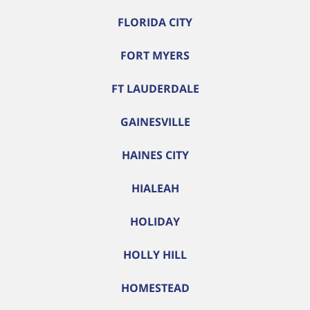
FLORIDA CITY
FORT MYERS
FT LAUDERDALE
GAINESVILLE
HAINES CITY
HIALEAH
HOLIDAY
HOLLY HILL
HOMESTEAD