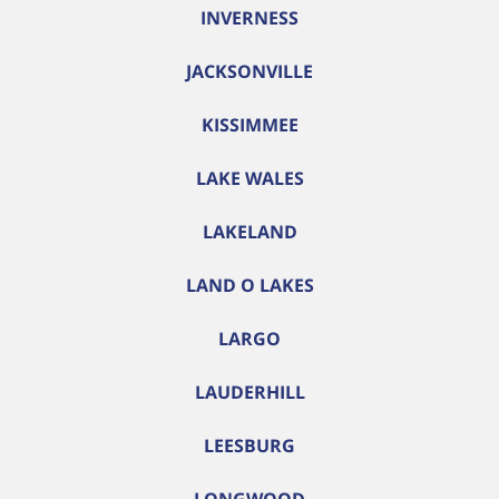
INVERNESS
JACKSONVILLE
KISSIMMEE
LAKE WALES
LAKELAND
LAND O LAKES
LARGO
LAUDERHILL
LEESBURG