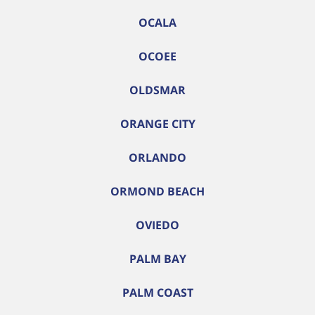
OCALA
OCOEE
OLDSMAR
ORANGE CITY
ORLANDO
ORMOND BEACH
OVIEDO
PALM BAY
PALM COAST