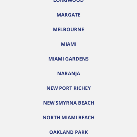
LONGWOOD
MARGATE
MELBOURNE
MIAMI
MIAMI GARDENS
NARANJA
NEW PORT RICHEY
NEW SMYRNA BEACH
NORTH MIAMI BEACH
OAKLAND PARK