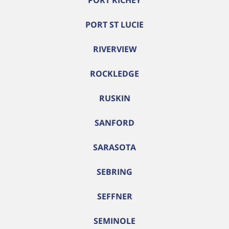
PORT RICHEY
PORT ST LUCIE
RIVERVIEW
ROCKLEDGE
RUSKIN
SANFORD
SARASOTA
SEBRING
SEFFNER
SEMINOLE