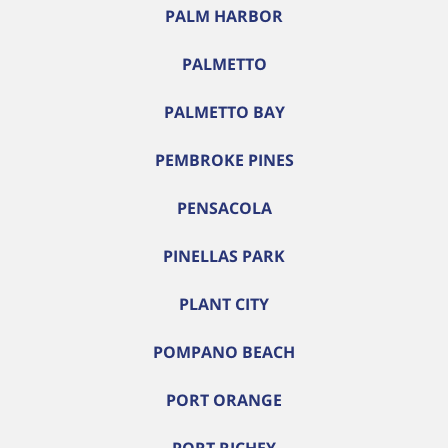
PALM HARBOR
PALMETTO
PALMETTO BAY
PEMBROKE PINES
PENSACOLA
PINELLAS PARK
PLANT CITY
POMPANO BEACH
PORT ORANGE