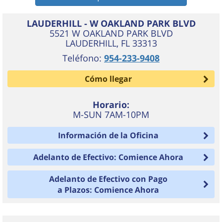
LAUDERHILL - W OAKLAND PARK BLVD
5521 W OAKLAND PARK BLVD
LAUDERHILL
,
FL
33313
Teléfono:
954-233-9408
Cómo llegar
Horario:
M-SUN 7AM-10PM
Información de la Oficina
Adelanto de Efectivo: Comience Ahora
Adelanto de Efectivo con Pago
a Plazos: Comience Ahora