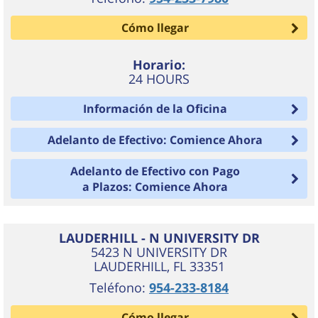
Cómo llegar
Horario:
24 HOURS
Información de la Oficina
Adelanto de Efectivo: Comience Ahora
Adelanto de Efectivo con Pago
a Plazos: Comience Ahora
LAUDERHILL - N UNIVERSITY DR
5423 N UNIVERSITY DR
LAUDERHILL
,
FL
33351
Teléfono:
954-233-8184
Cómo llegar