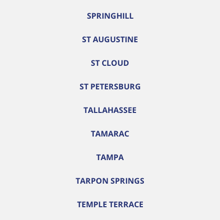
SPRINGHILL
ST AUGUSTINE
ST CLOUD
ST PETERSBURG
TALLAHASSEE
TAMARAC
TAMPA
TARPON SPRINGS
TEMPLE TERRACE