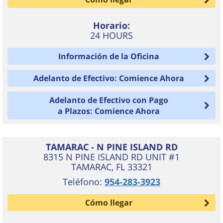
Horario:
24 HOURS
Información de la Oficina
Adelanto de Efectivo: Comience Ahora
Adelanto de Efectivo con Pago
a Plazos: Comience Ahora
TAMARAC - N PINE ISLAND RD
8315 N PINE ISLAND RD UNIT #1
TAMARAC
,
FL
33321
Teléfono:
954-283-3923
Cómo llegar