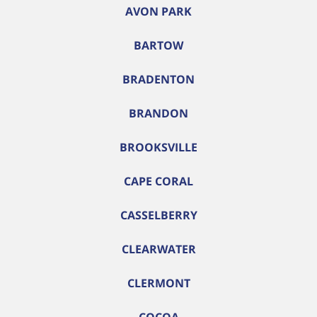
AVON PARK
BARTOW
BRADENTON
BRANDON
BROOKSVILLE
CAPE CORAL
CASSELBERRY
CLEARWATER
CLERMONT