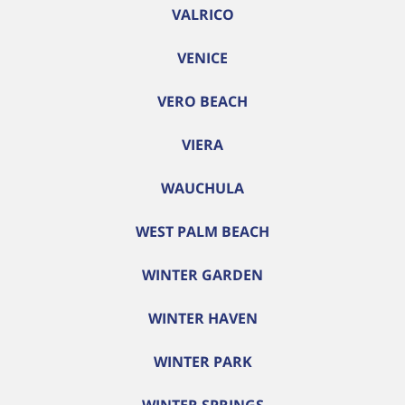
VALRICO
VENICE
VERO BEACH
VIERA
WAUCHULA
WEST PALM BEACH
WINTER GARDEN
WINTER HAVEN
WINTER PARK