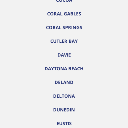
COCOA
CORAL GABLES
CORAL SPRINGS
CUTLER BAY
DAVIE
DAYTONA BEACH
DELAND
DELTONA
DUNEDIN
EUSTIS