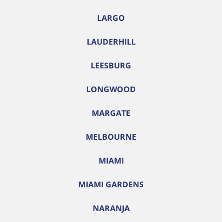
LARGO
LAUDERHILL
LEESBURG
LONGWOOD
MARGATE
MELBOURNE
MIAMI
MIAMI GARDENS
NARANJA