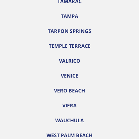
TAMARAC
TAMPA
TARPON SPRINGS
TEMPLE TERRACE
VALRICO
VENICE
VERO BEACH
VIERA
WAUCHULA
WEST PALM BEACH