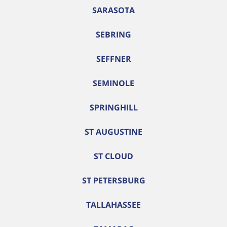
SARASOTA
SEBRING
SEFFNER
SEMINOLE
SPRINGHILL
ST AUGUSTINE
ST CLOUD
ST PETERSBURG
TALLAHASSEE