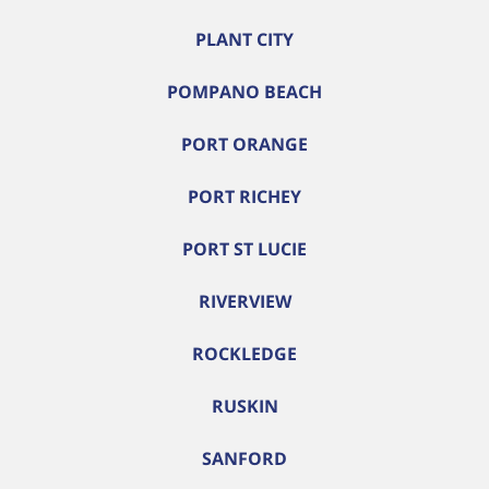
PLANT CITY
POMPANO BEACH
PORT ORANGE
PORT RICHEY
PORT ST LUCIE
RIVERVIEW
ROCKLEDGE
RUSKIN
SANFORD