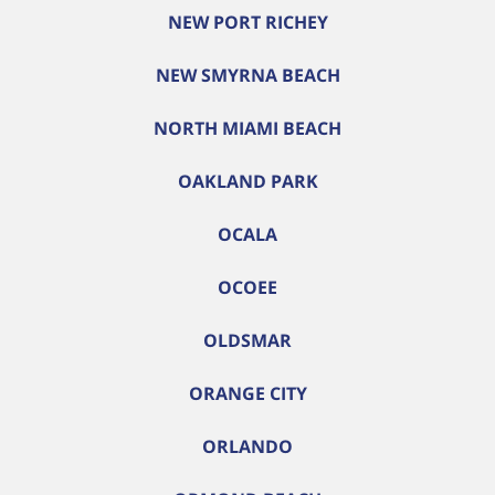
NEW PORT RICHEY
NEW SMYRNA BEACH
NORTH MIAMI BEACH
OAKLAND PARK
OCALA
OCOEE
OLDSMAR
ORANGE CITY
ORLANDO