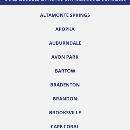
ALTAMONTE SPRINGS
APOPKA
AUBURNDALE
AVON PARK
BARTOW
BRADENTON
BRANDON
BROOKSVILLE
CAPE CORAL