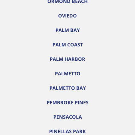
ORMOND BEACH
OVIEDO
PALM BAY
PALM COAST
PALM HARBOR
PALMETTO
PALMETTO BAY
PEMBROKE PINES
PENSACOLA
PINELLAS PARK