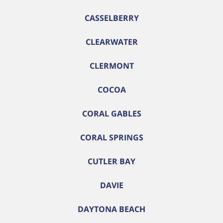
CASSELBERRY
CLEARWATER
CLERMONT
COCOA
CORAL GABLES
CORAL SPRINGS
CUTLER BAY
DAVIE
DAYTONA BEACH