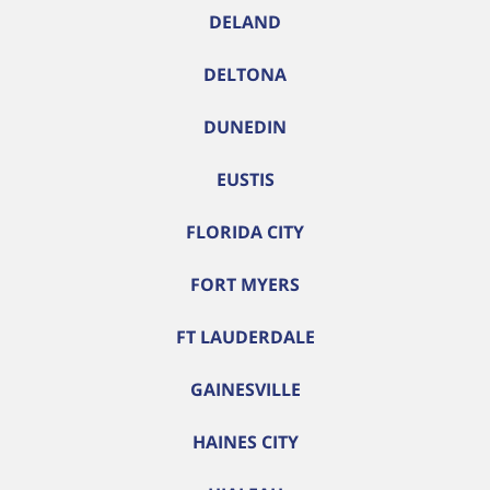
DELAND
DELTONA
DUNEDIN
EUSTIS
FLORIDA CITY
FORT MYERS
FT LAUDERDALE
GAINESVILLE
HAINES CITY