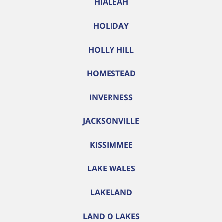
HIALEAH
HOLIDAY
HOLLY HILL
HOMESTEAD
INVERNESS
JACKSONVILLE
KISSIMMEE
LAKE WALES
LAKELAND
LAND O LAKES