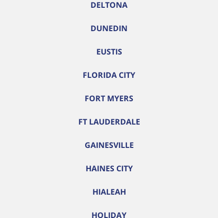
DELTONA
DUNEDIN
EUSTIS
FLORIDA CITY
FORT MYERS
FT LAUDERDALE
GAINESVILLE
HAINES CITY
HIALEAH
HOLIDAY