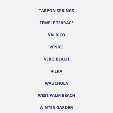
TARPON SPRINGS
TEMPLE TERRACE
VALRICO
VENICE
VERO BEACH
VIERA
WAUCHULA
WEST PALM BEACH
WINTER GARDEN