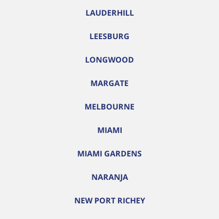
LAUDERHILL
LEESBURG
LONGWOOD
MARGATE
MELBOURNE
MIAMI
MIAMI GARDENS
NARANJA
NEW PORT RICHEY