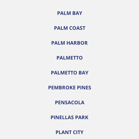
PALM BAY
PALM COAST
PALM HARBOR
PALMETTO
PALMETTO BAY
PEMBROKE PINES
PENSACOLA
PINELLAS PARK
PLANT CITY