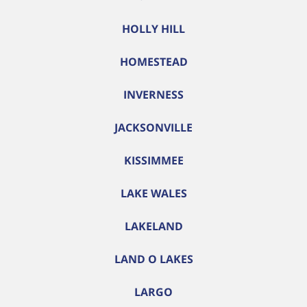
HOLLY HILL
HOMESTEAD
INVERNESS
JACKSONVILLE
KISSIMMEE
LAKE WALES
LAKELAND
LAND O LAKES
LARGO