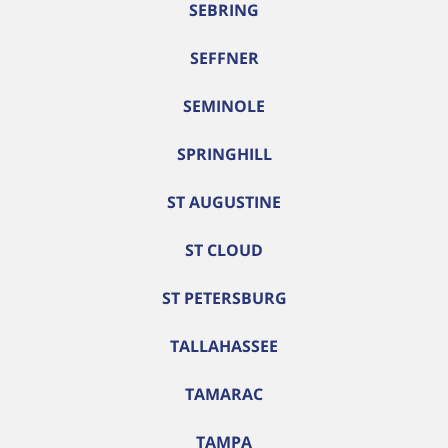
SEBRING
SEFFNER
SEMINOLE
SPRINGHILL
ST AUGUSTINE
ST CLOUD
ST PETERSBURG
TALLAHASSEE
TAMARAC
TAMPA