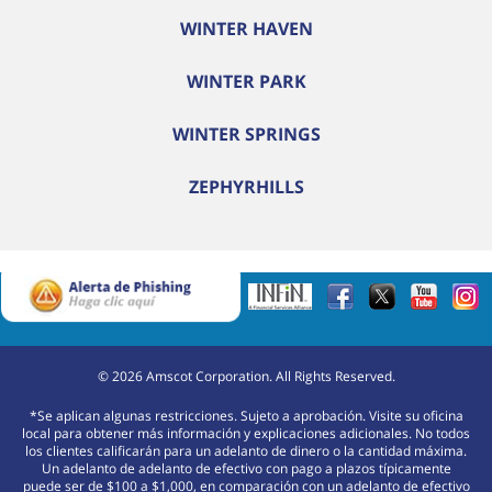
WINTER HAVEN
WINTER PARK
WINTER SPRINGS
ZEPHYRHILLS
©
2026
Amscot Corporation. All Rights Reserved.
*Se aplican algunas restricciones. Sujeto a aprobación. Visite su oficina
local para obtener más información y explicaciones adicionales. No todos
los clientes calificarán para un adelanto de dinero o la cantidad máxima.
Un adelanto de adelanto de efectivo con pago a plazos típicamente
puede ser de $100 a $1,000, en comparación con un adelanto de efectivo