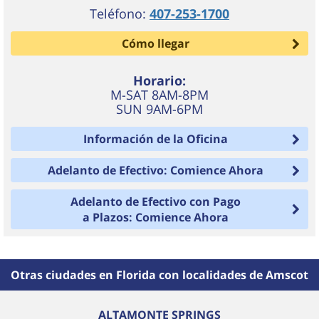
Teléfono:
407-253-1700
Cómo llegar
Horario:
M-SAT 8AM-8PM
SUN 9AM-6PM
Información de la Oficina
Adelanto de Efectivo: Comience Ahora
Adelanto de Efectivo con Pago
a Plazos: Comience Ahora
Otras ciudades en Florida con localidades de Amscot
ALTAMONTE SPRINGS