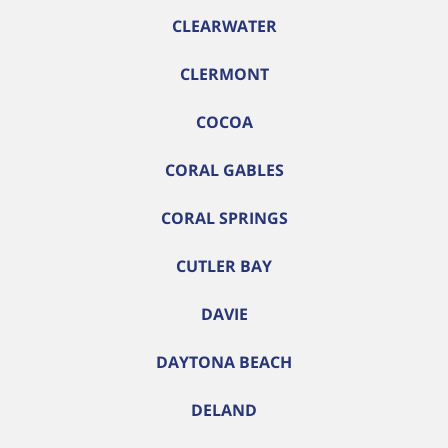
CLEARWATER
CLERMONT
COCOA
CORAL GABLES
CORAL SPRINGS
CUTLER BAY
DAVIE
DAYTONA BEACH
DELAND