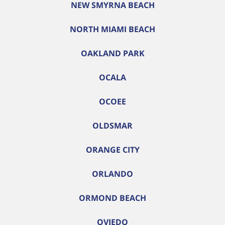
NEW SMYRNA BEACH
NORTH MIAMI BEACH
OAKLAND PARK
OCALA
OCOEE
OLDSMAR
ORANGE CITY
ORLANDO
ORMOND BEACH
OVIEDO