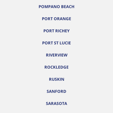
POMPANO BEACH
PORT ORANGE
PORT RICHEY
PORT ST LUCIE
RIVERVIEW
ROCKLEDGE
RUSKIN
SANFORD
SARASOTA