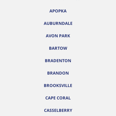
APOPKA
AUBURNDALE
AVON PARK
BARTOW
BRADENTON
BRANDON
BROOKSVILLE
CAPE CORAL
CASSELBERRY