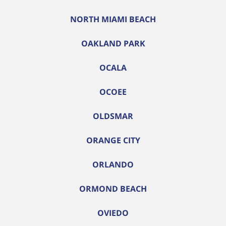
NORTH MIAMI BEACH
OAKLAND PARK
OCALA
OCOEE
OLDSMAR
ORANGE CITY
ORLANDO
ORMOND BEACH
OVIEDO