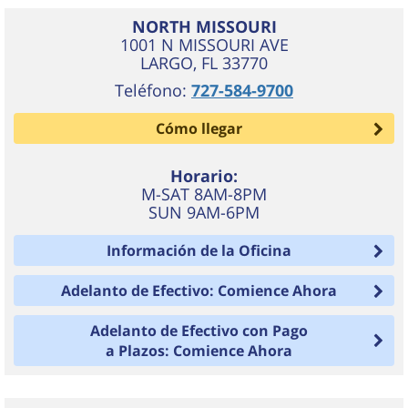
NORTH MISSOURI
1001 N MISSOURI AVE
LARGO
,
FL
33770
Teléfono:
727-584-9700
Cómo llegar
Horario:
M-SAT 8AM-8PM
SUN 9AM-6PM
Información de la Oficina
Adelanto de Efectivo: Comience Ahora
Adelanto de Efectivo con Pago
a Plazos: Comience Ahora