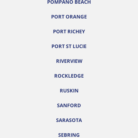
POMPANO BEACH
PORT ORANGE
PORT RICHEY
PORT ST LUCIE
RIVERVIEW
ROCKLEDGE
RUSKIN
SANFORD
SARASOTA
SEBRING