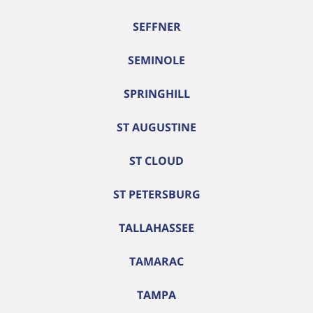
SEFFNER
SEMINOLE
SPRINGHILL
ST AUGUSTINE
ST CLOUD
ST PETERSBURG
TALLAHASSEE
TAMARAC
TAMPA