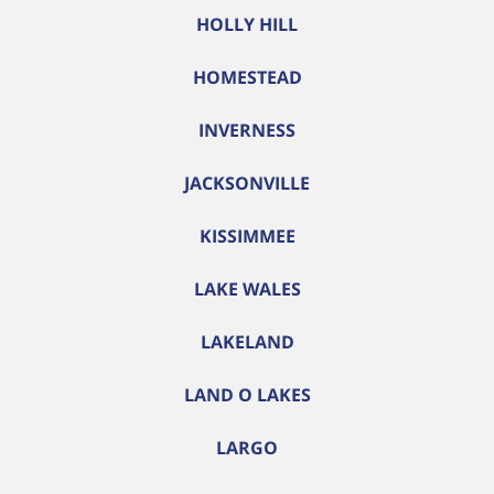
HOLLY HILL
HOMESTEAD
INVERNESS
JACKSONVILLE
KISSIMMEE
LAKE WALES
LAKELAND
LAND O LAKES
LARGO