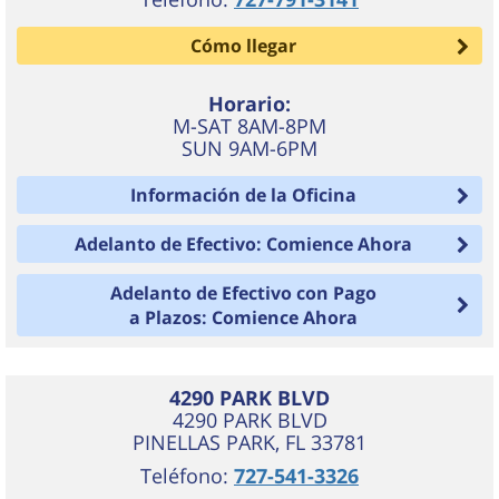
Cómo llegar
Horario:
M-SAT 8AM-8PM
SUN 9AM-6PM
Información de la Oficina
Adelanto de Efectivo: Comience Ahora
Adelanto de Efectivo con Pago
a Plazos: Comience Ahora
4290 PARK BLVD
4290 PARK BLVD
PINELLAS PARK
,
FL
33781
Teléfono:
727-541-3326