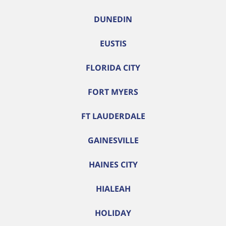
DUNEDIN
EUSTIS
FLORIDA CITY
FORT MYERS
FT LAUDERDALE
GAINESVILLE
HAINES CITY
HIALEAH
HOLIDAY