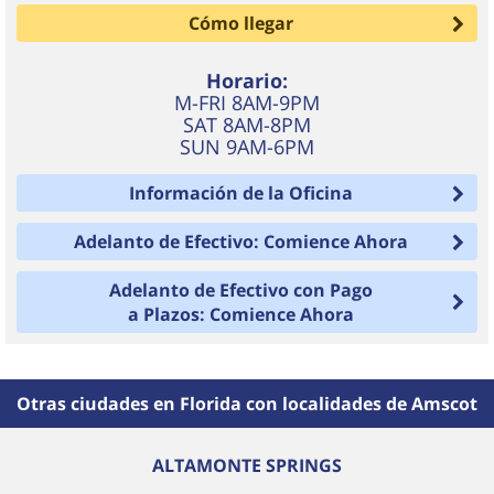
Cómo llegar
Horario:
M-FRI 8AM-9PM
SAT 8AM-8PM
SUN 9AM-6PM
Información de la Oficina
Adelanto de Efectivo: Comience Ahora
Adelanto de Efectivo con Pago
a Plazos: Comience Ahora
Otras ciudades en Florida con localidades de Amscot
ALTAMONTE SPRINGS