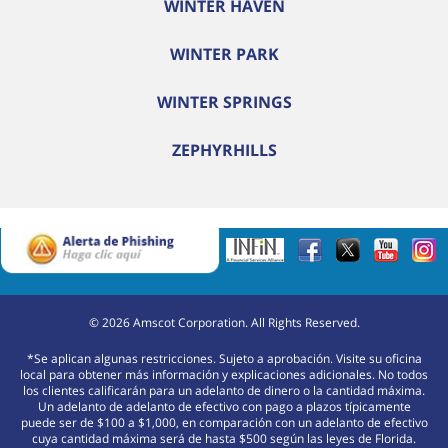
WINTER HAVEN
WINTER PARK
WINTER SPRINGS
ZEPHYRHILLS
©
2026
Amscot Corporation. All Rights Reserved.
*Se aplican algunas restricciones. Sujeto a aprobación. Visite su oficina
local para obtener más información y explicaciones adicionales. No todos
los clientes calificarán para un adelanto de dinero o la cantidad máxima.
Un adelanto de adelanto de efectivo con pago a plazos típicamente
puede ser de $100 a $1,000, en comparación con un adelanto de efectivo
cuya cantidad máxima será de hasta $500 según las leyes de Florida.