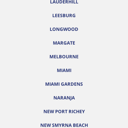
LAUDERHILL
LEESBURG
LONGWOOD
MARGATE
MELBOURNE
MIAMI
MIAMI GARDENS
NARANJA
NEW PORT RICHEY
NEW SMYRNA BEACH