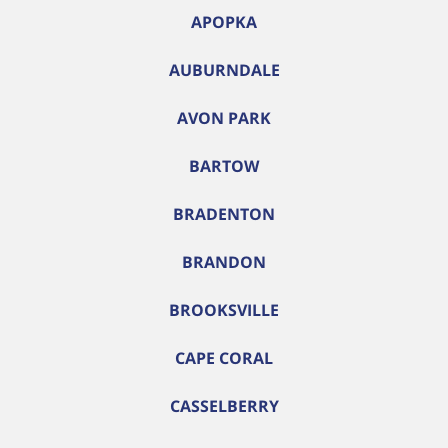
APOPKA
AUBURNDALE
AVON PARK
BARTOW
BRADENTON
BRANDON
BROOKSVILLE
CAPE CORAL
CASSELBERRY