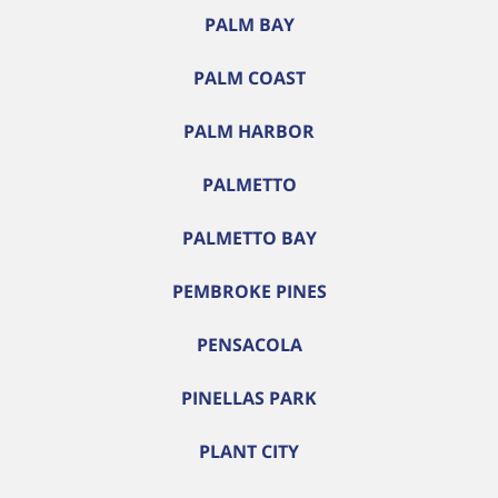
PALM BAY
PALM COAST
PALM HARBOR
PALMETTO
PALMETTO BAY
PEMBROKE PINES
PENSACOLA
PINELLAS PARK
PLANT CITY