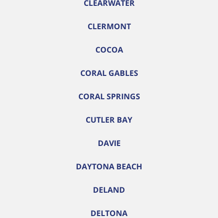
CLEARWATER
CLERMONT
COCOA
CORAL GABLES
CORAL SPRINGS
CUTLER BAY
DAVIE
DAYTONA BEACH
DELAND
DELTONA