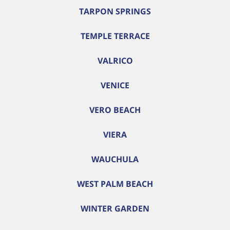
TARPON SPRINGS
TEMPLE TERRACE
VALRICO
VENICE
VERO BEACH
VIERA
WAUCHULA
WEST PALM BEACH
WINTER GARDEN