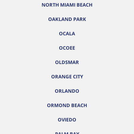
NORTH MIAMI BEACH
OAKLAND PARK
OCALA
OCOEE
OLDSMAR
ORANGE CITY
ORLANDO
ORMOND BEACH
OVIEDO