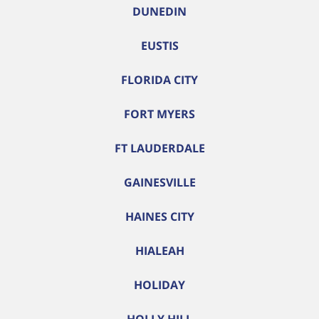
DUNEDIN
EUSTIS
FLORIDA CITY
FORT MYERS
FT LAUDERDALE
GAINESVILLE
HAINES CITY
HIALEAH
HOLIDAY