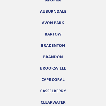
APOPKA
AUBURNDALE
AVON PARK
BARTOW
BRADENTON
BRANDON
BROOKSVILLE
CAPE CORAL
CASSELBERRY
CLEARWATER