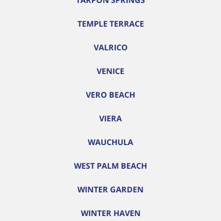
TARPON SPRINGS
TEMPLE TERRACE
VALRICO
VENICE
VERO BEACH
VIERA
WAUCHULA
WEST PALM BEACH
WINTER GARDEN
WINTER HAVEN