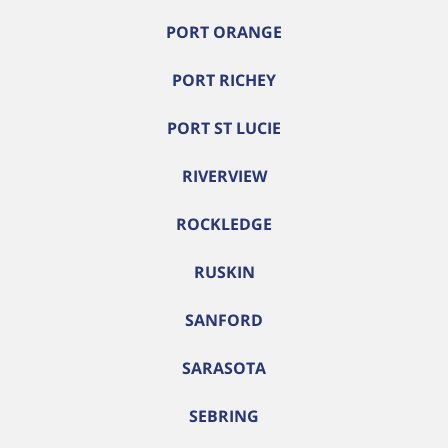
PORT ORANGE
PORT RICHEY
PORT ST LUCIE
RIVERVIEW
ROCKLEDGE
RUSKIN
SANFORD
SARASOTA
SEBRING