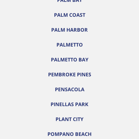
PALM BAY
PALM COAST
PALM HARBOR
PALMETTO
PALMETTO BAY
PEMBROKE PINES
PENSACOLA
PINELLAS PARK
PLANT CITY
POMPANO BEACH