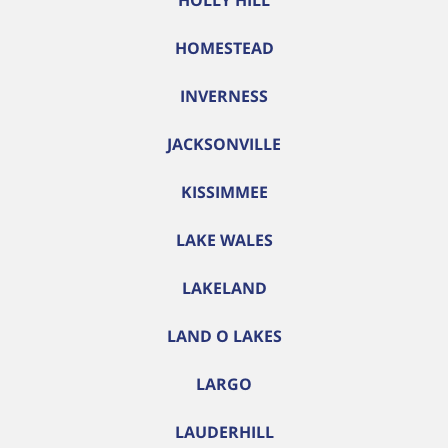
HOLLY HILL
HOMESTEAD
INVERNESS
JACKSONVILLE
KISSIMMEE
LAKE WALES
LAKELAND
LAND O LAKES
LARGO
LAUDERHILL