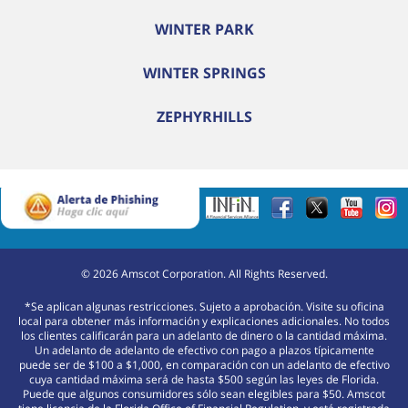
WINTER PARK
WINTER SPRINGS
ZEPHYRHILLS
©
2026
Amscot Corporation. All Rights Reserved.
*Se aplican algunas restricciones. Sujeto a aprobación. Visite su oficina
local para obtener más información y explicaciones adicionales. No todos
los clientes calificarán para un adelanto de dinero o la cantidad máxima.
Un adelanto de adelanto de efectivo con pago a plazos típicamente
puede ser de $100 a $1,000, en comparación con un adelanto de efectivo
cuya cantidad máxima será de hasta $500 según las leyes de Florida.
Puede que algunos consumidores sólo sean elegibles para $50. Amscot