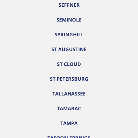
SEFFNER
SEMINOLE
SPRINGHILL
ST AUGUSTINE
ST CLOUD
ST PETERSBURG
TALLAHASSEE
TAMARAC
TAMPA