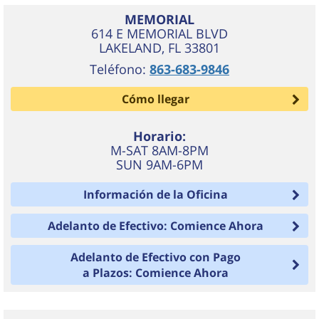
MEMORIAL
614 E MEMORIAL BLVD
LAKELAND
,
FL
33801
Teléfono:
863-683-9846
Cómo llegar
Horario:
M-SAT 8AM-8PM
SUN 9AM-6PM
Información de la Oficina
Adelanto de Efectivo: Comience Ahora
Adelanto de Efectivo con Pago
a Plazos: Comience Ahora