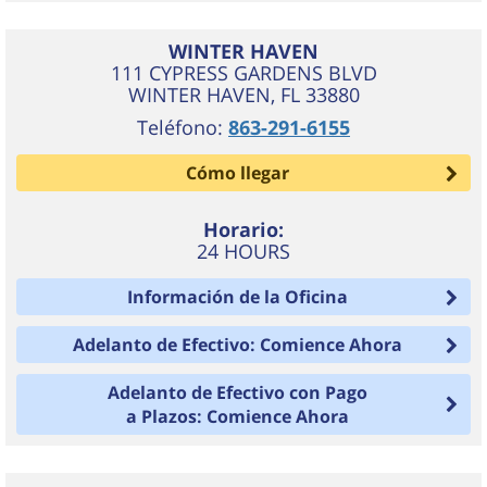
WINTER HAVEN
111 CYPRESS GARDENS BLVD
WINTER HAVEN
,
FL
33880
Teléfono:
863-291-6155
Cómo llegar
Horario:
24 HOURS
Información de la Oficina
Adelanto de Efectivo: Comience Ahora
Adelanto de Efectivo con Pago
a Plazos: Comience Ahora