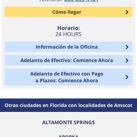
Cómo llegar
Horario:
24 HOURS
Información de la Oficina
Adelanto de Efectivo: Comience Ahora
Adelanto de Efectivo con Pago
a Plazos: Comience Ahora
Otras ciudades en Florida con localidades de Amscot
ALTAMONTE SPRINGS