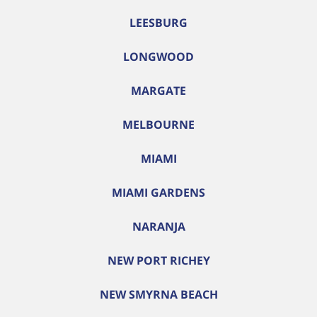
LEESBURG
LONGWOOD
MARGATE
MELBOURNE
MIAMI
MIAMI GARDENS
NARANJA
NEW PORT RICHEY
NEW SMYRNA BEACH