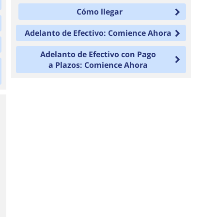
Cómo llegar
Adelanto de Efectivo: Comience Ahora
Adelanto de Efectivo con Pago
a Plazos: Comience Ahora