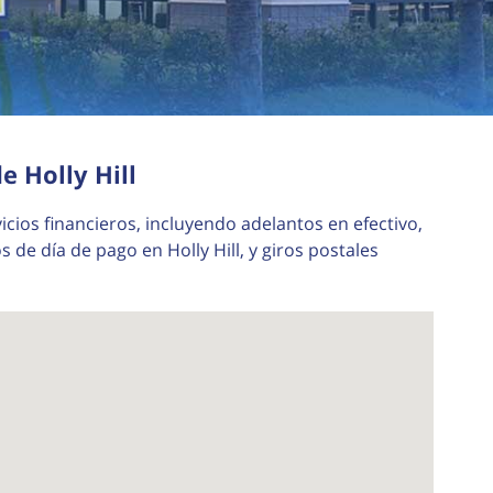
e Holly Hill
icios financieros, incluyendo adelantos en efectivo,
de día de pago en Holly Hill, y giros postales