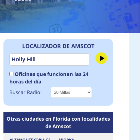
LOCALIZADOR DE AMSCOT
Oficinas que funcionan las 24
horas del día
Buscar Radio:
Otras ciudades en Florida con localidades
de Amscot
ALTAMONTE SPRINGS
APOPKA