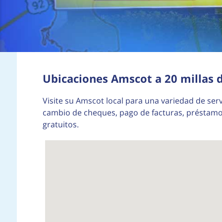
Ubicaciones Amscot a 20 millas d
Visite su Amscot local para una variedad de serv
cambio de cheques, pago de facturas, préstamos 
gratuitos.