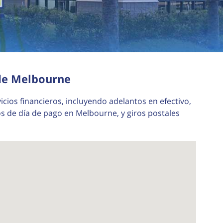
 de Melbourne
icios financieros, incluyendo adelantos en efectivo,
 de día de pago en Melbourne, y giros postales