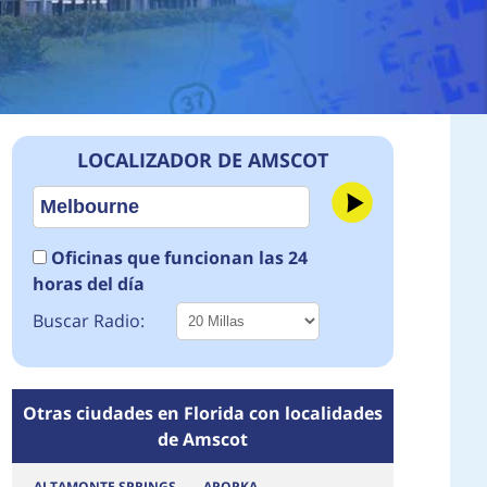
LOCALIZADOR DE AMSCOT
Oficinas que funcionan las 24
horas del día
Buscar Radio:
Otras ciudades en Florida con localidades
de Amscot
ALTAMONTE SPRINGS
APOPKA