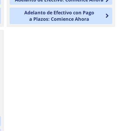
Adelanto de Efectivo con Pago
a Plazos: Comience Ahora