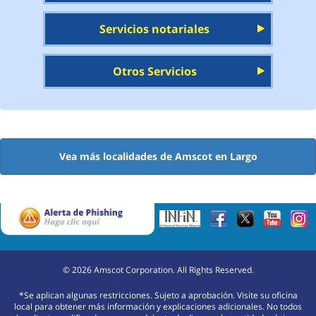
Servicios notariales
Otros Servicios
Vea más localidades de Amscot en Largo
©
2026
Amscot Corporation. All Rights Reserved.
*Se aplican algunas restricciones. Sujeto a aprobación. Visite su oficina
local para obtener más información y explicaciones adicionales. No todos