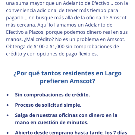
una suma mayor que un Adelanto de Efectivo… con la
conveniencia adicional de tener más tiempo para
pagarlo… no busque más allá de la oficina de Amscot
más cercana. Aquí lo llamamos un Adelanto de
Efectivo a Plazos, porque podemos dinero real en sus
manos. ¿Mal crédito? No es un problema en Amscot.
Obtenga de $100 a $1,000 sin comprobaciones de
crédito y con opciones de pago flexibles.
¿Por qué tantos residentes en Largo
prefieren Amscot?
Sin
comprobaciones de crédito.
Proceso de solicitud simple.
Salga de nuestras oficinas con dinero en la
mano en cuestión de minutos.
Abierto desde temprano hasta tarde, los 7 días