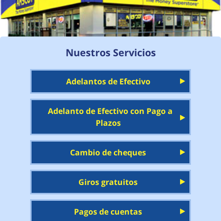
Nuestros Servicios
Adelantos de Efectivo
Adelanto de Efectivo con Pago a
Plazos
Cambio de cheques
Giros gratuitos
Pagos de cuentas