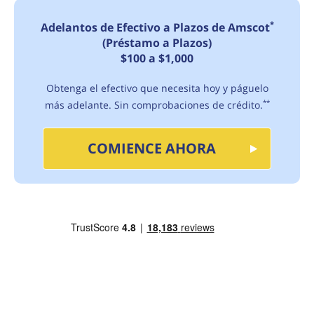
*
Adelantos de Efectivo a Plazos de Amscot
(Préstamo a Plazos)
$100 a $1,000
Obtenga el efectivo que necesita hoy y páguelo
más adelante. Sin comprobaciones de crédito.
**
COMIENCE AHORA