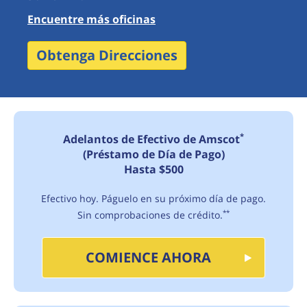
Encuentre más oficinas
Obtenga Direcciones
*
Adelantos de Efectivo de Amscot
(Préstamo de Día de Pago)
Hasta $500
Efectivo hoy. Páguelo en su próximo día de pago.
Sin comprobaciones de crédito.
**
COMIENCE AHORA