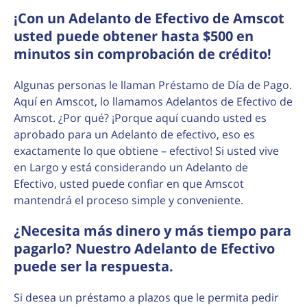
¡Con un Adelanto de Efectivo de Amscot
usted puede obtener hasta $500 en
minutos sin comprobación de crédito!
Algunas personas le llaman Préstamo de Día de Pago.
Aquí en Amscot, lo llamamos Adelantos de Efectivo de
Amscot. ¿Por qué? ¡Porque aquí cuando usted es
aprobado para un Adelanto de efectivo, eso es
exactamente lo que obtiene – efectivo! Si usted vive
en Largo y está considerando un Adelanto de
Efectivo, usted puede confiar en que Amscot
mantendrá el proceso simple y conveniente.
¿Necesita más dinero y más tiempo para
pagarlo? Nuestro Adelanto de Efectivo
puede ser la respuesta.
Si desea un préstamo a plazos que le permita pedir