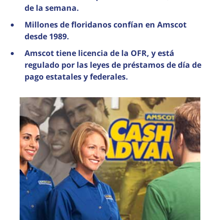
de la semana.
Millones de floridanos confían en Amscot
desde 1989.
Amscot tiene licencia de la OFR, y está
regulado por las leyes de préstamos de día de
pago estatales y federales.