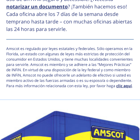
notarizar un documento
? ¡También hacemos eso!
Cada oficina abre los 7 días de la semana desde
temprano hasta tarde – con muchas oficinas abiertas
las 24 horas para servirle.
Amscot es regulado por leyes estatales y federales. Sólo operamos en la
Florida, un estado con algunas de leyes más estrictas de protección del
consumidor en Estados Unidos, y tiene muchas localidades convenientes
para servirle. Amscot es miembro y se adhiere a las “Mejores Prácticas”
de INFiN. En virtud de una disposición de la ley federal y como miembro
de INFiN, Amscot no puede ofrecerle un adelanto de efectivo si usted es
miembro activo de las fuerzas armadas o es su esposo/a o dependiente.
Para más información relacionada con esta ley, por favor haga
clic aquí
.