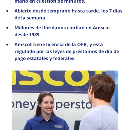
mano en cuestión de minutos.
Abierto desde temprano hasta tarde, los 7 días
de la semana.
Millones de floridanos confían en Amscot
desde 1989.
Amscot tiene licencia de la OFR, y está
regulado por las leyes de préstamos de día de
pago estatales y federales.