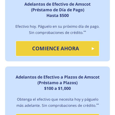
Adelantos de Efectivo de Amscot
(Préstamo de Día de Pago)
Hasta $500
Efectivo hoy. Páguelo en su próximo día de pago.
Sin comprobaciones de crédito.
**
COMIENCE AHORA
Adelantos de Efectivo a Plazos de Amscot
(Préstamo a Plazos)
$100 a $1,000
Obtenga el efectivo que necesita hoy y páguelo
más adelante. Sin comprobaciones de crédito.
**