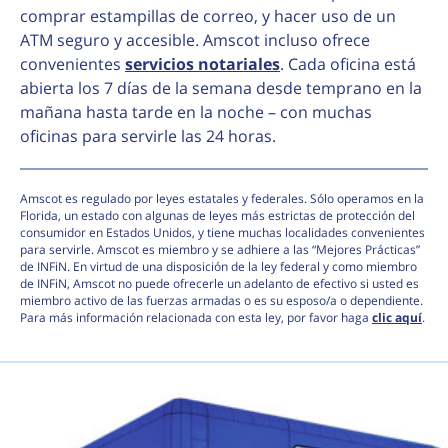
comprar estampillas de correo, y hacer uso de un
ATM seguro y accesible. Amscot incluso ofrece
convenientes
servicios notariales
. Cada oficina está
abierta los 7 días de la semana desde temprano en la
mañana hasta tarde en la noche – con muchas
oficinas para servirle las 24 horas.
Amscot es regulado por leyes estatales y federales. Sólo operamos en la
Florida, un estado con algunas de leyes más estrictas de protección del
consumidor en Estados Unidos, y tiene muchas localidades convenientes
para servirle. Amscot es miembro y se adhiere a las “Mejores Prácticas”
de INFiN. En virtud de una disposición de la ley federal y como miembro
de INFiN, Amscot no puede ofrecerle un adelanto de efectivo si usted es
miembro activo de las fuerzas armadas o es su esposo/a o dependiente.
Para más información relacionada con esta ley, por favor haga
clic aquí
.