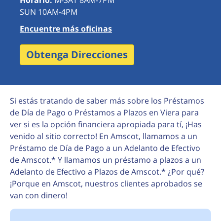
Horario:
M-SAT 8AM-7PM
SUN 10AM-4PM
Encuentre más oficinas
Obtenga Direcciones
Si estás tratando de saber más sobre los Préstamos
de Día de Pago o Préstamos a Plazos en Viera para
ver si es la opción financiera apropiada para tí, ¡Has
venido al sitio correcto! En Amscot, llamamos a un
Préstamo de Día de Pago a un Adelanto de Efectivo
de Amscot.* Y llamamos un préstamo a plazos a un
Adelanto de Efectivo a Plazos de Amscot.* ¿Por qué?
¡Porque en Amscot, nuestros clientes aprobados se
van con dinero!