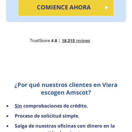
COMIENCE AHORA
¿Por qué nuestros clientes en Viera
escogen Amscot?
Sin
comprobaciones de crédito.
Proceso de solicitud simple.
Salga de nuestras oficinas con dinero en la