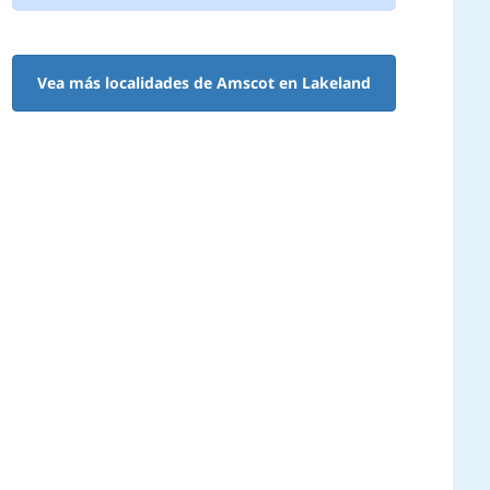
Vea más localidades de Amscot en Lakeland