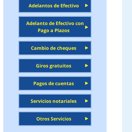
Adelantos de Efectivo
Adelanto de Efectivo con
Pago a Plazos
Cambio de cheques
Giros gratuitos
Pagos de cuentas
Servicios notariales
Otros Servicios