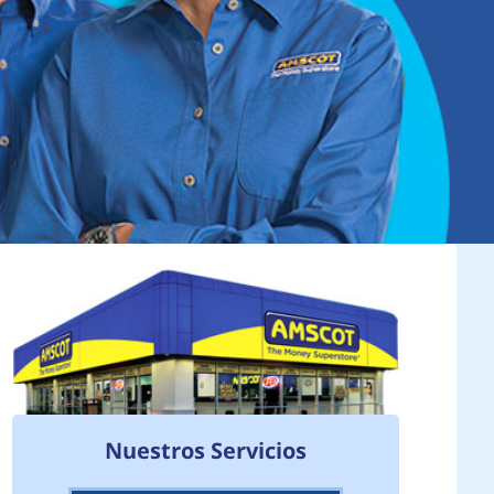
Nuestros Servicios