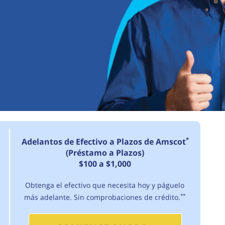
*
Adelantos de Efectivo a Plazos de Amscot
(Préstamo a Plazos)
$100 a $1,000
Obtenga el efectivo que necesita hoy y páguelo
más adelante. Sin comprobaciones de crédito.
**