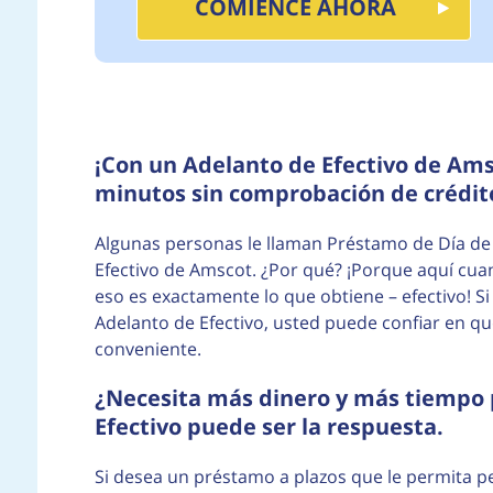
COMIENCE AHORA
¡Con un Adelanto de Efectivo de Am
minutos sin comprobación de crédit
Algunas personas le llaman Préstamo de Día de
Efectivo de Amscot. ¿Por qué? ¡Porque aquí cua
eso es exactamente lo que obtiene – efectivo! S
Adelanto de Efectivo, usted puede confiar en q
conveniente.
¿Necesita más dinero y más tiempo 
Efectivo puede ser la respuesta.
Si desea un préstamo a plazos que le permita 