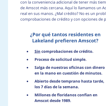
con la conveniencia adicional de tener más tie
de Amscot más cercana. Aquí lo llamamos un Ad
real en sus manos. ¿Mal crédito? No es un prob
comprobaciones de crédito y con opciones de pa
¿Por qué tantos residentes en
Lakeland prefieren Amscot?
Sin
comprobaciones de crédito.
Proceso de solicitud simple.
Salga de nuestras oficinas con dinero
en la mano en cuestión de minutos.
Abierto desde temprano hasta tarde,
los 7 días de la semana.
Millones de floridanos confían en
Amscot desde 1989.