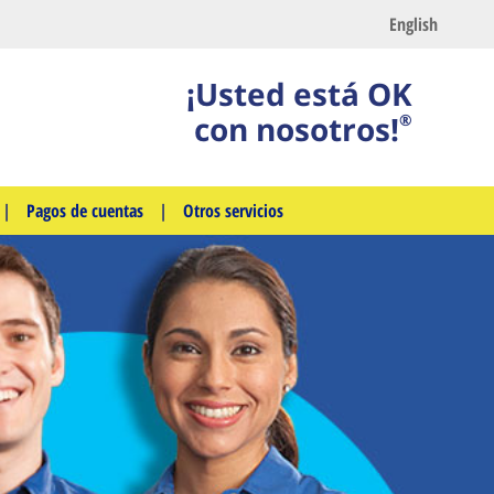
English
¡Usted está OK
con nosotros!
®
|
Pagos de cuentas
|
Otros servicios