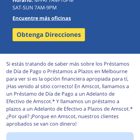
Horario:
M-FRI 7AM-10PM
SAT-SUN 7AM-9PM
Encuentre más oficinas
Obtenga Direcciones
Si estás tratando de saber más sobre los Préstamos
de Día de Pago o Préstamos a Plazos en Melbourne
para ver si es la opción financiera apropiada para tí,
¡Has venido al sitio correcto! En Amscot, llamamos a
un Préstamo de Día de Pago a un Adelanto de
Efectivo de Amscot.* Y llamamos un préstamo a
plazos a un Adelanto de Efectivo a Plazos de Amscot.*
¿Por qué? ¡Porque en Amscot, nuestros clientes
aprobados se van con dinero!