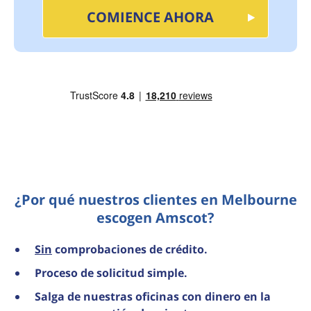
COMIENCE AHORA
¿Por qué nuestros clientes en Melbourne
escogen Amscot?
Sin
comprobaciones de crédito.
Proceso de solicitud simple.
Salga de nuestras oficinas con dinero en la