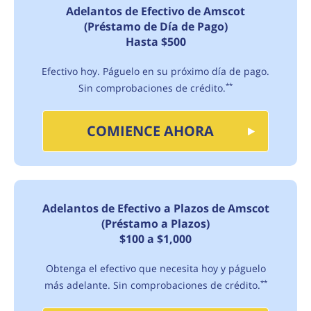
Adelantos de Efectivo de Amscot
(Préstamo de Día de Pago)
Hasta $500
Efectivo hoy. Páguelo en su próximo día de pago.
Sin comprobaciones de crédito.
**
COMIENCE AHORA
Adelantos de Efectivo a Plazos de Amscot
(Préstamo a Plazos)
$100 a $1,000
Obtenga el efectivo que necesita hoy y páguelo
más adelante. Sin comprobaciones de crédito.
**