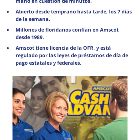
mano en cuestión de minutos.
Abierto desde temprano hasta tarde, los 7 días
de la semana.
Millones de floridanos confían en Amscot
desde 1989.
Amscot tiene licencia de la OFR, y está
regulado por las leyes de préstamos de día de
pago estatales y federales.