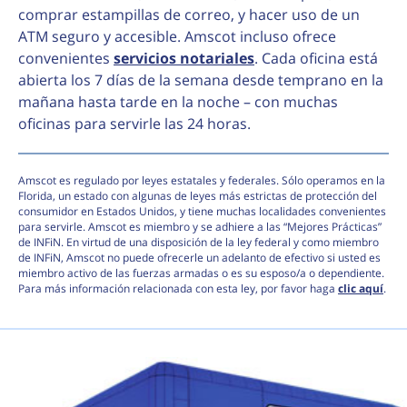
comprar estampillas de correo, y hacer uso de un
ATM seguro y accesible. Amscot incluso ofrece
convenientes
servicios notariales
. Cada oficina está
abierta los 7 días de la semana desde temprano en la
mañana hasta tarde en la noche – con muchas
oficinas para servirle las 24 horas.
Amscot es regulado por leyes estatales y federales. Sólo operamos en la
Florida, un estado con algunas de leyes más estrictas de protección del
consumidor en Estados Unidos, y tiene muchas localidades convenientes
para servirle. Amscot es miembro y se adhiere a las “Mejores Prácticas”
de INFiN. En virtud de una disposición de la ley federal y como miembro
de INFiN, Amscot no puede ofrecerle un adelanto de efectivo si usted es
miembro activo de las fuerzas armadas o es su esposo/a o dependiente.
Para más información relacionada con esta ley, por favor haga
clic aquí
.