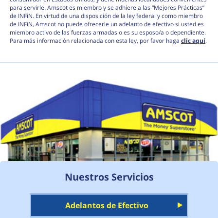
para servirle. Amscot es miembro y se adhiere a las “Mejores Prácticas”
de INFiN. En virtud de una disposición de la ley federal y como miembro
de INFiN, Amscot no puede ofrecerle un adelanto de efectivo si usted es
miembro activo de las fuerzas armadas o es su esposo/a o dependiente.
Para más información relacionada con esta ley, por favor haga
clic aquí
.
Nuestros Servicios
Adelantos de Efectivo