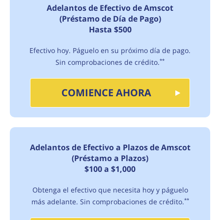
Adelantos de Efectivo de Amscot
(Préstamo de Día de Pago)
Hasta $500
Efectivo hoy. Páguelo en su próximo día de pago.
Sin comprobaciones de crédito.
**
COMIENCE AHORA
Adelantos de Efectivo a Plazos de Amscot
(Préstamo a Plazos)
$100 a $1,000
Obtenga el efectivo que necesita hoy y páguelo
más adelante. Sin comprobaciones de crédito.
**