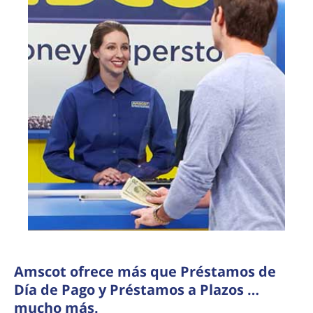
Amscot ofrece más que Préstamos de
Día de Pago y Préstamos a Plazos …
mucho más.