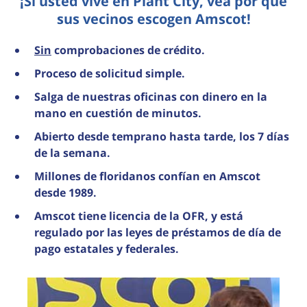
¡Si usted vive en Plant City, vea por qué
sus vecinos escogen Amscot!
Sin
comprobaciones de crédito.
Proceso de solicitud simple.
Salga de nuestras oficinas con dinero en la
mano en cuestión de minutos.
Abierto desde temprano hasta tarde, los 7 días
de la semana.
Millones de floridanos confían en Amscot
desde 1989.
Amscot tiene licencia de la OFR, y está
regulado por las leyes de préstamos de día de
pago estatales y federales.