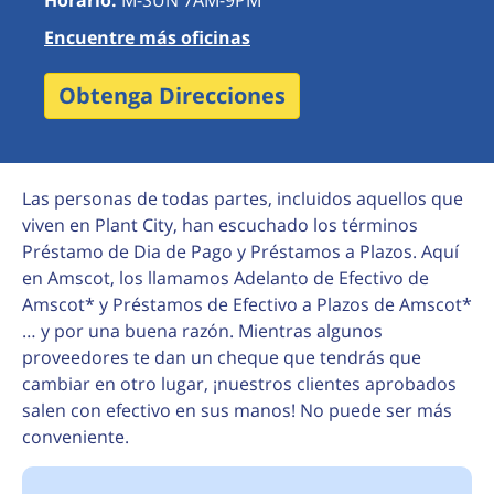
Horario:
M-SUN 7AM-9PM
Encuentre más oficinas
Obtenga Direcciones
Las personas de todas partes, incluidos aquellos que
viven en Plant City, han escuchado los términos
Préstamo de Dia de Pago y Préstamos a Plazos. Aquí
en Amscot, los llamamos Adelanto de Efectivo de
Amscot* y Préstamos de Efectivo a Plazos de Amscot*
… y por una buena razón. Mientras algunos
proveedores te dan un cheque que tendrás que
cambiar en otro lugar, ¡nuestros clientes aprobados
salen con efectivo en sus manos! No puede ser más
conveniente.