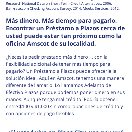
Research National Data on Short-Term Credit Alternatives, 2006;
Bankrate.com Checking Account Survey, 2014; Moebs Services, 2012.
Más dinero. Más tiempo para pagarlo.
Encontrar un Préstamo a Plazos cerca de
usted puede estar tan próximo como la
oficina Amscot de su localidad.
¿Necesita pedir prestado más dinero … con la
flexibilidad adicional de tener más tiempo para
pagarlo? Un Préstamo a Plazos puede ofrecerle la
solución ideal. Aquí en Amscot, tenemos una manera
diferente de llamarlo. Lo llamamos Adelanto de
Efectivo Plazos porque podemos poner dinero en sus
manos. Aunque tenga mal crédito. Podría obtener
entre $100 y $1,000 sin comprobaciones de crédito y
con opciones de pago flexibles.