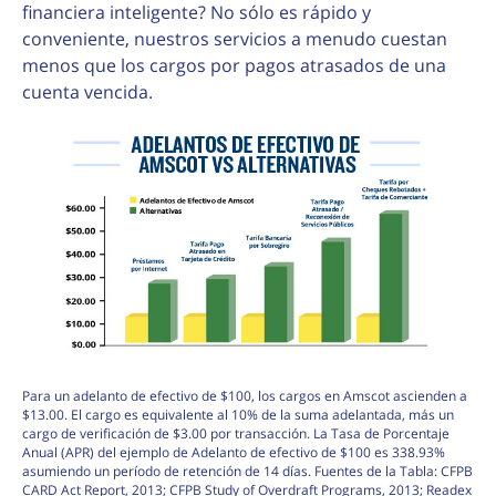
financiera inteligente? No sólo es rápido y
conveniente, nuestros servicios a menudo cuestan
menos que los cargos por pagos atrasados de una
cuenta vencida.
Para un adelanto de efectivo de $100, los cargos en Amscot ascienden a
$13.00. El cargo es equivalente al 10% de la suma adelantada, más un
cargo de verificación de $3.00 por transacción. La Tasa de Porcentaje
Anual (APR) del ejemplo de Adelanto de efectivo de $100 es 338.93%
asumiendo un período de retención de 14 días. Fuentes de la Tabla: CFPB
CARD Act Report, 2013; CFPB Study of Overdraft Programs, 2013; Readex