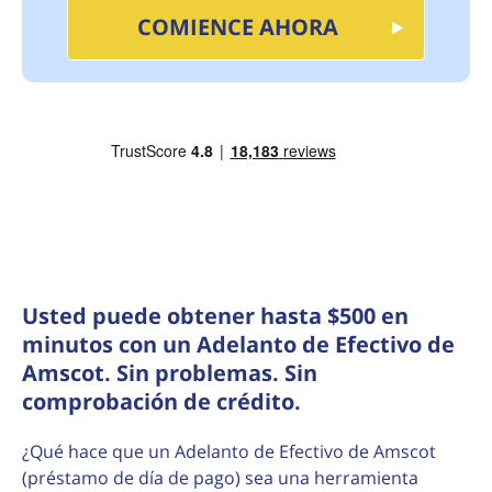
COMIENCE AHORA
Usted puede obtener hasta $500 en
minutos con un Adelanto de Efectivo de
Amscot. Sin problemas. Sin
comprobación de crédito.
¿Qué hace que un Adelanto de Efectivo de Amscot
(préstamo de día de pago) sea una herramienta