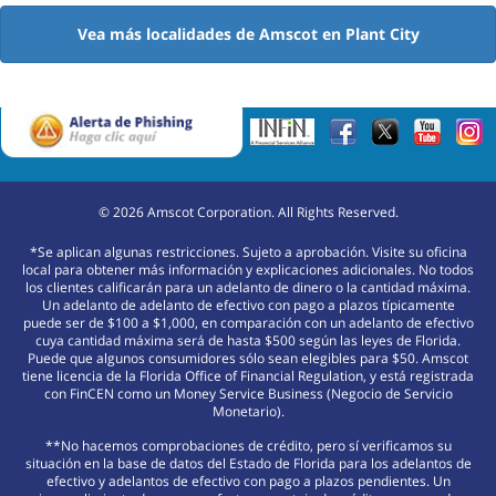
Vea más localidades de Amscot en Plant City
©
2026
Amscot Corporation. All Rights Reserved.
*Se aplican algunas restricciones. Sujeto a aprobación. Visite su oficina
local para obtener más información y explicaciones adicionales. No todos
los clientes calificarán para un adelanto de dinero o la cantidad máxima.
Un adelanto de adelanto de efectivo con pago a plazos típicamente
puede ser de $100 a $1,000, en comparación con un adelanto de efectivo
cuya cantidad máxima será de hasta $500 según las leyes de Florida.
Puede que algunos consumidores sólo sean elegibles para $50. Amscot
tiene licencia de la Florida Office of Financial Regulation, y está registrada
con FinCEN como un Money Service Business (Negocio de Servicio
Monetario).
**No hacemos comprobaciones de crédito, pero sí verificamos su
situación en la base de datos del Estado de Florida para los adelantos de
efectivo y adelantos de efectivo con pago a plazos pendientes. Un