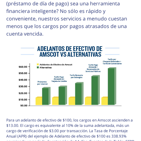
(préstamo de día de pago) sea una herramienta
financiera inteligente? No sólo es rápido y
conveniente, nuestros servicios a menudo cuestan
menos que los cargos por pagos atrasados de una
cuenta vencida.
Para un adelanto de efectivo de $100, los cargos en Amscot ascienden a
$13.00. El cargo es equivalente al 10% de la suma adelantada, más un
cargo de verificación de $3.00 por transacción. La Tasa de Porcentaje
Anual (APR) del ejemplo de Adelanto de efectivo de $100 es 338.93%