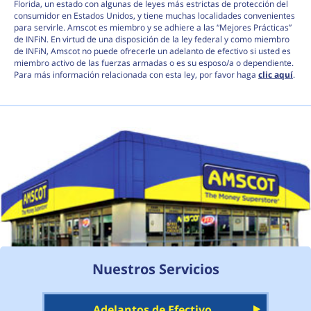
Florida, un estado con algunas de leyes más estrictas de protección del
consumidor en Estados Unidos, y tiene muchas localidades convenientes
para servirle. Amscot es miembro y se adhiere a las “Mejores Prácticas”
de INFiN. En virtud de una disposición de la ley federal y como miembro
de INFiN, Amscot no puede ofrecerle un adelanto de efectivo si usted es
miembro activo de las fuerzas armadas o es su esposo/a o dependiente.
Para más información relacionada con esta ley, por favor haga
clic aquí
.
Nuestros Servicios
Adelantos de Efectivo