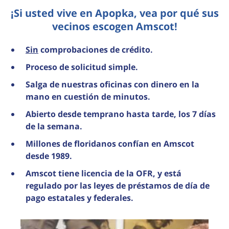
¡Si usted vive en Apopka, vea por qué sus
vecinos escogen Amscot!
Sin
comprobaciones de crédito.
Proceso de solicitud simple.
Salga de nuestras oficinas con dinero en la
mano en cuestión de minutos.
Abierto desde temprano hasta tarde, los 7 días
de la semana.
Millones de floridanos confían en Amscot
desde 1989.
Amscot tiene licencia de la OFR, y está
regulado por las leyes de préstamos de día de
pago estatales y federales.