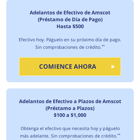
Adelantos de Efectivo de Amscot
(Préstamo de Día de Pago)
Hasta $500
Efectivo hoy. Páguelo en su próximo día de pago.
Sin comprobaciones de crédito.
**
COMIENCE AHORA
Adelantos de Efectivo a Plazos de Amscot
(Préstamo a Plazos)
$100 a $1,000
Obtenga el efectivo que necesita hoy y páguelo
más adelante. Sin comprobaciones de crédito.
**