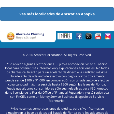
Vea más localidades de Amscot en Apopka
©
2026
Amscot Corporation. All Rights Reserved.
*Se aplican algunas restricciones. Sujeto a aprobación. Visite su oficina
local para obtener más información y explicaciones adicionales. No todos
los clientes calificarán para un adelanto de dinero o la cantidad máxima.
Un adelanto de adelanto de efectivo con pago a plazos típicamente
puede ser de $100 a $1,000, en comparación con un adelanto de efectivo
cuya cantidad máxima será de hasta $500 según las leyes de Florida.
Puede que algunos consumidores sólo sean elegibles para $50. Amscot
tiene licencia de la Florida Office of Financial Regulation, y está registrada
con FinCEN como un Money Service Business (Negocio de Servicio
Monetario).
**No hacemos comprobaciones de crédito, pero sí verificamos su
situación en la base de datos del Estado de Florida para los adelantos de