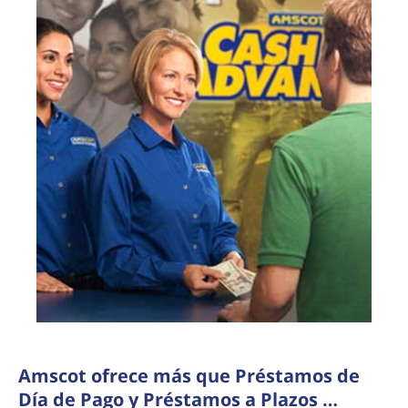
Amscot ofrece más que Préstamos de
Día de Pago y Préstamos a Plazos …