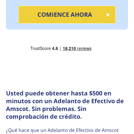
COMIENCE AHORA
Usted puede obtener hasta $500 en
minutos con un Adelanto de Efectivo de
Amscot. Sin problemas. Sin
comprobación de crédito.
¿Qué hace que un Adelanto de Efectivo de Amscot