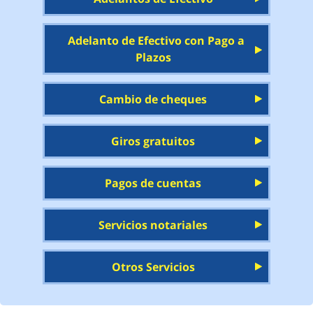
Adelanto de Efectivo con Pago a
Plazos
Cambio de cheques
Giros gratuitos
Pagos de cuentas
Servicios notariales
Otros Servicios