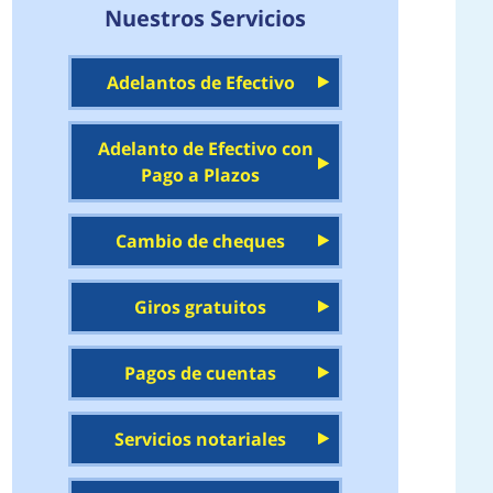
Nuestros Servicios
Adelantos de Efectivo
Adelanto de Efectivo con
Pago a Plazos
Cambio de cheques
Giros gratuitos
Pagos de cuentas
Servicios notariales