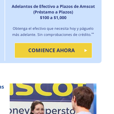
Adelantos de Efectivo a Plazos de Amscot
(Préstamo a Plazos)
$100 a $1,000
Obtenga el efectivo que necesita hoy y páguelo
más adelante. Sin comprobaciones de crédito.
**
COMIENCE AHORA
as