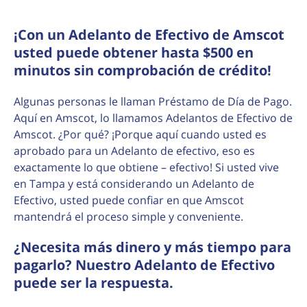
¡Con un Adelanto de Efectivo de Amscot
usted puede obtener hasta $500 en
minutos sin comprobación de crédito!
Algunas personas le llaman Préstamo de Día de Pago.
Aquí en Amscot, lo llamamos Adelantos de Efectivo de
Amscot. ¿Por qué? ¡Porque aquí cuando usted es
aprobado para un Adelanto de efectivo, eso es
exactamente lo que obtiene – efectivo! Si usted vive
en Tampa y está considerando un Adelanto de
Efectivo, usted puede confiar en que Amscot
mantendrá el proceso simple y conveniente.
¿Necesita más dinero y más tiempo para
pagarlo? Nuestro Adelanto de Efectivo
puede ser la respuesta.