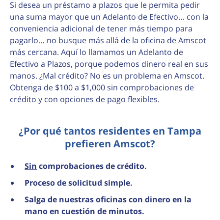
Si desea un préstamo a plazos que le permita pedir
una suma mayor que un Adelanto de Efectivo… con la
conveniencia adicional de tener más tiempo para
pagarlo… no busque más allá de la oficina de Amscot
más cercana. Aquí lo llamamos un Adelanto de
Efectivo a Plazos, porque podemos dinero real en sus
manos. ¿Mal crédito? No es un problema en Amscot.
Obtenga de $100 a $1,000 sin comprobaciones de
crédito y con opciones de pago flexibles.
¿Por qué tantos residentes en Tampa
prefieren Amscot?
Sin
comprobaciones de crédito.
Proceso de solicitud simple.
Salga de nuestras oficinas con dinero en la
mano en cuestión de minutos.