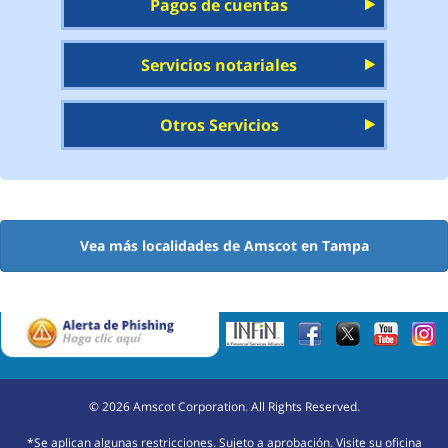
Pagos de cuentas
Servicios notariales
Otros Servicios
Vea más localidades de Amscot en Tampa
©
2026
Amscot Corporation. All Rights Reserved.
*Se aplican algunas restricciones. Sujeto a aprobación. Visite su oficina