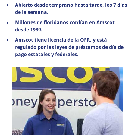
Abierto desde temprano hasta tarde, los 7 días
de la semana.
Millones de floridanos confían en Amscot
desde 1989.
Amscot tiene licencia de la OFR, y está
regulado por las leyes de préstamos de día de
pago estatales y federales.