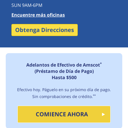
SUN 9AM-6PM
Encuentre más oficinas
Obtenga Direcciones
*
Adelantos de Efectivo de Amscot
(Préstamo de Día de Pago)
Hasta $500
Efectivo hoy. Páguelo en su próximo día de pago.
Sin comprobaciones de crédito.
**
COMIENCE AHORA