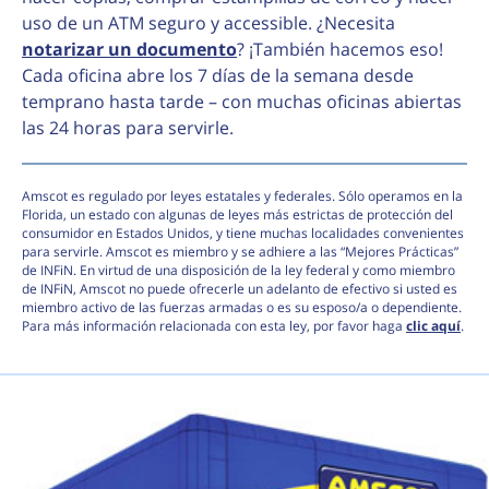
uso de un ATM seguro y accessible. ¿Necesita
notarizar un documento
? ¡También hacemos eso!
Cada oficina abre los 7 días de la semana desde
temprano hasta tarde – con muchas oficinas abiertas
las 24 horas para servirle.
Amscot es regulado por leyes estatales y federales. Sólo operamos en la
Florida, un estado con algunas de leyes más estrictas de protección del
consumidor en Estados Unidos, y tiene muchas localidades convenientes
para servirle. Amscot es miembro y se adhiere a las “Mejores Prácticas”
de INFiN. En virtud de una disposición de la ley federal y como miembro
de INFiN, Amscot no puede ofrecerle un adelanto de efectivo si usted es
miembro activo de las fuerzas armadas o es su esposo/a o dependiente.
Para más información relacionada con esta ley, por favor haga
clic aquí
.