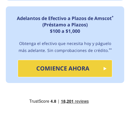
*
Adelantos de Efectivo a Plazos de Amscot
(Préstamo a Plazos)
$100 a $1,000
Obtenga el efectivo que necesita hoy y páguelo
más adelante. Sin comprobaciones de crédito.
**
COMIENCE AHORA