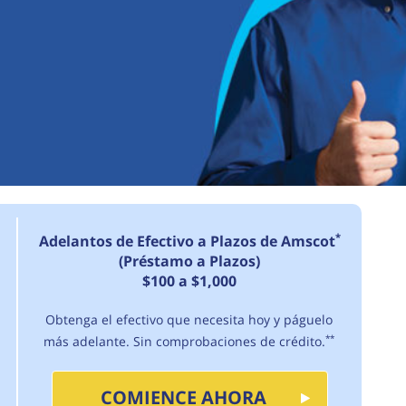
*
Adelantos de Efectivo a Plazos de Amscot
(Préstamo a Plazos)
$100 a $1,000
Obtenga el efectivo que necesita hoy y páguelo
más adelante. Sin comprobaciones de crédito.
**
COMIENCE AHORA