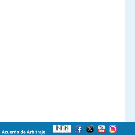
•
Acuerdo de Arbitraje