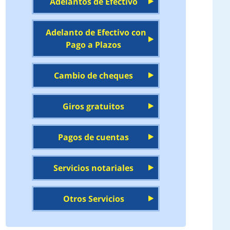
Adelantos de Efectivo
Adelanto de Efectivo con
Pago a Plazos
Cambio de cheques
Giros gratuitos
Pagos de cuentas
Servicios notariales
Otros Servicios