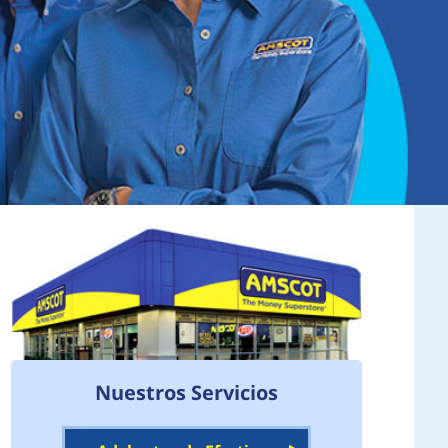
Nuestros Servicios