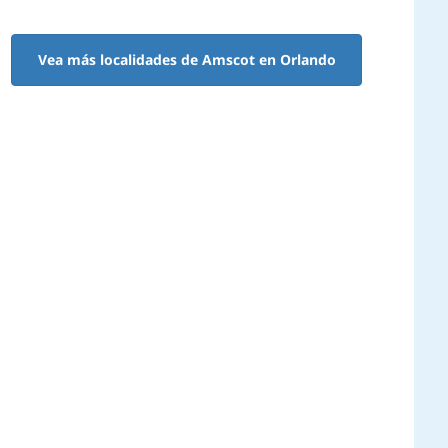
Vea más localidades de Amscot en Orlando