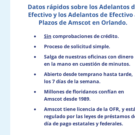
Datos rápidos sobre los Adelantos 
Efectivo y los Adelantos de Efectivo
Plazos de Amscot en Orlando.
Sin
comprobaciones de crédito.
Proceso de solicitud simple.
Salga de nuestras oficinas con dinero
en la mano en cuestión de minutos.
Abierto desde temprano hasta tarde,
los 7 días de la semana.
Millones de floridanos confían en
Amscot desde 1989.
Amscot tiene licencia de la OFR, y est
regulado por las leyes de préstamos d
día de pago estatales y federales.