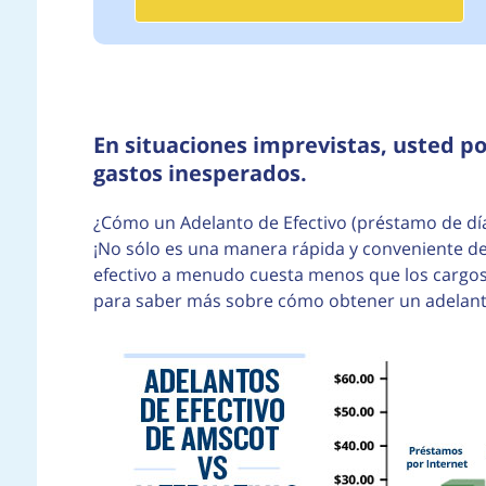
En situaciones imprevistas, usted po
gastos inesperados.
¿Cómo un Adelanto de Efectivo (préstamo de día
¡No sólo es una manera rápida y conveniente d
efectivo a menudo cuesta menos que los cargos 
para saber más sobre cómo obtener un adelanto