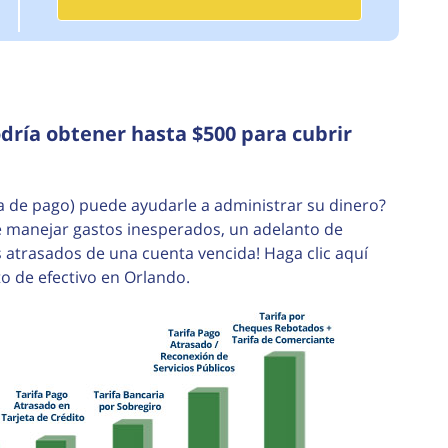
dría obtener hasta $500 para cubrir
 de pago) puede ayudarle a administrar su dinero?
e manejar gastos inesperados, un adelanto de
atrasados de una cuenta vencida! Haga clic aquí
 de efectivo en Orlando.