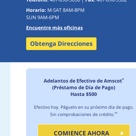
Horario:
M-SAT 8AM-8PM
SUN 9AM-6PM
Encuentre más oficinas
Obtenga Direcciones
*
Adelantos de Efectivo de Amscot
(Préstamo de Día de Pago)
Hasta $500
Efectivo hoy. Páguelo en su próximo día de pago.
Sin comprobaciones de crédito.
**
COMIENCE AHORA