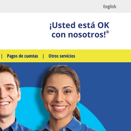
English
¡Usted está OK
con nosotros!
®
|
Pagos de cuentas
|
Otros servicios