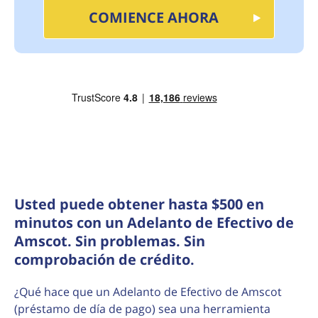
COMIENCE AHORA
Usted puede obtener hasta $500 en
minutos con un Adelanto de Efectivo de
Amscot. Sin problemas. Sin
comprobación de crédito.
¿Qué hace que un Adelanto de Efectivo de Amscot
(préstamo de día de pago) sea una herramienta