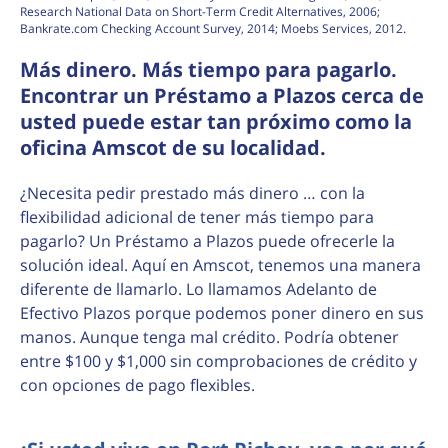
Research National Data on Short-Term Credit Alternatives, 2006;
Bankrate.com Checking Account Survey, 2014; Moebs Services, 2012.
Más dinero. Más tiempo para pagarlo.
Encontrar un Préstamo a Plazos cerca de
usted puede estar tan próximo como la
oficina Amscot de su localidad.
¿Necesita pedir prestado más dinero … con la
flexibilidad adicional de tener más tiempo para
pagarlo? Un Préstamo a Plazos puede ofrecerle la
solución ideal. Aquí en Amscot, tenemos una manera
diferente de llamarlo. Lo llamamos Adelanto de
Efectivo Plazos porque podemos poner dinero en sus
manos. Aunque tenga mal crédito. Podría obtener
entre $100 y $1,000 sin comprobaciones de crédito y
con opciones de pago flexibles.