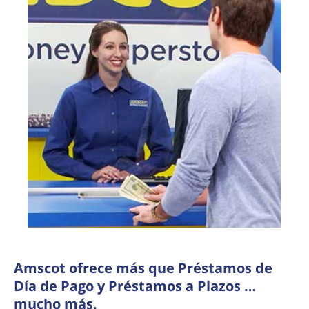
Amscot ofrece más que Préstamos de
Día de Pago y Préstamos a Plazos …
mucho más.