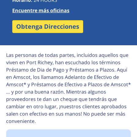
Horario:
24 HOURS
Encuentre más oficinas
Obtenga Direcciones
Las personas de todas partes, incluidos aquellos que
viven en Port Richey, han escuchado los términos
Préstamo de Dia de Pago y Préstamos a Plazos. Aquí
en Amscot, los llamamos Adelanto de Efectivo de
Amscot* y Préstamos de Efectivo a Plazos de Amscot*
… y por una buena razón. Mientras algunos
proveedores te dan un cheque que tendrás que
cambiar en otro lugar, ¡nuestros clientes aprobados
salen con efectivo en sus manos! No puede ser más
conveniente.