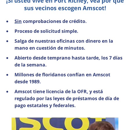
¡Si usted vive en Port Richey, vea por qué
sus vecinos escogen Amscot!
Sin
comprobaciones de crédito.
Proceso de solicitud simple.
Salga de nuestras oficinas con dinero en la
mano en cuestión de minutos.
Abierto desde temprano hasta tarde, los 7 días
de la semana.
Millones de floridanos confían en Amscot
desde 1989.
Amscot tiene licencia de la OFR, y está
regulado por las leyes de préstamos de día de
pago estatales y federales.