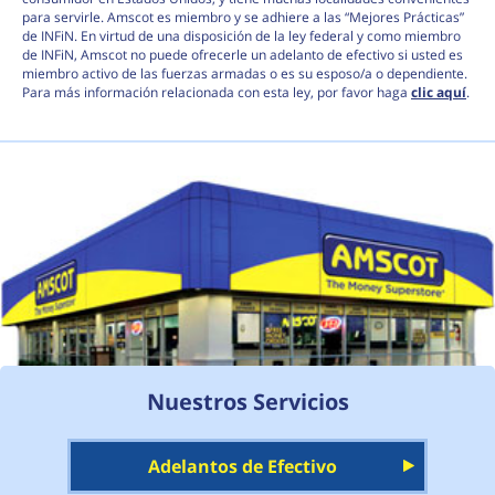
para servirle. Amscot es miembro y se adhiere a las “Mejores Prácticas”
de INFiN. En virtud de una disposición de la ley federal y como miembro
de INFiN, Amscot no puede ofrecerle un adelanto de efectivo si usted es
miembro activo de las fuerzas armadas o es su esposo/a o dependiente.
Para más información relacionada con esta ley, por favor haga
clic aquí
.
Nuestros Servicios
Adelantos de Efectivo