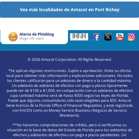
Vea más localidades de Amscot en Port Richey
©
2026
Amscot Corporation. All Rights Reserved.
*Se aplican algunas restricciones. Sujeto a aprobación. Visite su oficina
local para obtener más información y explicaciones adicionales. No todos
los clientes calificarán para un adelanto de dinero o la cantidad máxima.
Un adelanto de adelanto de efectivo con pago a plazos típicamente
puede ser de $100 a $1,000, en comparación con un adelanto de efectivo
cuya cantidad máxima será de hasta $500 según las leyes de Florida.
Puede que algunos consumidores sólo sean elegibles para $50. Amscot
tiene licencia de la Florida Office of Financial Regulation, y está registrada
con FinCEN como un Money Service Business (Negocio de Servicio
Monetario).
**No hacemos comprobaciones de crédito, pero sí verificamos su
situación en la base de datos del Estado de Florida para los adelantos de
efectivo y adelantos de efectivo con pago a plazos pendientes. Un