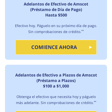
Adelantos de Efectivo de Amscot
(Préstamo de Día de Pago)
Hasta $500
Efectivo hoy. Páguelo en su próximo día de pago.
Sin comprobaciones de crédito.
**
COMIENCE AHORA
Adelantos de Efectivo a Plazos de Amscot
(Préstamo a Plazos)
$100 a $1,000
Obtenga el efectivo que necesita hoy y páguelo
más adelante. Sin comprobaciones de crédito.
**