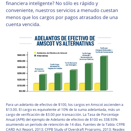
financiera inteligente? No sólo es rápido y
conveniente, nuestros servicios a menudo cuestan
menos que los cargos por pagos atrasados de una
cuenta vencida.
Para un adelanto de efectivo de $100, los cargos en Amscot ascienden a
$13.00. El cargo es equivalente al 10% de la suma adelantada, más un
cargo de verificación de $3.00 por transacción. La Tasa de Porcentaje
Anual (APR) del ejemplo de Adelanto de efectivo de $100 es 338.93%
asumiendo un período de retención de 14 días. Fuentes de la Tabla: CFPB
CARD Act Report, 2013; CFPB Study of Overdraft Programs, 2013; Readex