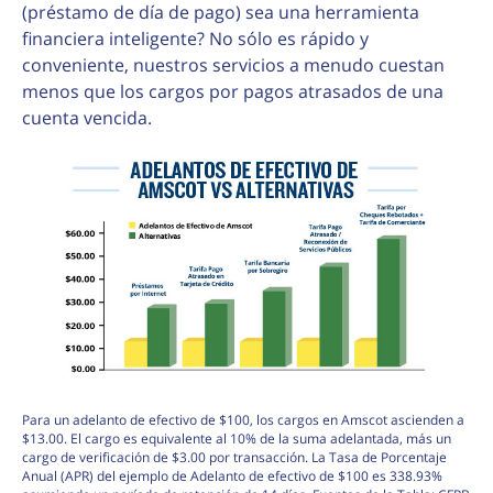
(préstamo de día de pago) sea una herramienta
financiera inteligente? No sólo es rápido y
conveniente, nuestros servicios a menudo cuestan
menos que los cargos por pagos atrasados de una
cuenta vencida.
Para un adelanto de efectivo de $100, los cargos en Amscot ascienden a
$13.00. El cargo es equivalente al 10% de la suma adelantada, más un
cargo de verificación de $3.00 por transacción. La Tasa de Porcentaje
Anual (APR) del ejemplo de Adelanto de efectivo de $100 es 338.93%