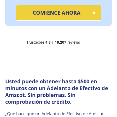
COMIENCE AHORA
Usted puede obtener hasta $500 en
minutos con un Adelanto de Efectivo de
Amscot. Sin problemas. Sin
comprobación de crédito.
¿Qué hace que un Adelanto de Efectivo de Amscot