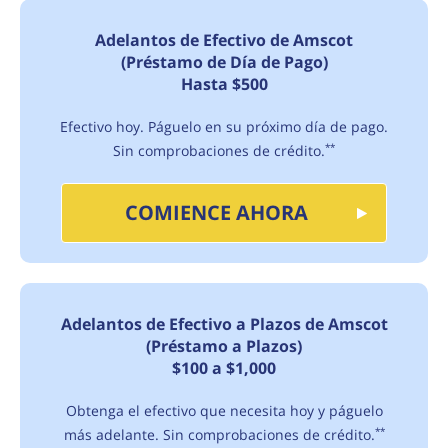
Adelantos de Efectivo de Amscot
(Préstamo de Día de Pago)
Hasta $500
Efectivo hoy. Páguelo en su próximo día de pago.
Sin comprobaciones de crédito.
**
COMIENCE AHORA
Adelantos de Efectivo a Plazos de Amscot
(Préstamo a Plazos)
$100 a $1,000
Obtenga el efectivo que necesita hoy y páguelo
más adelante. Sin comprobaciones de crédito.
**