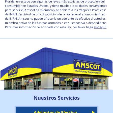
Florida, un estado con algunas de leyes más estrictas de protección del
consumidor en Estados Unidos, y tiene muchas localidades convenientes
para servirle. Amscot es miembro y se adhiere a las “Mejores Prácticas”
de INFiN. En virtud de una disposición de la ley federal y como miembro
de INFiN, Amscot no puede ofrecerle un adelanto de efectivo si usted es
miembro activo de las fuerzas armadas o es su esposo/a o dependiente.
Para más información relacionada con esta ley, por favor haga
clic aquí
.
Nuestros Servicios
Adelantos de Efectivo