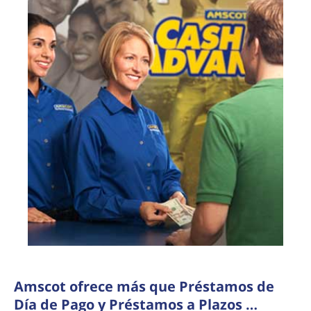
Amscot ofrece más que Préstamos de
Día de Pago y Préstamos a Plazos …