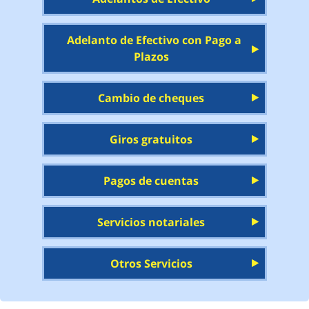
Adelanto de Efectivo con Pago a
Plazos
Cambio de cheques
Giros gratuitos
Pagos de cuentas
Servicios notariales
Otros Servicios