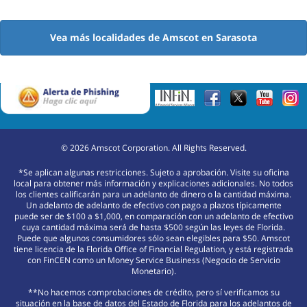
Vea más localidades de Amscot en Sarasota
©
2026
Amscot Corporation. All Rights Reserved.
*Se aplican algunas restricciones. Sujeto a aprobación. Visite su oficina
local para obtener más información y explicaciones adicionales. No todos
los clientes calificarán para un adelanto de dinero o la cantidad máxima.
Un adelanto de adelanto de efectivo con pago a plazos típicamente
puede ser de $100 a $1,000, en comparación con un adelanto de efectivo
cuya cantidad máxima será de hasta $500 según las leyes de Florida.
Puede que algunos consumidores sólo sean elegibles para $50. Amscot
tiene licencia de la Florida Office of Financial Regulation, y está registrada
con FinCEN como un Money Service Business (Negocio de Servicio
Monetario).
**No hacemos comprobaciones de crédito, pero sí verificamos su
situación en la base de datos del Estado de Florida para los adelantos de