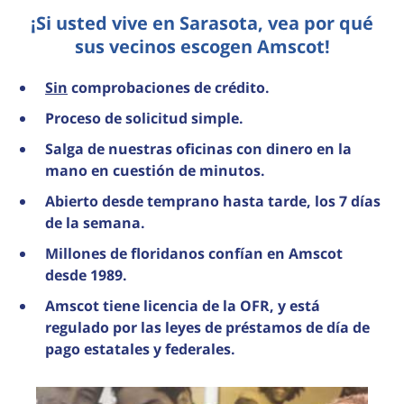
¡Si usted vive en Sarasota, vea por qué
sus vecinos escogen Amscot!
Sin
comprobaciones de crédito.
Proceso de solicitud simple.
Salga de nuestras oficinas con dinero en la
mano en cuestión de minutos.
Abierto desde temprano hasta tarde, los 7 días
de la semana.
Millones de floridanos confían en Amscot
desde 1989.
Amscot tiene licencia de la OFR, y está
regulado por las leyes de préstamos de día de
pago estatales y federales.