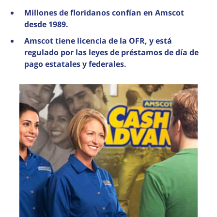
Millones de floridanos confían en Amscot
desde 1989.
Amscot tiene licencia de la OFR, y está
regulado por las leyes de préstamos de día de
pago estatales y federales.