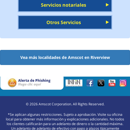
Servicios notariales
Otros Servicios
Vea más localidades de Amscot en Riverview
©
2026
Amscot Corporation. All Rights Reserved.
*Se aplican algunas restricciones. Sujeto a aprobación. Visite su oficina
local para obtener más información y explicaciones adicionales. No todos
los clientes calificarán para un adelanto de dinero o la cantidad máxima.
Un adelanto de adelanto de efectivo con pago a plazos típicamente