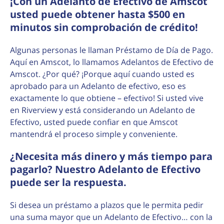
¡Con un Adelanto de Efectivo de Amscot
usted puede obtener hasta $500 en
minutos sin comprobación de crédito!
Algunas personas le llaman Préstamo de Día de Pago.
Aquí en Amscot, lo llamamos Adelantos de Efectivo de
Amscot. ¿Por qué? ¡Porque aquí cuando usted es
aprobado para un Adelanto de efectivo, eso es
exactamente lo que obtiene – efectivo! Si usted vive
en Riverview y está considerando un Adelanto de
Efectivo, usted puede confiar en que Amscot
mantendrá el proceso simple y conveniente.
¿Necesita más dinero y más tiempo para
pagarlo? Nuestro Adelanto de Efectivo
puede ser la respuesta.
Si desea un préstamo a plazos que le permita pedir
una suma mayor que un Adelanto de Efectivo… con la