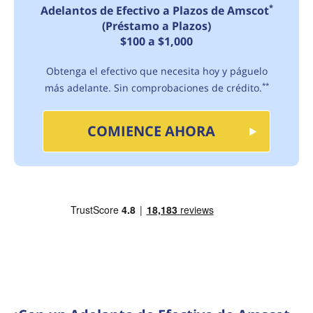
*
Adelantos de Efectivo a Plazos de Amscot
(Préstamo a Plazos)
$100 a $1,000
Obtenga el efectivo que necesita hoy y páguelo
más adelante. Sin comprobaciones de crédito.
**
COMIENCE AHORA