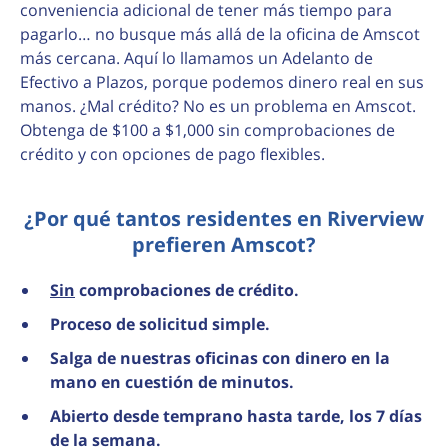
conveniencia adicional de tener más tiempo para
pagarlo… no busque más allá de la oficina de Amscot
más cercana. Aquí lo llamamos un Adelanto de
Efectivo a Plazos, porque podemos dinero real en sus
manos. ¿Mal crédito? No es un problema en Amscot.
Obtenga de $100 a $1,000 sin comprobaciones de
crédito y con opciones de pago flexibles.
¿Por qué tantos residentes en Riverview
prefieren Amscot?
Sin
comprobaciones de crédito.
Proceso de solicitud simple.
Salga de nuestras oficinas con dinero en la
mano en cuestión de minutos.
Abierto desde temprano hasta tarde, los 7 días
de la semana.