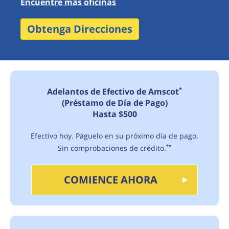
Encuentre más oficinas
Obtenga Direcciones
*
Adelantos de Efectivo de Amscot
(Préstamo de Día de Pago)
Hasta $500
Efectivo hoy. Páguelo en su próximo día de pago.
Sin comprobaciones de crédito.
**
COMIENCE AHORA