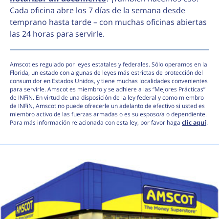
Cada oficina abre los 7 días de la semana desde
temprano hasta tarde – con muchas oficinas abiertas
las 24 horas para servirle.
Amscot es regulado por leyes estatales y federales. Sólo operamos en la
Florida, un estado con algunas de leyes más estrictas de protección del
consumidor en Estados Unidos, y tiene muchas localidades convenientes
para servirle. Amscot es miembro y se adhiere a las “Mejores Prácticas”
de INFiN. En virtud de una disposición de la ley federal y como miembro
de INFiN, Amscot no puede ofrecerle un adelanto de efectivo si usted es
miembro activo de las fuerzas armadas o es su esposo/a o dependiente.
Para más información relacionada con esta ley, por favor haga
clic aquí
.