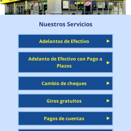
Nuestros Servicios
Adelantos de Efectivo
Adelanto de Efectivo con Pago a
Plazos
Cambio de cheques
Giros gratuitos
Pagos de cuentas