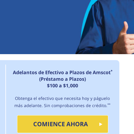
*
Adelantos de Efectivo a Plazos de Amscot
(Préstamo a Plazos)
$100 a $1,000
Obtenga el efectivo que necesita hoy y páguelo
más adelante. Sin comprobaciones de crédito.
**
COMIENCE AHORA