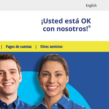
English
¡Usted está OK
con nosotros!
®
|
Pagos de cuentas
|
Otros servicios