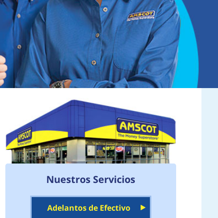
Nuestros Servicios
Adelantos de Efectivo