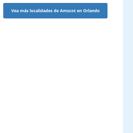
Vea más localidades de Amscot en Orlando