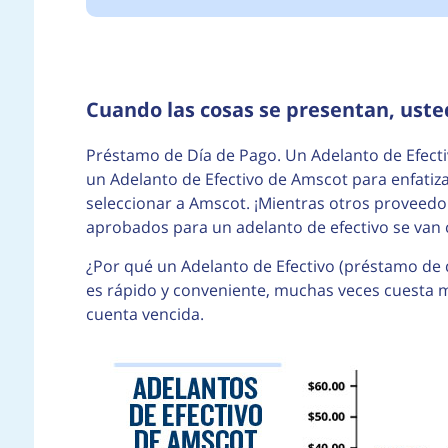
Cuando las cosas se presentan, uste
Préstamo de Día de Pago. Un Adelanto de Efect
un Adelanto de Efectivo de Amscot para enfatiz
seleccionar a Amscot. ¡Mientras otros proveedo
aprobados para un adelanto de efectivo se van 
¿Por qué un Adelanto de Efectivo (préstamo de 
es rápido y conveniente, muchas veces cuesta 
cuenta vencida.