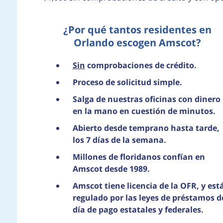
¿Por qué tantos residentes en
Orlando escogen Amscot?
Sin
comprobaciones de crédito.
Proceso de solicitud simple.
Salga de nuestras oficinas con dinero
en la mano en cuestión de minutos.
Abierto desde temprano hasta tarde,
los 7 días de la semana.
Millones de floridanos confían en
Amscot desde 1989.
Amscot tiene licencia de la OFR, y est
regulado por las leyes de préstamos d
día de pago estatales y federales.