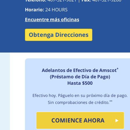
Horario:
24 HOURS
Encuentre más oficinas
Obtenga Direcciones
*
Adelantos de Efectivo de Amscot
(Préstamo de Día de Pago)
Hasta $500
Efectivo hoy. Páguelo en su próximo día de pago.
Sin comprobaciones de crédito.
**
COMIENCE AHORA