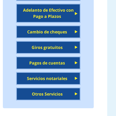
Adelanto de Efectivo con
Pago a Plazos
Cambio de cheques
Giros gratuitos
Pagos de cuentas
Servicios notariales
Otros Servicios