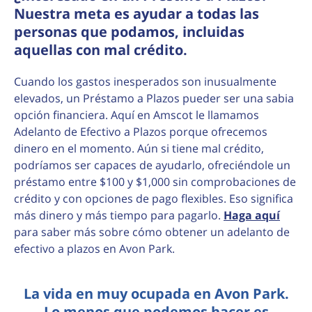
Nuestra meta es ayudar a todas las
personas que podamos, incluidas
aquellas con mal crédito.
Cuando los gastos inesperados son inusualmente
elevados, un Préstamo a Plazos pueder ser una sabia
opción financiera. Aquí en Amscot le llamamos
Adelanto de Efectivo a Plazos porque ofrecemos
dinero en el momento. Aún si tiene mal crédito,
podríamos ser capaces de ayudarlo, ofreciéndole un
préstamo entre $100 y $1,000 sin comprobaciones de
crédito y con opciones de pago flexibles. Eso significa
más dinero y más tiempo para pagarlo.
Haga aquí
para saber más sobre cómo obtener un adelanto de
efectivo a plazos en Avon Park.
La vida en muy ocupada en Avon Park.
Lo menos que podemos hacer es