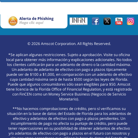
©
2026
Amscot Corporation. All Rights Reserved.
*Se aplican algunas restricciones. Sujeto a aprobación. Visite su oficina
local para obtener más información y explicaciones adicionales. No todos
los clientes calificarán para un adelanto de dinero o la cantidad máxima.
Un adelanto de adelanto de efectivo con pago a plazos típicamente
puede ser de $100 a $1,000, en comparación con un adelanto de efectivo
cuya cantidad máxima será de hasta $500 según las leyes de Florida.
Puede que algunos consumidores sólo sean elegibles para $50. Amscot
tiene licencia de la Florida Office of Financial Regulation, y está registrada
con FinCEN como un Money Service Business (Negocio de Servicio
Monetario).
**No hacemos comprobaciones de crédito, pero sí verificamos su
situación en la base de datos del Estado de Florida para los adelantos de
efectivo y adelantos de efectivo con pago a plazos pendientes. Un
incumplimiento de pago no afecta su puntaje de crédito, pero puede
tener repercusiones en su posibilidad de obtener adelantos de efectivo
y/o adelantos de efectivo con pago a plazos en el futuro con nosotros y