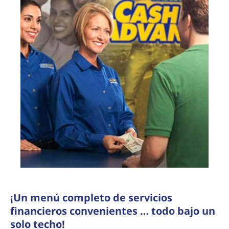
¡Un menú completo de servicios
financieros convenientes … todo bajo un
solo techo!