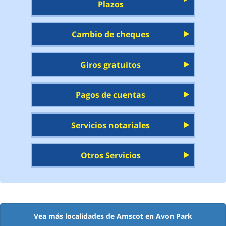
Plazos
Cambio de cheques
Giros gratuitos
Pagos de cuentas
Servicios notariales
Otros Servicios
Vea más localidades de Amscot en Avon Park