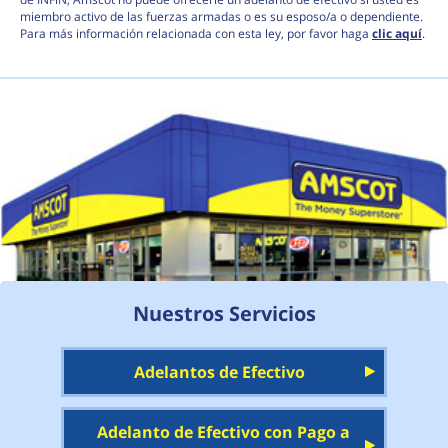
miembro activo de las fuerzas armadas o es su esposo/a o dependiente.
Para más información relacionada con esta ley, por favor haga
clic aquí
.
Nuestros Servicios
Adelantos de Efectivo
Adelanto de Efectivo con Pago a