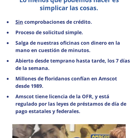
simplicar las cosas.
Sin
comprobaciones de crédito.
Proceso de solicitud simple.
Salga de nuestras oficinas con dinero en la
mano en cuestión de minutos.
Abierto desde temprano hasta tarde, los 7 días
de la semana.
Millones de floridanos confían en Amscot
desde 1989.
Amscot tiene licencia de la OFR, y está
regulado por las leyes de préstamos de día de
pago estatales y federales.