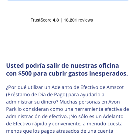
Usted podría salir de nuestras oficina
con $500 para cubrir gastos inesperados.
¿Por qué utilizar un Adelanto de Efectivo de Amscot
(Préstamo de Día de Pago) para ayudarlo a
administrar su dinero? Muchas personas en Avon
Park lo consideran como una herramienta efectiva de
administración de efectivo. ¡No sólo es un Adelanto
de Efectivo rápido y conveniente, a menudo cuesta
menos que los pagos atrasados de una cuenta