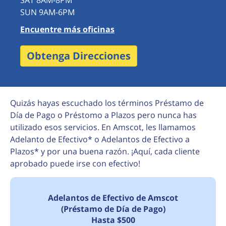
SAT 8AM-8PM
SUN 9AM-6PM
Encuentre más oficinas
Obtenga Direcciones
Quizás hayas escuchado los términos Préstamo de
Día de Pago o Préstomo a Plazos pero nunca has
utilizado esos servicios. En Amscot, les llamamos
Adelanto de Efectivo* o Adelantos de Efectivo a
Plazos* y por una buena razón. ¡Aquí, cada cliente
aprobado puede irse con efectivo!
Adelantos de Efectivo de Amscot
(Préstamo de Día de Pago)
Hasta $500