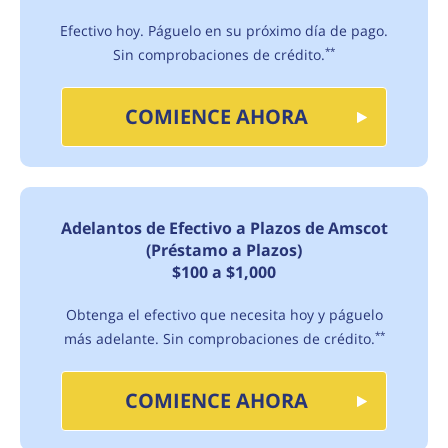
Efectivo hoy. Páguelo en su próximo día de pago.
Sin comprobaciones de crédito.
**
COMIENCE AHORA
Adelantos de Efectivo a Plazos de Amscot
(Préstamo a Plazos)
$100 a $1,000
Obtenga el efectivo que necesita hoy y páguelo
más adelante. Sin comprobaciones de crédito.
**
COMIENCE AHORA