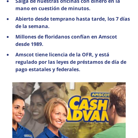
Salga de nuestras oficinas con dinero en la
mano en cuestión de minutos.
Abierto desde temprano hasta tarde, los 7 días
de la semana.
Millones de floridanos confían en Amscot
desde 1989.
Amscot tiene licencia de la OFR, y está
regulado por las leyes de préstamos de día de
pago estatales y federales.