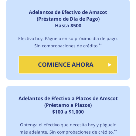
Adelantos de Efectivo de Amscot
(Préstamo de Día de Pago)
Hasta $500
Efectivo hoy. Páguelo en su próximo día de pago.
Sin comprobaciones de crédito.
**
COMIENCE AHORA
Adelantos de Efectivo a Plazos de Amscot
(Préstamo a Plazos)
$100 a $1,000
Obtenga el efectivo que necesita hoy y páguelo
más adelante. Sin comprobaciones de crédito.
**