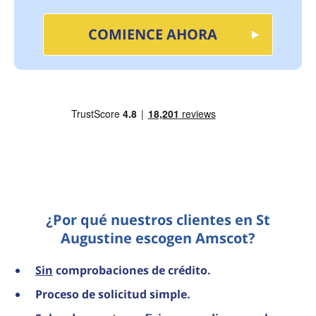
COMIENCE AHORA
¿Por qué nuestros clientes en St
Augustine escogen Amscot?
Sin
comprobaciones de crédito.
Proceso de solicitud simple.