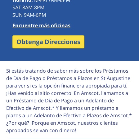
Horario:
M-FRI 7AM-8PM
SAT 8AM-8PM
SUN 9AM-6PM
Encuentre más oficinas
Obtenga Direcciones
Si estás tratando de saber más sobre los Préstamos
de Día de Pago o Préstamos a Plazos en St Augustine
para ver si es la opción financiera apropiada para tí,
¡Has venido al sitio correcto! En Amscot, llamamos a
un Préstamo de Día de Pago a un Adelanto de
Efectivo de Amscot.* Y llamamos un préstamo a
plazos a un Adelanto de Efectivo a Plazos de Amscot.*
¿Por qué? ¡Porque en Amscot, nuestros clientes
aprobados se van con dinero!