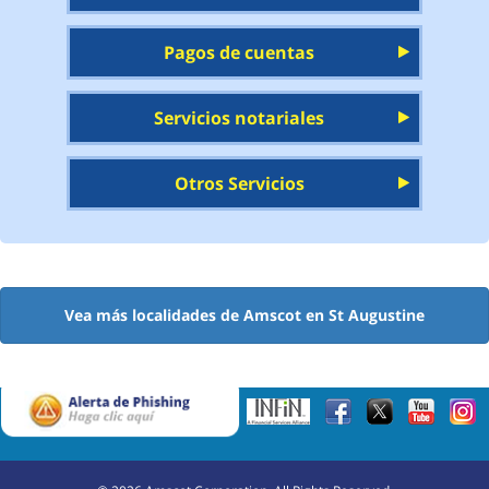
Pagos de cuentas
Servicios notariales
Otros Servicios
Vea más localidades de Amscot en St Augustine