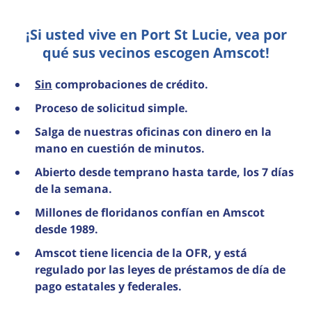
¡Si usted vive en Port St Lucie, vea por
qué sus vecinos escogen Amscot!
Sin
comprobaciones de crédito.
Proceso de solicitud simple.
Salga de nuestras oficinas con dinero en la
mano en cuestión de minutos.
Abierto desde temprano hasta tarde, los 7 días
de la semana.
Millones de floridanos confían en Amscot
desde 1989.
Amscot tiene licencia de la OFR, y está
regulado por las leyes de préstamos de día de
pago estatales y federales.