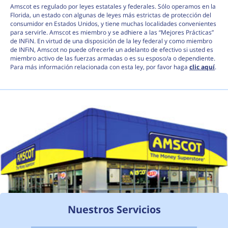
Amscot es regulado por leyes estatales y federales. Sólo operamos en la
Florida, un estado con algunas de leyes más estrictas de protección del
consumidor en Estados Unidos, y tiene muchas localidades convenientes
para servirle. Amscot es miembro y se adhiere a las “Mejores Prácticas”
de INFiN. En virtud de una disposición de la ley federal y como miembro
de INFiN, Amscot no puede ofrecerle un adelanto de efectivo si usted es
miembro activo de las fuerzas armadas o es su esposo/a o dependiente.
Para más información relacionada con esta ley, por favor haga
clic aquí
.
Nuestros Servicios