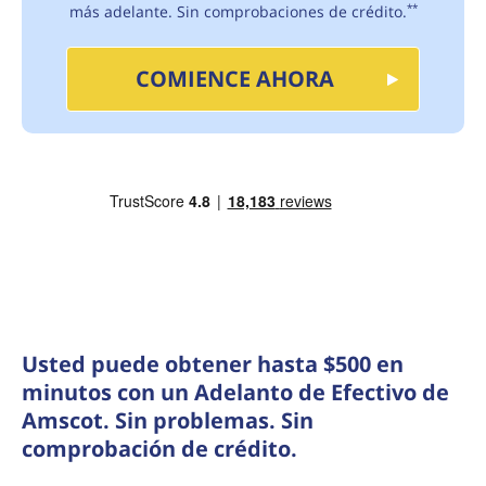
más adelante. Sin comprobaciones de crédito.
**
COMIENCE AHORA
Usted puede obtener hasta $500 en
minutos con un Adelanto de Efectivo de
Amscot. Sin problemas. Sin
comprobación de crédito.