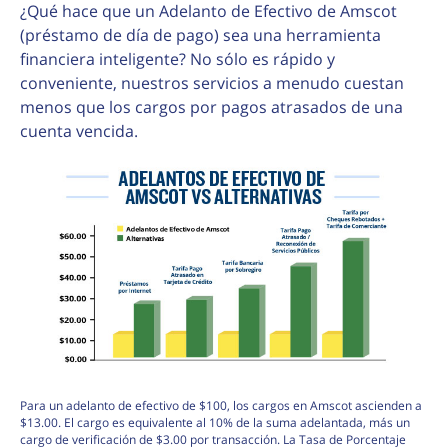
¿Qué hace que un Adelanto de Efectivo de Amscot
(préstamo de día de pago) sea una herramienta
financiera inteligente? No sólo es rápido y
conveniente, nuestros servicios a menudo cuestan
menos que los cargos por pagos atrasados de una
cuenta vencida.
Para un adelanto de efectivo de $100, los cargos en Amscot ascienden a
$13.00. El cargo es equivalente al 10% de la suma adelantada, más un
cargo de verificación de $3.00 por transacción. La Tasa de Porcentaje