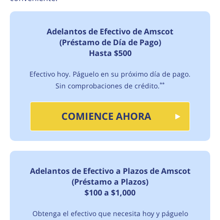
Adelantos de Efectivo de Amscot
(Préstamo de Día de Pago)
Hasta $500
Efectivo hoy. Páguelo en su próximo día de pago.
Sin comprobaciones de crédito.
**
COMIENCE AHORA
Adelantos de Efectivo a Plazos de Amscot
(Préstamo a Plazos)
$100 a $1,000
Obtenga el efectivo que necesita hoy y páguelo