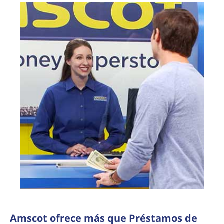
Amscot ofrece más que Préstamos de