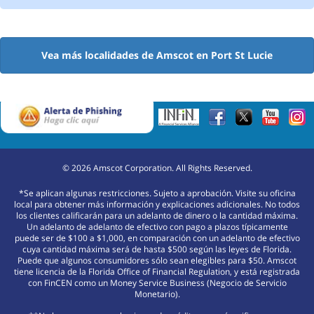
Vea más localidades de Amscot en Port St Lucie
©
2026
Amscot Corporation. All Rights Reserved.
*Se aplican algunas restricciones. Sujeto a aprobación. Visite su oficina
local para obtener más información y explicaciones adicionales. No todos
los clientes calificarán para un adelanto de dinero o la cantidad máxima.
Un adelanto de adelanto de efectivo con pago a plazos típicamente
puede ser de $100 a $1,000, en comparación con un adelanto de efectivo
cuya cantidad máxima será de hasta $500 según las leyes de Florida.
Puede que algunos consumidores sólo sean elegibles para $50. Amscot
tiene licencia de la Florida Office of Financial Regulation, y está registrada
con FinCEN como un Money Service Business (Negocio de Servicio
Monetario).