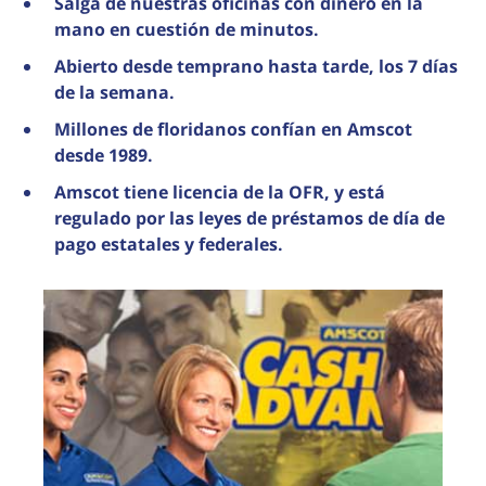
Salga de nuestras oficinas con dinero en la
mano en cuestión de minutos.
Abierto desde temprano hasta tarde, los 7 días
de la semana.
Millones de floridanos confían en Amscot
desde 1989.
Amscot tiene licencia de la OFR, y está
regulado por las leyes de préstamos de día de
pago estatales y federales.