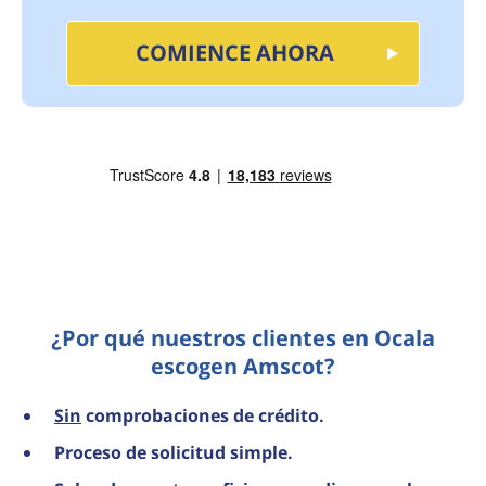
COMIENCE AHORA
¿Por qué nuestros clientes en Ocala
escogen Amscot?
Sin
comprobaciones de crédito.
Proceso de solicitud simple.