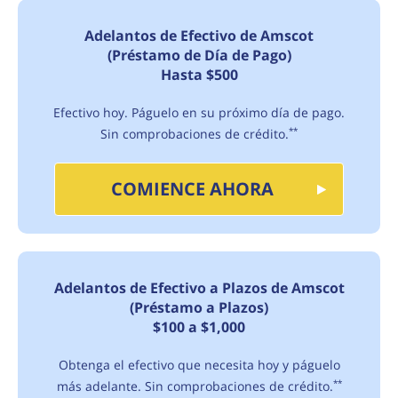
Adelantos de Efectivo de Amscot
(Préstamo de Día de Pago)
Hasta $500
Efectivo hoy. Páguelo en su próximo día de pago.
Sin comprobaciones de crédito.
**
COMIENCE AHORA
Adelantos de Efectivo a Plazos de Amscot
(Préstamo a Plazos)
$100 a $1,000
Obtenga el efectivo que necesita hoy y páguelo
más adelante. Sin comprobaciones de crédito.
**