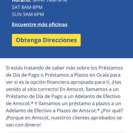
Horario:
M-FRI 7AM-9PM
SAT 8AM-8PM
SUN 9AM-6PM
Encuentre más oficinas
Obtenga Direcciones
Si estás tratando de saber más sobre los Préstamos
de Día de Pago o Préstamos a Plazos en Ocala para
ver si es la opción financiera apropiada para tí, ¡Has
venido al sitio correcto! En Amscot, llamamos a un
Préstamo de Día de Pago a un Adelanto de Efectivo
de Amscot.* Y llamamos un préstamo a plazos a un
Adelanto de Efectivo a Plazos de Amscot.* ¿Por qué?
¡Porque en Amscot, nuestros clientes aprobados se
van con dinero!