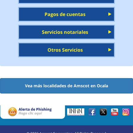
Pagos de cuentas
Servicios notariales
Otros Servicios
Vea más localidades de Amscot en Ocala