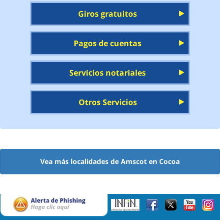
Giros gratuitos
Pagos de cuentas
Servicios notariales
Otros Servicios
Vea más localidades de Amscot en Cocoa