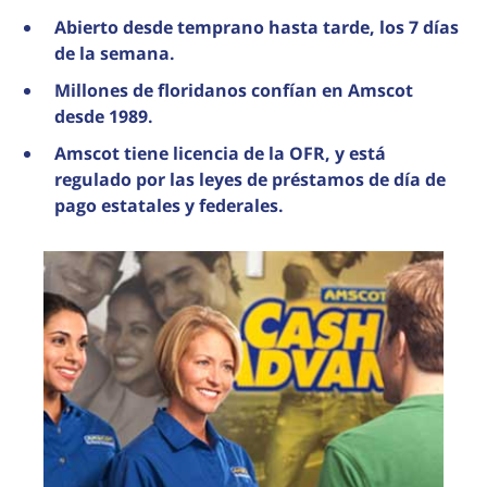
Abierto desde temprano hasta tarde, los 7 días
de la semana.
Millones de floridanos confían en Amscot
desde 1989.
Amscot tiene licencia de la OFR, y está
regulado por las leyes de préstamos de día de
pago estatales y federales.