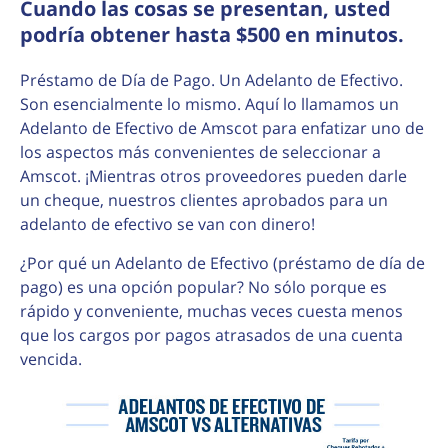
Cuando las cosas se presentan, usted
podría obtener hasta $500 en minutos.
Préstamo de Día de Pago. Un Adelanto de Efectivo.
Son esencialmente lo mismo. Aquí lo llamamos un
Adelanto de Efectivo de Amscot para enfatizar uno de
los aspectos más convenientes de seleccionar a
Amscot. ¡Mientras otros proveedores pueden darle
un cheque, nuestros clientes aprobados para un
adelanto de efectivo se van con dinero!
¿Por qué un Adelanto de Efectivo (préstamo de día de
pago) es una opción popular? No sólo porque es
rápido y conveniente, muchas veces cuesta menos
que los cargos por pagos atrasados de una cuenta
vencida.