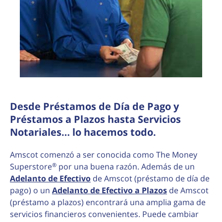
Desde Préstamos de Día de Pago y
Préstamos a Plazos hasta Servicios
Notariales… lo hacemos todo.
Amscot comenzó a ser conocida como The Money
®
Superstore
por una buena razón. Además de un
Adelanto de Efectivo
de Amscot (préstamo de día de
pago) o un
Adelanto de Efectivo a Plazos
de Amscot
(préstamo a plazos) encontrará una amplia gama de
servicios financieros convenientes. Puede cambiar