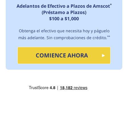
*
Adelantos de Efectivo a Plazos de Amscot
(Préstamo a Plazos)
$100 a $1,000
Obtenga el efectivo que necesita hoy y páguelo
más adelante. Sin comprobaciones de crédito.
**
COMIENCE AHORA