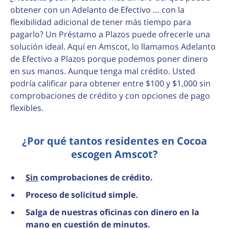
obtener con un Adelanto de Efectivo … con la
flexibilidad adicional de tener más tiempo para
pagarlo? Un Préstamo a Plazos puede ofrecerle una
solución ideal. Aquí en Amscot, lo llamamos Adelanto
de Efectivo a Plazos porque podemos poner dinero
en sus manos. Aunque tenga mal crédito. Usted
podría calificar para obtener entre $100 y $1,000 sin
comprobaciones de crédito y con opciones de pago
flexibles.
¿Por qué tantos residentes en Cocoa
escogen Amscot?
Sin
comprobaciones de crédito.
Proceso de solicitud simple.
Salga de nuestras oficinas con dinero en la
mano en cuestión de minutos.