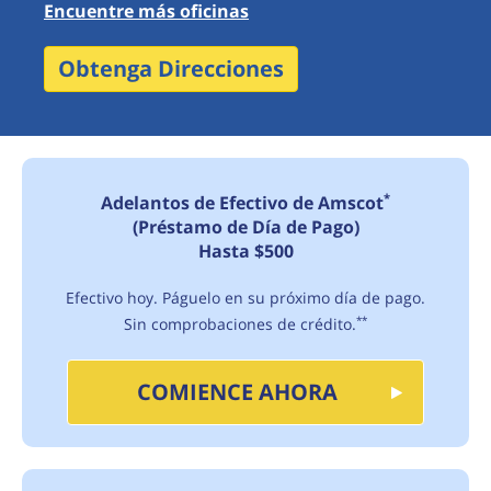
Encuentre más oficinas
Obtenga Direcciones
*
Adelantos de Efectivo de Amscot
(Préstamo de Día de Pago)
Hasta $500
Efectivo hoy. Páguelo en su próximo día de pago.
Sin comprobaciones de crédito.
**
COMIENCE AHORA