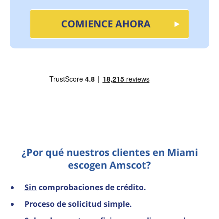
COMIENCE AHORA
¿Por qué nuestros clientes en Miami
escogen Amscot?
Sin
comprobaciones de crédito.
Proceso de solicitud simple.