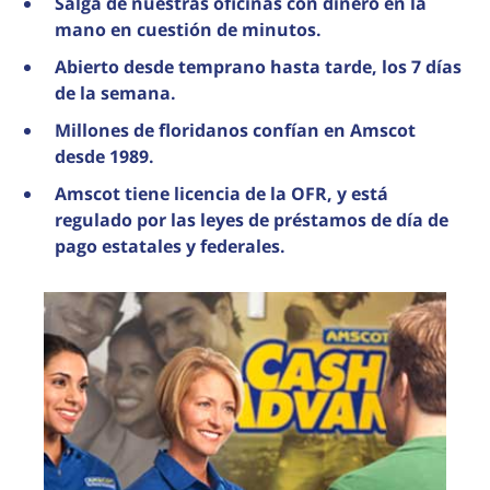
Salga de nuestras oficinas con dinero en la
mano en cuestión de minutos.
Abierto desde temprano hasta tarde, los 7 días
de la semana.
Millones de floridanos confían en Amscot
desde 1989.
Amscot tiene licencia de la OFR, y está
regulado por las leyes de préstamos de día de
pago estatales y federales.