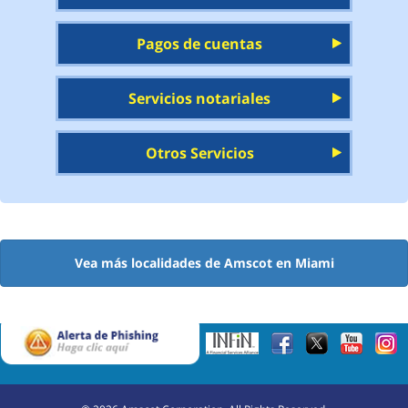
Pagos de cuentas
Servicios notariales
Otros Servicios
Vea más localidades de Amscot en Miami