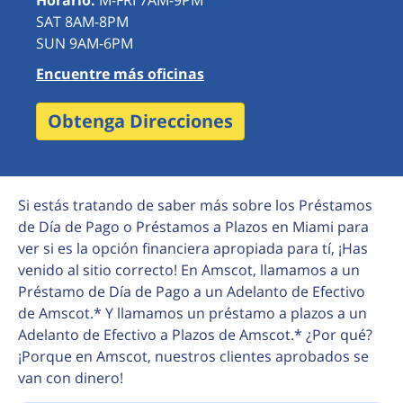
Horario:
M-FRI 7AM-9PM
SAT 8AM-8PM
SUN 9AM-6PM
Encuentre más oficinas
Obtenga Direcciones
Si estás tratando de saber más sobre los Préstamos
de Día de Pago o Préstamos a Plazos en Miami para
ver si es la opción financiera apropiada para tí, ¡Has
venido al sitio correcto! En Amscot, llamamos a un
Préstamo de Día de Pago a un Adelanto de Efectivo
de Amscot.* Y llamamos un préstamo a plazos a un
Adelanto de Efectivo a Plazos de Amscot.* ¿Por qué?
¡Porque en Amscot, nuestros clientes aprobados se
van con dinero!