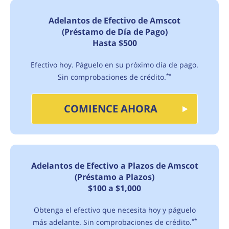
Adelantos de Efectivo de Amscot
(Préstamo de Día de Pago)
Hasta $500
Efectivo hoy. Páguelo en su próximo día de pago.
Sin comprobaciones de crédito.
**
COMIENCE AHORA
Adelantos de Efectivo a Plazos de Amscot
(Préstamo a Plazos)
$100 a $1,000
Obtenga el efectivo que necesita hoy y páguelo
más adelante. Sin comprobaciones de crédito.
**