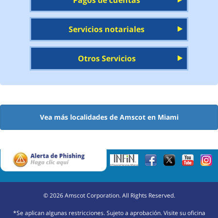
Pagos de cuentas
Servicios notariales
Otros Servicios
Vea más localidades de Amscot en Miami
©
2026
Amscot Corporation. All Rights Reserved.
*Se aplican algunas restricciones. Sujeto a aprobación. Visite su oficina