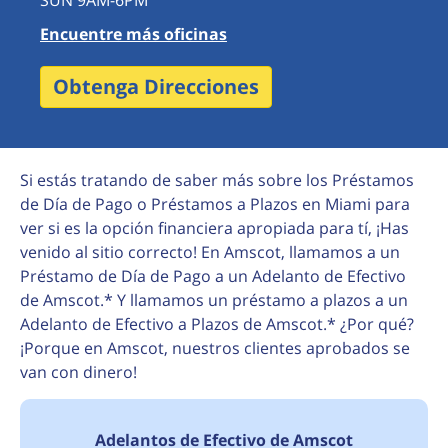
SUN 9AM-6PM
Encuentre más oficinas
Obtenga Direcciones
Si estás tratando de saber más sobre los Préstamos
de Día de Pago o Préstamos a Plazos en Miami para
ver si es la opción financiera apropiada para tí, ¡Has
venido al sitio correcto! En Amscot, llamamos a un
Préstamo de Día de Pago a un Adelanto de Efectivo
de Amscot.* Y llamamos un préstamo a plazos a un
Adelanto de Efectivo a Plazos de Amscot.* ¿Por qué?
¡Porque en Amscot, nuestros clientes aprobados se
van con dinero!
Adelantos de Efectivo de Amscot