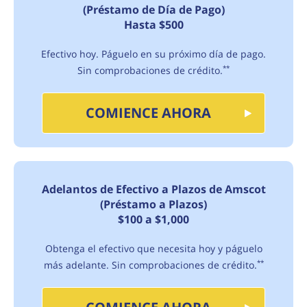
(Préstamo de Día de Pago)
Hasta $500
Efectivo hoy. Páguelo en su próximo día de pago.
Sin comprobaciones de crédito.
**
COMIENCE AHORA
Adelantos de Efectivo a Plazos de Amscot
(Préstamo a Plazos)
$100 a $1,000
Obtenga el efectivo que necesita hoy y páguelo
más adelante. Sin comprobaciones de crédito.
**