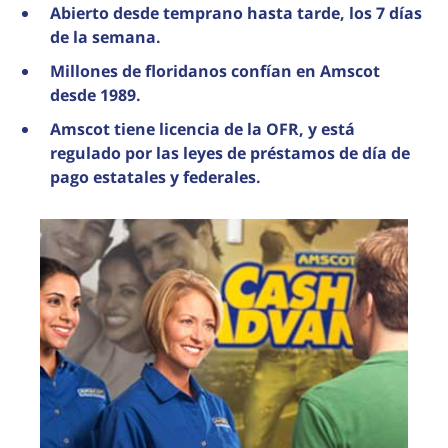
Abierto desde temprano hasta tarde, los 7 días
de la semana.
Millones de floridanos confían en Amscot
desde 1989.
Amscot tiene licencia de la OFR, y está
regulado por las leyes de préstamos de día de
pago estatales y federales.