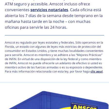
ATM seguro y accesible. Amscot incluso ofrece
convenientes
servicios notariales
. Cada oficina está
abierta los 7 días de la semana desde temprano en la
mañana hasta tarde en la noche – con muchas
oficinas para servirle las 24 horas.
Amscot es regulado por leyes estatales y federales. Sólo operamos en la
Florida, un estado con algunas de leyes más estrictas de protección del
consumidor en Estados Unidos, y tiene muchas localidades convenientes
para servirle. Amscot es miembro y se adhiere a las “Mejores Prácticas”
de INFiN. En virtud de una disposición de la ley federal y como miembro
de INFiN, Amscot no puede ofrecerle un adelanto de efectivo si usted es
miembro activo de las fuerzas armadas o es su esposo/a o dependiente.
Para más información relacionada con esta ley, por favor haga
clic aquí
.