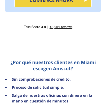
COMIENCE AHORA
¿Por qué nuestros clientes en Miami
escogen Amscot?
Sin
comprobaciones de crédito.
Proceso de solicitud simple.
Salga de nuestras oficinas con dinero en la
mano en cuestión de minutos.