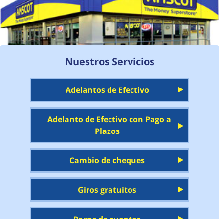
Nuestros Servicios
Adelantos de Efectivo
Adelanto de Efectivo con Pago a
Plazos
Cambio de cheques
Giros gratuitos