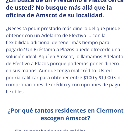
de usted? No busque más allá que la
oficina de Amscot de su localidad.
¿Necesita pedir prestado más dinero del que puede
obtener con un Adelanto de Efectivo … con la
flexibilidad adicional de tener más tiempo para
pagarlo? Un Préstamo a Plazos puede ofrecerle una
solución ideal. Aquí en Amscot, lo llamamos Adelanto
de Efectivo a Plazos porque podemos poner dinero
en sus manos. Aunque tenga mal crédito. Usted
podría calificar para obtener entre $100 y $1,000 sin
comprobaciones de crédito y con opciones de pago
flexibles.
¿Por qué tantos residentes en Clermont
escogen Amscot?