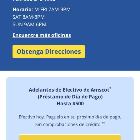
Horario:
M-FRI 7AM-9PM
SAT 8AM-8PM
SUN 9AM-6PM
Encuentre más oficinas
Obtenga Direcciones
*
Adelantos de Efectivo de Amscot
(Préstamo de Día de Pago)
Hasta $500
Efectivo hoy. Páguelo en su próximo día de pago.
Sin comprobaciones de crédito.
**