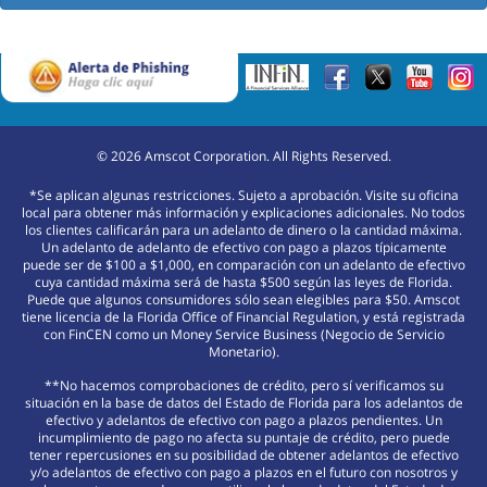
©
2026
Amscot Corporation. All Rights Reserved.
*Se aplican algunas restricciones. Sujeto a aprobación. Visite su oficina
local para obtener más información y explicaciones adicionales. No todos
los clientes calificarán para un adelanto de dinero o la cantidad máxima.
Un adelanto de adelanto de efectivo con pago a plazos típicamente
puede ser de $100 a $1,000, en comparación con un adelanto de efectivo
cuya cantidad máxima será de hasta $500 según las leyes de Florida.
Puede que algunos consumidores sólo sean elegibles para $50. Amscot
tiene licencia de la Florida Office of Financial Regulation, y está registrada
con FinCEN como un Money Service Business (Negocio de Servicio
Monetario).
**No hacemos comprobaciones de crédito, pero sí verificamos su
situación en la base de datos del Estado de Florida para los adelantos de
efectivo y adelantos de efectivo con pago a plazos pendientes. Un
incumplimiento de pago no afecta su puntaje de crédito, pero puede
tener repercusiones en su posibilidad de obtener adelantos de efectivo
y/o adelantos de efectivo con pago a plazos en el futuro con nosotros y