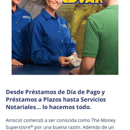
Desde Préstamos de Día de Pago y
Préstamos a Plazos hasta Servicios
Notariales… lo hacemos todo.
Amscot comenzó a ser conocida como The Money
®
Superstore
por una buena razón. Además de un