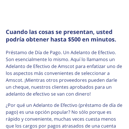
Cuando las cosas se presentan, usted
podría obtener hasta $500 en minutos.
Préstamo de Día de Pago. Un Adelanto de Efectivo.
Son esencialmente lo mismo. Aquí lo llamamos un
Adelanto de Efectivo de Amscot para enfatizar uno de
los aspectos más convenientes de seleccionar a
Amscot. ¡Mientras otros proveedores pueden darle
un cheque, nuestros clientes aprobados para un
adelanto de efectivo se van con dinero!
¿Por qué un Adelanto de Efectivo (préstamo de día de
pago) es una opción popular? No sólo porque es
rápido y conveniente, muchas veces cuesta menos
que los cargos por pagos atrasados de una cuenta