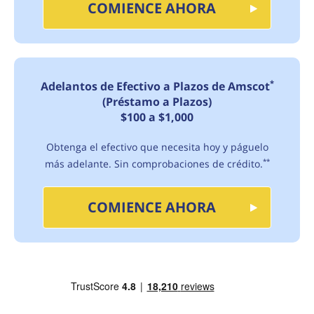
COMIENCE AHORA
*
Adelantos de Efectivo a Plazos de Amscot
(Préstamo a Plazos)
$100 a $1,000
Obtenga el efectivo que necesita hoy y páguelo
más adelante. Sin comprobaciones de crédito.
**
COMIENCE AHORA