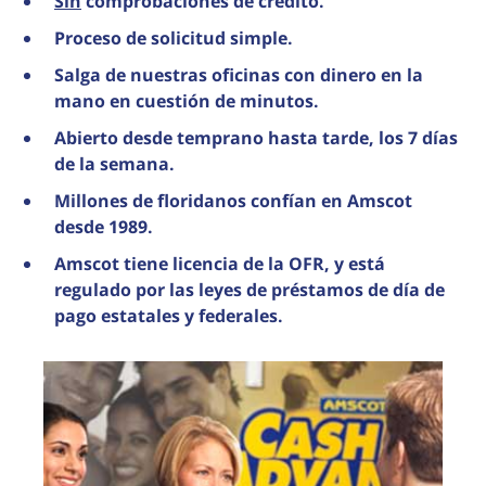
Sin
comprobaciones de crédito.
Proceso de solicitud simple.
Salga de nuestras oficinas con dinero en la
mano en cuestión de minutos.
Abierto desde temprano hasta tarde, los 7 días
de la semana.
Millones de floridanos confían en Amscot
desde 1989.
Amscot tiene licencia de la OFR, y está
regulado por las leyes de préstamos de día de
pago estatales y federales.