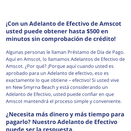
¡Con un Adelanto de Efectivo de Amscot
usted puede obtener hasta $500 en
minutos sin comprobación de crédito!
Algunas personas le llaman Préstamo de Día de Pago.
Aquí en Amscot, lo llamamos Adelantos de Efectivo de
Amscot. ¿Por qué? ¡Porque aquí cuando usted es
aprobado para un Adelanto de efectivo, eso es
exactamente lo que obtiene – efectivo! Si usted vive
en New Smyrna Beach y está considerando un
Adelanto de Efectivo, usted puede confiar en que
Amscot mantendrá el proceso simple y conveniente.
¿Necesita más dinero y más tiempo para
pagarlo? Nuestro Adelanto de Efectivo
puede ser la respuesta.