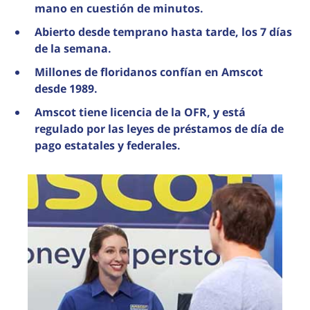
mano en cuestión de minutos.
Abierto desde temprano hasta tarde, los 7 días
de la semana.
Millones de floridanos confían en Amscot
desde 1989.
Amscot tiene licencia de la OFR, y está
regulado por las leyes de préstamos de día de
pago estatales y federales.