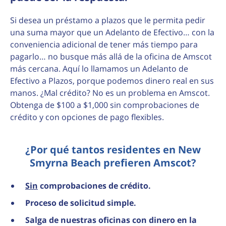
Si desea un préstamo a plazos que le permita pedir
una suma mayor que un Adelanto de Efectivo… con la
conveniencia adicional de tener más tiempo para
pagarlo… no busque más allá de la oficina de Amscot
más cercana. Aquí lo llamamos un Adelanto de
Efectivo a Plazos, porque podemos dinero real en sus
manos. ¿Mal crédito? No es un problema en Amscot.
Obtenga de $100 a $1,000 sin comprobaciones de
crédito y con opciones de pago flexibles.
¿Por qué tantos residentes en New
Smyrna Beach prefieren Amscot?
Sin
comprobaciones de crédito.
Proceso de solicitud simple.
Salga de nuestras oficinas con dinero en la