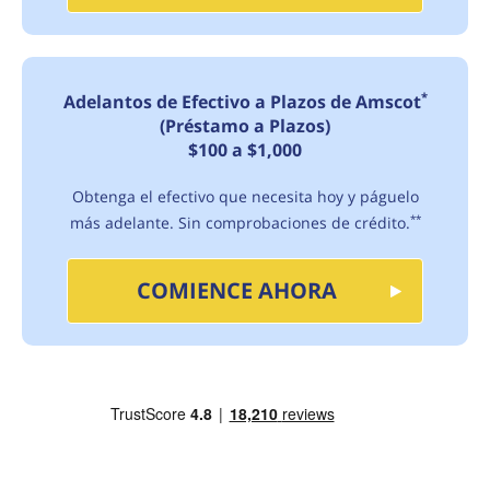
*
Adelantos de Efectivo a Plazos de Amscot
(Préstamo a Plazos)
$100 a $1,000
Obtenga el efectivo que necesita hoy y páguelo
más adelante. Sin comprobaciones de crédito.
**
COMIENCE AHORA