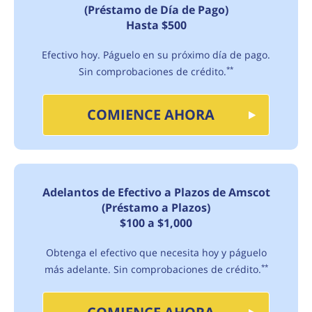
(Préstamo de Día de Pago)
Hasta $500
Efectivo hoy. Páguelo en su próximo día de pago.
Sin comprobaciones de crédito.
**
COMIENCE AHORA
Adelantos de Efectivo a Plazos de Amscot
(Préstamo a Plazos)
$100 a $1,000
Obtenga el efectivo que necesita hoy y páguelo
más adelante. Sin comprobaciones de crédito.
**