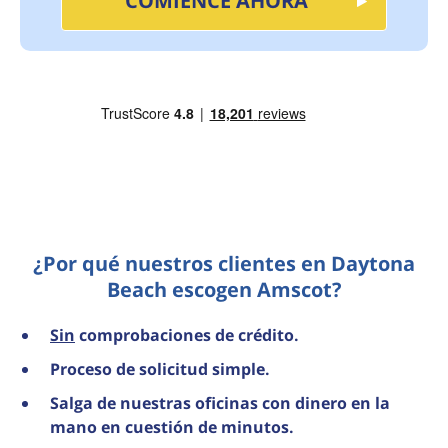
COMIENCE AHORA
¿Por qué nuestros clientes en Daytona
Beach escogen Amscot?
Sin
comprobaciones de crédito.
Proceso de solicitud simple.
Salga de nuestras oficinas con dinero en la
mano en cuestión de minutos.