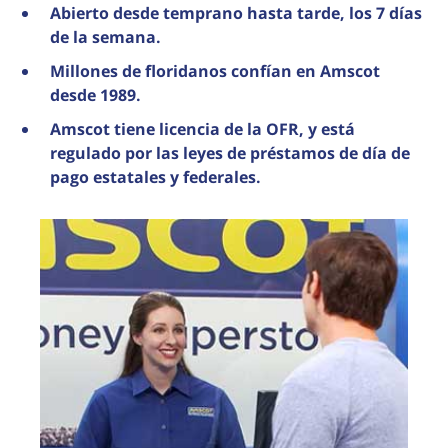
Abierto desde temprano hasta tarde, los 7 días
de la semana.
Millones de floridanos confían en Amscot
desde 1989.
Amscot tiene licencia de la OFR, y está
regulado por las leyes de préstamos de día de
pago estatales y federales.