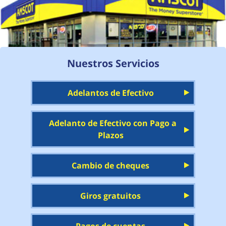
Nuestros Servicios
Adelantos de Efectivo
Adelanto de Efectivo con Pago a
Plazos
Cambio de cheques
Giros gratuitos