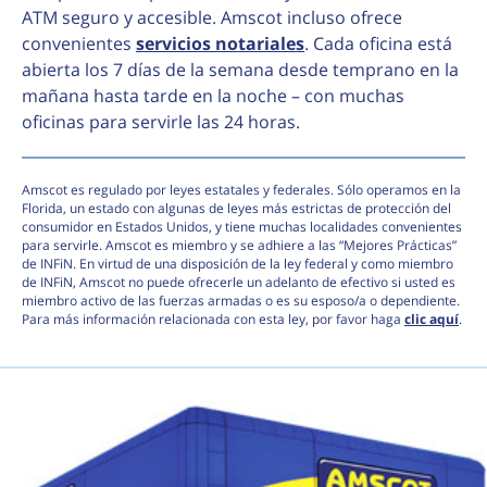
ATM seguro y accesible. Amscot incluso ofrece
convenientes
servicios notariales
. Cada oficina está
abierta los 7 días de la semana desde temprano en la
mañana hasta tarde en la noche – con muchas
oficinas para servirle las 24 horas.
Amscot es regulado por leyes estatales y federales. Sólo operamos en la
Florida, un estado con algunas de leyes más estrictas de protección del
consumidor en Estados Unidos, y tiene muchas localidades convenientes
para servirle. Amscot es miembro y se adhiere a las “Mejores Prácticas”
de INFiN. En virtud de una disposición de la ley federal y como miembro
de INFiN, Amscot no puede ofrecerle un adelanto de efectivo si usted es
miembro activo de las fuerzas armadas o es su esposo/a o dependiente.
Para más información relacionada con esta ley, por favor haga
clic aquí
.