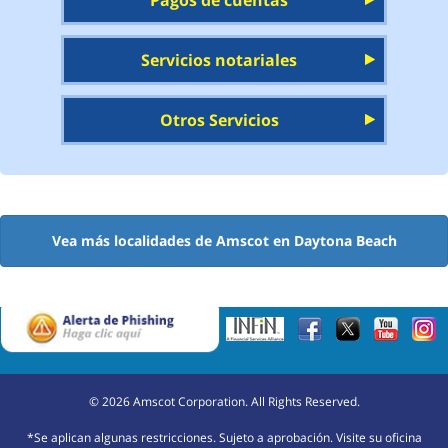
Pagos de cuentas
Servicios notariales
Otros Servicios
Vea más localidades de Amscot en Daytona Beach
©
2026
Amscot Corporation. All Rights Reserved.
*Se aplican algunas restricciones. Sujeto a aprobación. Visite su oficina