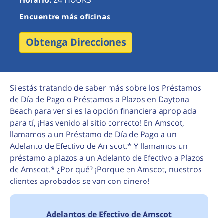
Horario:
24 HOURS
Encuentre más oficinas
Obtenga Direcciones
Si estás tratando de saber más sobre los Préstamos
de Día de Pago o Préstamos a Plazos en Daytona
Beach para ver si es la opción financiera apropiada
para tí, ¡Has venido al sitio correcto! En Amscot,
llamamos a un Préstamo de Día de Pago a un
Adelanto de Efectivo de Amscot.* Y llamamos un
préstamo a plazos a un Adelanto de Efectivo a Plazos
de Amscot.* ¿Por qué? ¡Porque en Amscot, nuestros
clientes aprobados se van con dinero!
Adelantos de Efectivo de Amscot