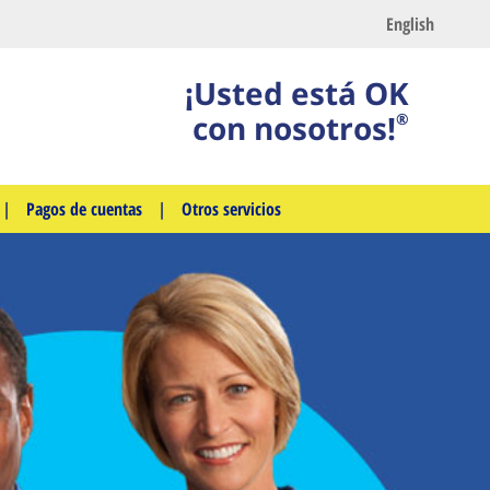
English
¡Usted está OK
con nosotros!
®
|
Pagos de cuentas
|
Otros servicios