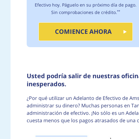
Efectivo hoy. Páguelo en su próximo día de pago.
Sin comprobaciones de crédito.
**
COMIENCE AHORA
Usted podría salir de nuestras oficin
inesperados.
¿Por qué utilizar un Adelanto de Efectivo de Am
administrar su dinero? Muchas personas en Ta
administración de efectivo. ¡No sólo es un Adel
cuesta menos que los pagos atrasados de una c