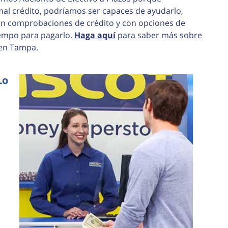
al crédito, podríamos ser capaces de ayudarlo,
sin comprobaciones de crédito y con opciones de
tiempo para pagarlo.
Haga aquí
para saber más sobre
 en Tampa.
Lo