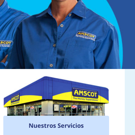
Nuestros Servicios