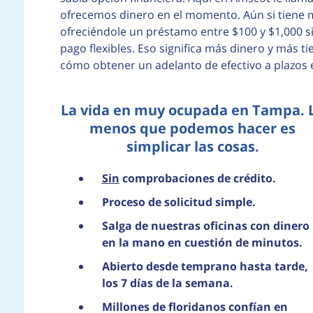
ofrecemos dinero en el momento. Aún si tiene m
ofreciéndole un préstamo entre $100 y $1,000 
pago flexibles. Eso significa más dinero y más 
cómo obtener un adelanto de efectivo a plazos
La vida en muy ocupada en Tampa. 
menos que podemos hacer es
simplicar las cosas.
Sin
comprobaciones de crédito.
Proceso de solicitud simple.
Salga de nuestras oficinas con dinero
en la mano en cuestión de minutos.
Abierto desde temprano hasta tarde,
los 7 días de la semana.
Millones de floridanos confían en