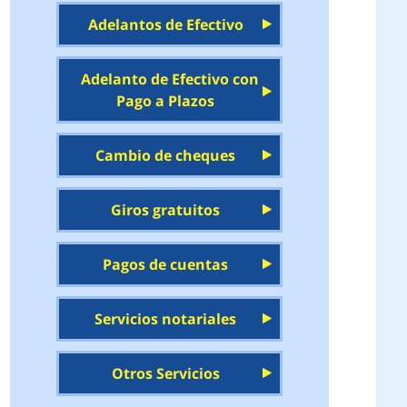
Adelantos de Efectivo
Adelanto de Efectivo con
Pago a Plazos
Cambio de cheques
Giros gratuitos
Pagos de cuentas
Servicios notariales
Otros Servicios