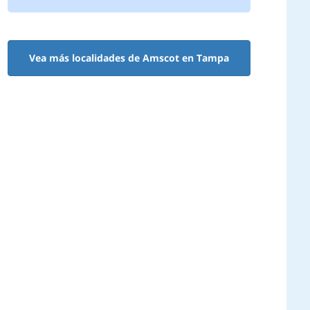
Vea más localidades de Amscot en Tampa