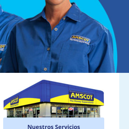
Nuestros Servicios