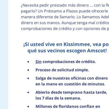
¿Necesita pedir prestado más dinero … con la fl
pagarlo? Un Préstamo a Plazos puede ofrecerle 
manera diferente de llamarlo. Lo llamamos Ade
dinero en sus manos. Aunque tenga mal crédito.
comprobaciones de crédito y con opciones de pa
¡Si usted vive en Kissimmee, vea po
qué sus vecinos escogen Amscot!
Sin
comprobaciones de crédito.
Proceso de solicitud simple.
Salga de nuestras oficinas con dinero
en la mano en cuestión de minutos.
Abierto desde temprano hasta tarde,
los 7 días de la semana.
Millones de floridanos confían en