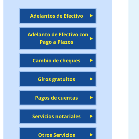
Adelantos de Efectivo
Adelanto de Efectivo con
Pago a Plazos
Cambio de cheques
Giros gratuitos
Pagos de cuentas
Servicios notariales
Otros Servicios