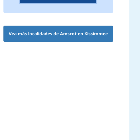
Vea más localidades de Amscot en Kissimmee