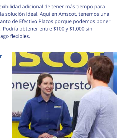
exibilidad adicional de tener más tiempo para
la solución ideal. Aquí en Amscot, tenemos una
lanto de Efectivo Plazos porque podemos poner
 Podría obtener entre $100 y $1,000 sin
go flexibles.
r