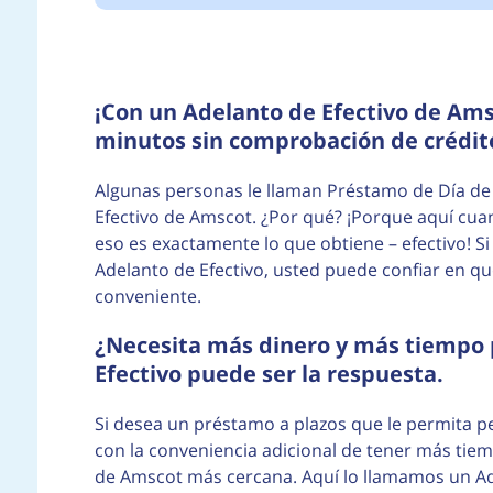
¡Con un Adelanto de Efectivo de Am
minutos sin comprobación de crédit
Algunas personas le llaman Préstamo de Día de
Efectivo de Amscot. ¿Por qué? ¡Porque aquí cua
eso es exactamente lo que obtiene – efectivo! S
Adelanto de Efectivo, usted puede confiar en q
conveniente.
¿Necesita más dinero y más tiempo 
Efectivo puede ser la respuesta.
Si desea un préstamo a plazos que le permita 
con la conveniencia adicional de tener más tie
de Amscot más cercana. Aquí lo llamamos un Ad