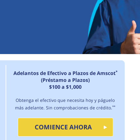
*
Adelantos de Efectivo a Plazos de Amscot
(Préstamo a Plazos)
$100 a $1,000
Obtenga el efectivo que necesita hoy y páguelo
más adelante. Sin comprobaciones de crédito.
**
COMIENCE AHORA