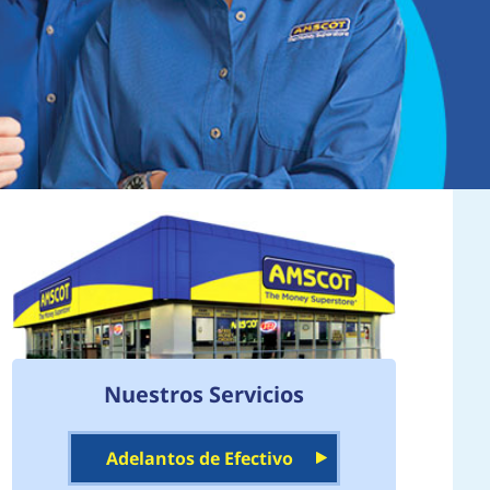
Nuestros Servicios
Adelantos de Efectivo