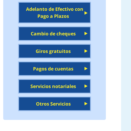
Adelanto de Efectivo con
Pago a Plazos
Cambio de cheques
Giros gratuitos
Pagos de cuentas
Servicios notariales
Otros Servicios