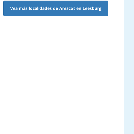
Vea más localidades de Amscot en Leesburg