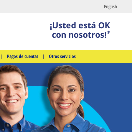
English
¡Usted está OK
con nosotros!
®
|
Pagos de cuentas
|
Otros servicios