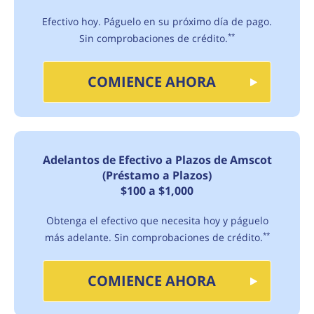
Efectivo hoy. Páguelo en su próximo día de pago.
Sin comprobaciones de crédito.
**
COMIENCE AHORA
Adelantos de Efectivo a Plazos de Amscot
(Préstamo a Plazos)
$100 a $1,000
Obtenga el efectivo que necesita hoy y páguelo
más adelante. Sin comprobaciones de crédito.
**
COMIENCE AHORA