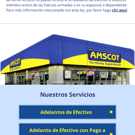
miembro activo de las fuerzas armadas o es su esposo/a o dependiente.
Para más información relacionada con esta ley, por favor haga
clic aquí
.
Nuestros Servicios
Adelantos de Efectivo
Adelanto de Efectivo con Pago a