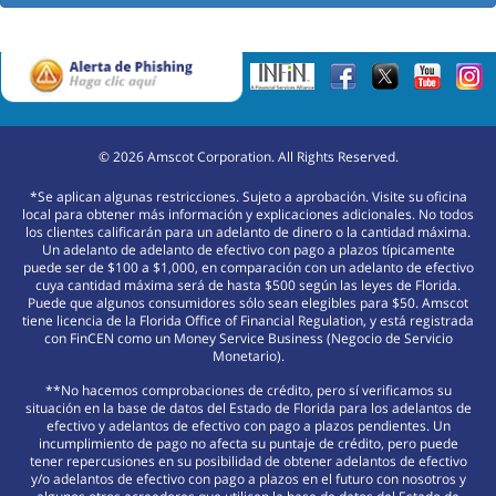
©
2026
Amscot Corporation. All Rights Reserved.
*Se aplican algunas restricciones. Sujeto a aprobación. Visite su oficina
local para obtener más información y explicaciones adicionales. No todos
los clientes calificarán para un adelanto de dinero o la cantidad máxima.
Un adelanto de adelanto de efectivo con pago a plazos típicamente
puede ser de $100 a $1,000, en comparación con un adelanto de efectivo
cuya cantidad máxima será de hasta $500 según las leyes de Florida.
Puede que algunos consumidores sólo sean elegibles para $50. Amscot
tiene licencia de la Florida Office of Financial Regulation, y está registrada
con FinCEN como un Money Service Business (Negocio de Servicio
Monetario).
**No hacemos comprobaciones de crédito, pero sí verificamos su
situación en la base de datos del Estado de Florida para los adelantos de
efectivo y adelantos de efectivo con pago a plazos pendientes. Un
incumplimiento de pago no afecta su puntaje de crédito, pero puede
tener repercusiones en su posibilidad de obtener adelantos de efectivo
y/o adelantos de efectivo con pago a plazos en el futuro con nosotros y