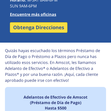
Horario:
M-SAT 8AM-8PM
SUN 9AM-6PM
Encuentre más oficinas
Obtenga Direcciones
Quizás hayas escuchado los términos Préstamo de
Día de Pago o Préstomo a Plazos pero nunca has
utilizado esos servicios. En Amscot, les llamamos
Adelanto de Efectivo* o Adelantos de Efectivo a
Plazos* y por una buena razón. ¡Aquí, cada cliente
aprobado puede irse con efectivo!
Adelantos de Efectivo de Amscot
(Préstamo de Día de Pago)
Hasta $500