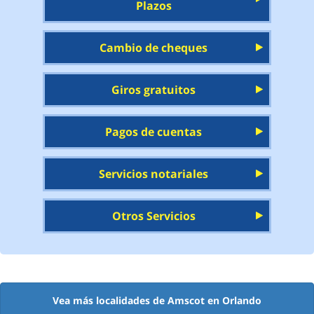
Plazos
Cambio de cheques
Giros gratuitos
Pagos de cuentas
Servicios notariales
Otros Servicios
Vea más localidades de Amscot en Orlando