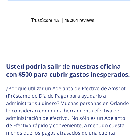
Usted podría salir de nuestras oficina
con $500 para cubrir gastos inesperados.
¿Por qué utilizar un Adelanto de Efectivo de Amscot
(Préstamo de Día de Pago) para ayudarlo a
administrar su dinero? Muchas personas en Orlando
lo consideran como una herramienta efectiva de
administración de efectivo. ¡No sólo es un Adelanto
de Efectivo rápido y conveniente, a menudo cuesta
menos que los pagos atrasados de una cuenta