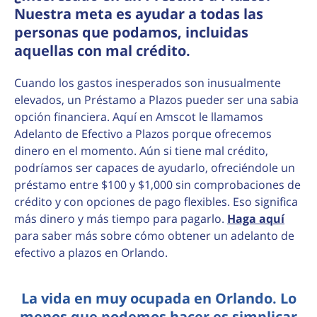
Nuestra meta es ayudar a todas las
personas que podamos, incluidas
aquellas con mal crédito.
Cuando los gastos inesperados son inusualmente
elevados, un Préstamo a Plazos pueder ser una sabia
opción financiera. Aquí en Amscot le llamamos
Adelanto de Efectivo a Plazos porque ofrecemos
dinero en el momento. Aún si tiene mal crédito,
podríamos ser capaces de ayudarlo, ofreciéndole un
préstamo entre $100 y $1,000 sin comprobaciones de
crédito y con opciones de pago flexibles. Eso significa
más dinero y más tiempo para pagarlo.
Haga aquí
para saber más sobre cómo obtener un adelanto de
efectivo a plazos en Orlando.
La vida en muy ocupada en Orlando. Lo
menos que podemos hacer es simplicar