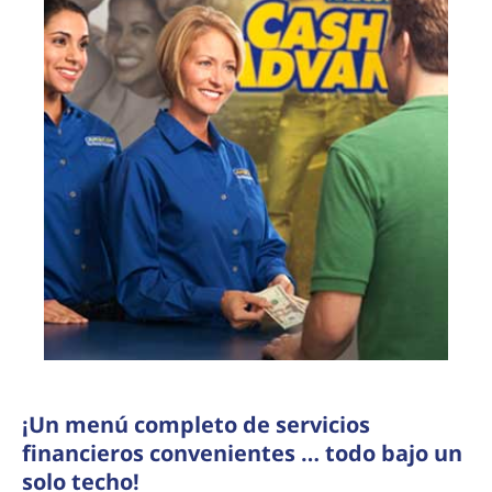
¡Un menú completo de servicios
financieros convenientes … todo bajo un
solo techo!