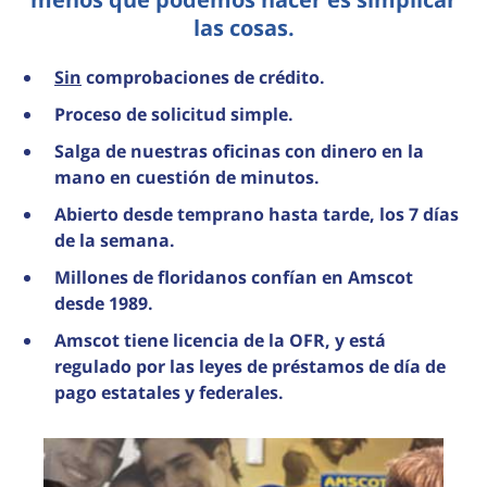
las cosas.
Sin
comprobaciones de crédito.
Proceso de solicitud simple.
Salga de nuestras oficinas con dinero en la
mano en cuestión de minutos.
Abierto desde temprano hasta tarde, los 7 días
de la semana.
Millones de floridanos confían en Amscot
desde 1989.
Amscot tiene licencia de la OFR, y está
regulado por las leyes de préstamos de día de
pago estatales y federales.