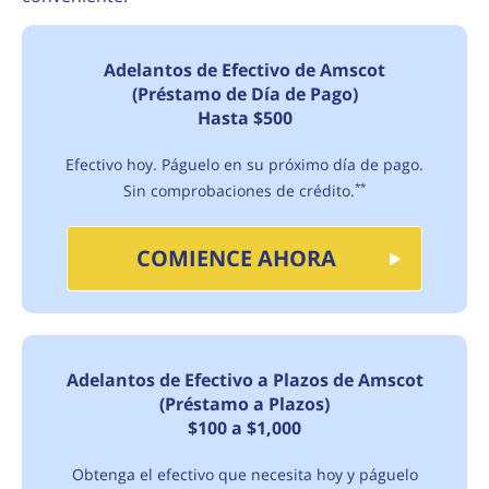
Adelantos de Efectivo de Amscot
(Préstamo de Día de Pago)
Hasta $500
Efectivo hoy. Páguelo en su próximo día de pago.
Sin comprobaciones de crédito.
**
COMIENCE AHORA
Adelantos de Efectivo a Plazos de Amscot
(Préstamo a Plazos)
$100 a $1,000
Obtenga el efectivo que necesita hoy y páguelo