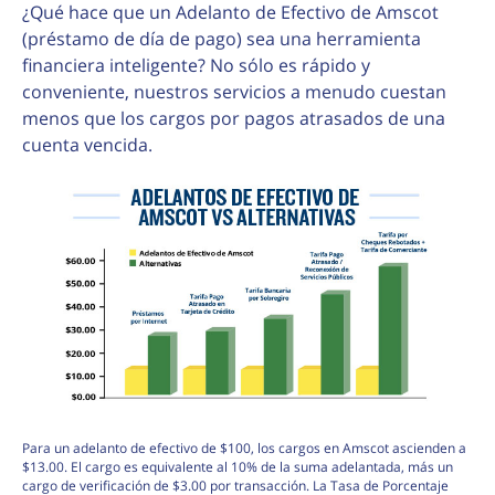
¿Qué hace que un Adelanto de Efectivo de Amscot
(préstamo de día de pago) sea una herramienta
financiera inteligente? No sólo es rápido y
conveniente, nuestros servicios a menudo cuestan
menos que los cargos por pagos atrasados de una
cuenta vencida.
Para un adelanto de efectivo de $100, los cargos en Amscot ascienden a
$13.00. El cargo es equivalente al 10% de la suma adelantada, más un
cargo de verificación de $3.00 por transacción. La Tasa de Porcentaje