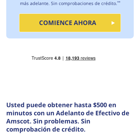
más adelante. Sin comprobaciones de crédito.
**
COMIENCE AHORA
Usted puede obtener hasta $500 en
minutos con un Adelanto de Efectivo de
Amscot. Sin problemas. Sin
comprobación de crédito.