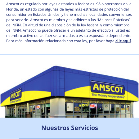
Amscot es regulado por leyes estatales y federales. Sólo operamos en la
Florida, un estado con algunas de leyes más estrictas de protección del
consumidor en Estados Unidos, y tiene muchas localidades convenientes
para servirle. Amscot es miembro y se adhiere a las “Mejores Prácticas”
de INFiN. En virtud de una disposición de la ley federal y como miembro
de INFiN, Amscot no puede ofrecerle un adelanto de efectivo si usted es
miembro activo de las fuerzas armadas o es su esposo/a o dependiente.
Para más información relacionada con esta ley, por favor haga
clic aquí
.
Nuestros Servicios