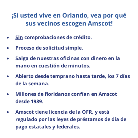
¡Si usted vive en Orlando, vea por qué
sus vecinos escogen Amscot!
Sin
comprobaciones de crédito.
Proceso de solicitud simple.
Salga de nuestras oficinas con dinero en la
mano en cuestión de minutos.
Abierto desde temprano hasta tarde, los 7 días
de la semana.
Millones de floridanos confían en Amscot
desde 1989.
Amscot tiene licencia de la OFR, y está
regulado por las leyes de préstamos de día de
pago estatales y federales.