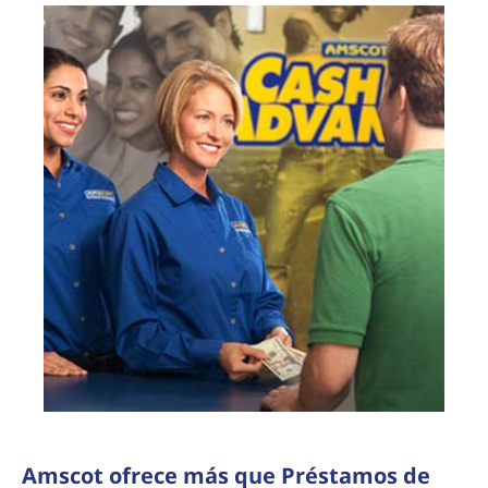
Amscot ofrece más que Préstamos de