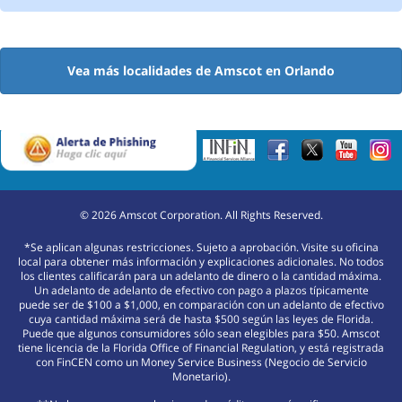
Vea más localidades de Amscot en Orlando
©
2026
Amscot Corporation. All Rights Reserved.
*Se aplican algunas restricciones. Sujeto a aprobación. Visite su oficina
local para obtener más información y explicaciones adicionales. No todos
los clientes calificarán para un adelanto de dinero o la cantidad máxima.
Un adelanto de adelanto de efectivo con pago a plazos típicamente
puede ser de $100 a $1,000, en comparación con un adelanto de efectivo
cuya cantidad máxima será de hasta $500 según las leyes de Florida.
Puede que algunos consumidores sólo sean elegibles para $50. Amscot
tiene licencia de la Florida Office of Financial Regulation, y está registrada
con FinCEN como un Money Service Business (Negocio de Servicio
Monetario).