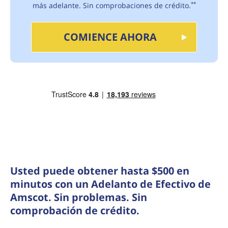
más adelante. Sin comprobaciones de crédito.
**
COMIENCE AHORA
Usted puede obtener hasta $500 en
minutos con un Adelanto de Efectivo de
Amscot. Sin problemas. Sin
comprobación de crédito.