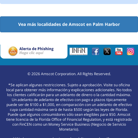
Vea más localidades de Amscot en Palm Harbor
©
2026
Amscot Corporation. All Rights Reserved.
*Se aplican algunas restricciones. Sujeto a aprobación. Visite su oficina
local para obtener más información y explicaciones adicionales. No todos
los clientes calificarán para un adelanto de dinero o la cantidad máxima.
Un adelanto de adelanto de efectivo con pago a plazos típicamente
puede ser de $100 a $1,000, en comparación con un adelanto de efectivo
cuya cantidad máxima será de hasta $500 según las leyes de Florida.
Puede que algunos consumidores sólo sean elegibles para $50. Amscot
tiene licencia de la Florida Office of Financial Regulation, y está registrada
con FinCEN como un Money Service Business (Negocio de Servicio
Monetario).