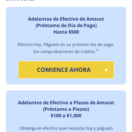
Adelantos de Efectivo de Amscot
(Préstamo de Día de Pago)
Hasta $500
Efectivo hoy. Páguelo en su próximo día de pago.
Sin comprobaciones de crédito.
**
COMIENCE AHORA
Adelantos de Efectivo a Plazos de Amscot
(Préstamo a Plazos)
$100 a $1,000
Obtenga el efectivo que necesita hoy y páguelo