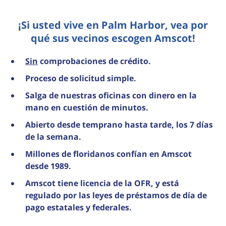
¡Si usted vive en Palm Harbor, vea por
qué sus vecinos escogen Amscot!
Sin
comprobaciones de crédito.
Proceso de solicitud simple.
Salga de nuestras oficinas con dinero en la
mano en cuestión de minutos.
Abierto desde temprano hasta tarde, los 7 días
de la semana.
Millones de floridanos confían en Amscot
desde 1989.
Amscot tiene licencia de la OFR, y está
regulado por las leyes de préstamos de día de
pago estatales y federales.