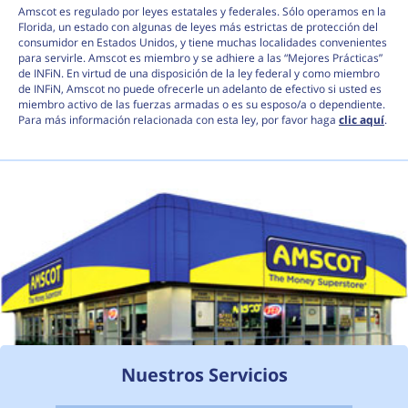
Amscot es regulado por leyes estatales y federales. Sólo operamos en la
Florida, un estado con algunas de leyes más estrictas de protección del
consumidor en Estados Unidos, y tiene muchas localidades convenientes
para servirle. Amscot es miembro y se adhiere a las “Mejores Prácticas”
de INFiN. En virtud de una disposición de la ley federal y como miembro
de INFiN, Amscot no puede ofrecerle un adelanto de efectivo si usted es
miembro activo de las fuerzas armadas o es su esposo/a o dependiente.
Para más información relacionada con esta ley, por favor haga
clic aquí
.
Nuestros Servicios