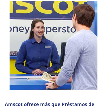
Amscot ofrece más que Préstamos de