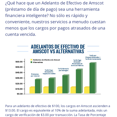
¿Qué hace que un Adelanto de Efectivo de Amscot
(préstamo de día de pago) sea una herramienta
financiera inteligente? No sólo es rápido y
conveniente, nuestros servicios a menudo cuestan
menos que los cargos por pagos atrasados de una
cuenta vencida.
Para un adelanto de efectivo de $100, los cargos en Amscot ascienden a
$13.00. El cargo es equivalente al 10% de la suma adelantada, más un
cargo de verificación de $3.00 por transacción. La Tasa de Porcentaje