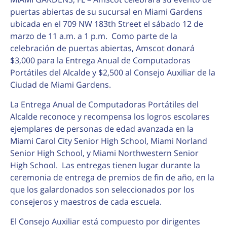
puertas abiertas de su sucursal en Miami Gardens
ubicada en el 709 NW 183th Street el sábado 12 de
marzo de 11 a.m. a 1 p.m. Como parte de la
celebración de puertas abiertas, Amscot donará
$3,000 para la Entrega Anual de Computadoras
Portátiles del Alcalde y $2,500 al Consejo Auxiliar de la
Ciudad de Miami Gardens.
La Entrega Anual de Computadoras Portátiles del
Alcalde reconoce y recompensa los logros escolares
ejemplares de personas de edad avanzada en la
Miami Carol City Senior High School, Miami Norland
Senior High School, y Miami Northwestern Senior
High School. Las entregas tienen lugar durante la
ceremonia de entrega de premios de fin de año, en la
que los galardonados son seleccionados por los
consejeros y maestros de cada escuela.
El Consejo Auxiliar está compuesto por dirigentes