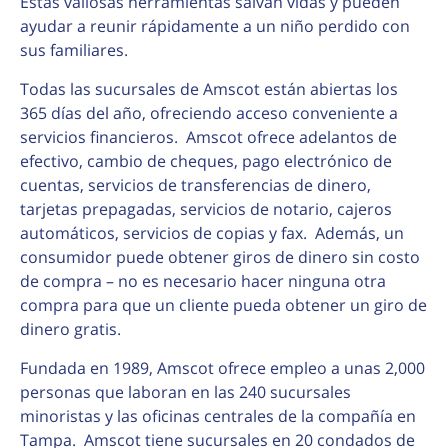
Estas valiosas herramientas salvan vidas y pueden
ayudar a reunir rápidamente a un niño perdido con
sus familiares.
Todas las sucursales de Amscot están abiertas los
365 días del año, ofreciendo acceso conveniente a
servicios financieros. Amscot ofrece adelantos de
efectivo, cambio de cheques, pago electrónico de
cuentas, servicios de transferencias de dinero,
tarjetas prepagadas, servicios de notario, cajeros
automáticos, servicios de copias y fax. Además, un
consumidor puede obtener giros de dinero sin costo
de compra – no es necesario hacer ninguna otra
compra para que un cliente pueda obtener un giro de
dinero gratis.
Fundada en 1989, Amscot ofrece empleo a unas 2,000
personas que laboran en las 240 sucursales
minoristas y las oficinas centrales de la compañía en
Tampa. Amscot tiene sucursales en 20 condados de