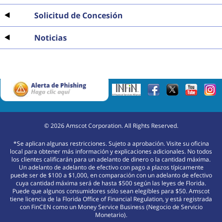
Solicitud de Concesión
Noticias
©
2026
Amscot Corporation. All Rights Reserved.
*Se aplican algunas restricciones. Sujeto a aprobación. Visite su oficina
local para obtener más información y explicaciones adicionales. No todos
los clientes calificarán para un adelanto de dinero o la cantidad máxima.
Un adelanto de adelanto de efectivo con pago a plazos típicamente
puede ser de $100 a $1,000, en comparación con un adelanto de efectivo
cuya cantidad máxima será de hasta $500 según las leyes de Florida.
Puede que algunos consumidores sólo sean elegibles para $50. Amscot
tiene licencia de la Florida Office of Financial Regulation, y está registrada
con FinCEN como un Money Service Business (Negocio de Servicio
Monetario).