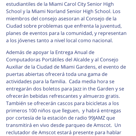
estudiantiles de la Miami Carol City Senior High
School y la Miami Norland Senior High School. Los
miembros del consejo asesoran al Consejo de la
Ciudad sobre problemas que enfrenta la juventud,
planes de eventos para la comunidad, y representan
a los jóvenes tanto a nivel local como nacional.
Además de apoyar la Entrega Anual de
Computadoras Portátiles del Alcalde y al Consejo
Auxiliar de la Ciudad de Miami Gardens, el evento de
puertas abiertas ofrecerá toda una gama de
actividades para la familia. Cada media hora se
entregarán dos boletos para Jazz in the Garden y se
ofrecerán bebidas refrescantes y almuerzo gratis.
También se ofrecerán cascos para bicicletas a los
primeros 100 niños que lleguen, y habrá entregas
por cortesía de la estación de radio 99JAMZ que
transmitirá en vivo desde parqueo de Amscot. Un
reclutador de Amscot estará presente para hablar