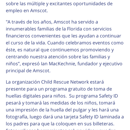
sobre las múltiple y excitantes oportunidades de
empleo en Amscot.
"A través de los años, Amscot ha servido a
innumerables familias de la Florida con servicios
financieros convenientes que les ayudan a continuar
el curso de la vida. Cuando celebramos eventos como
éste, es natural que continuemos promoviendo y
centrando nuestra atención sobre las familias y
niños”, expresó Ian MacKechnie, fundador y ejecutivo
principal de Amscot.
La organización Child Rescue Network estará
presente para un programa gratuito de toma de
huellas digitales para niños. Su programa Safety ID
pesará y tomará las medidas de los niños, tomará
una impresión de la huella del pulgar y les hará una
fotografía, luego dará una tarjeta Safety ID laminada a
los padres para que la coloquen en sus billeteras.