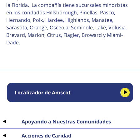
la Florida. La compañía tiene sucursales minoristas
en los condados Hillsborough, Pinellas, Pasco,
Hernando, Polk, Hardee, Highlands, Manatee,
Sarasota, Orange, Osceola, Seminole, Lake, Volusia,
Brevard, Marion, Citrus, Flagler, Broward y Miami-
Dade.
Localizador de Amscot
Apoyando a Nuestras Comunidades
Acciones de Caridad